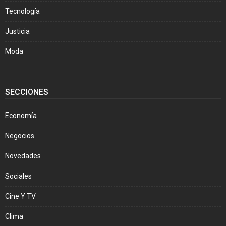
Tecnología
Justicia
Moda
SECCIONES
Economía
Negocios
Novedades
Sociales
Cine Y TV
Clima