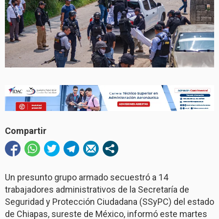
Compartir
Un presunto grupo armado secuestró a 14
trabajadores administrativos de la Secretaría de
Seguridad y Protección Ciudadana (SSyPC) del estado
de Chiapas, sureste de México, informó este martes