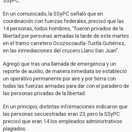
SSyPC.
En un comunicado, la SSyPC señaló que en
coordinación con fuerzas federales, precisó que las
14 personas, todos hombres, “fueron privados de la
libertad por personas armadas la tarde de este martes
en el tramo carretero Ocozocoautla-Tuxtla Gutiérrez,
en las inmediaciones del crucero Llano San Juan”.
Agregó que tras una llamada de emergencia y un
reporte de auxilio, de manera inmediata se estableció
un operativo permanente por aire y por tierra con
todas las fuerzas armadas para dar con el paradero de
las personas privadas de la libertad.
En un principio, distintas informaciones indicaron que
las personas secuestradas eran 23, pero la SSyPC
precisó que eran 14 los empleados administrativos
plagiados.