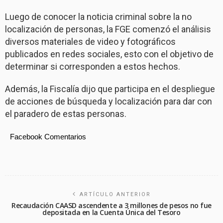
Luego de conocer la noticia criminal sobre la no
localización de personas, la FGE comenzó el análisis
diversos materiales de video y fotográficos
publicados en redes sociales, esto con el objetivo de
determinar si corresponden a estos hechos.
Además, la Fiscalía dijo que participa en el despliegue
de acciones de búsqueda y localización para dar con
el paradero de estas personas.
Facebook Comentarios
ARTÍCULO ANTERIOR
Recaudación CAASD ascendente a 3 millones de pesos no fue
depositada en la Cuenta Única del Tesoro