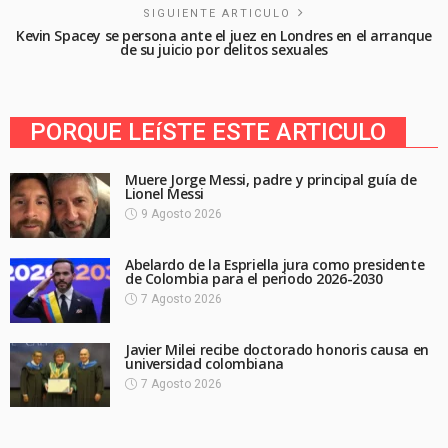
SIGUIENTE ARTICULO
Kevin Spacey se persona ante el juez en Londres en el arranque
de su juicio por delitos sexuales
PORQUE LEíSTE ESTE ARTICULO
Muere Jorge Messi, padre y principal guía de
Lionel Messi
9 Agosto 2026
Abelardo de la Espriella jura como presidente
de Colombia para el periodo 2026-2030
7 Agosto 2026
Javier Milei recibe doctorado honoris causa en
universidad colombiana
7 Agosto 2026