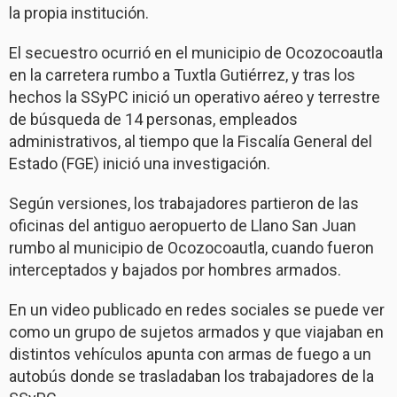
la propia institución.
El secuestro ocurrió en el municipio de Ocozocoautla
en la carretera rumbo a Tuxtla Gutiérrez, y tras los
hechos la SSyPC inició un operativo aéreo y terrestre
de búsqueda de 14 personas, empleados
administrativos, al tiempo que la Fiscalía General del
Estado (FGE) inició una investigación.
Según versiones, los trabajadores partieron de las
oficinas del antiguo aeropuerto de Llano San Juan
rumbo al municipio de Ocozocoautla, cuando fueron
interceptados y bajados por hombres armados.
En un video publicado en redes sociales se puede ver
como un grupo de sujetos armados y que viajaban en
distintos vehículos apunta con armas de fuego a un
autobús donde se trasladaban los trabajadores de la