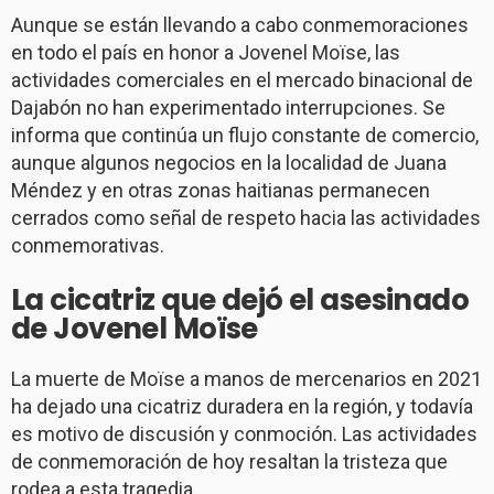
Aunque se están llevando a cabo conmemoraciones
en todo el país en honor a Jovenel Moïse, las
actividades comerciales en el mercado binacional de
Dajabón no han experimentado interrupciones. Se
informa que continúa un flujo constante de comercio,
aunque algunos negocios en la localidad de Juana
Méndez y en otras zonas haitianas permanecen
cerrados como señal de respeto hacia las actividades
conmemorativas.
La cicatriz que dejó el asesinado
de Jovenel Moïse
La muerte de Moïse a manos de mercenarios en 2021
ha dejado una cicatriz duradera en la región, y todavía
es motivo de discusión y conmoción. Las actividades
de conmemoración de hoy resaltan la tristeza que
rodea a esta tragedia.