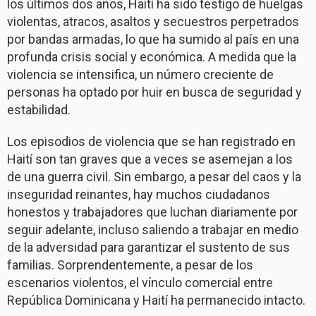
los últimos dos años, Haití ha sido testigo de huelgas
violentas, atracos, asaltos y secuestros perpetrados
por bandas armadas, lo que ha sumido al país en una
profunda crisis social y económica. A medida que la
violencia se intensifica, un número creciente de
personas ha optado por huir en busca de seguridad y
estabilidad.
Los episodios de violencia que se han registrado en
Haití son tan graves que a veces se asemejan a los
de una guerra civil. Sin embargo, a pesar del caos y la
inseguridad reinantes, hay muchos ciudadanos
honestos y trabajadores que luchan diariamente por
seguir adelante, incluso saliendo a trabajar en medio
de la adversidad para garantizar el sustento de sus
familias. Sorprendentemente, a pesar de los
escenarios violentos, el vínculo comercial entre
República Dominicana y Haití ha permanecido intacto.