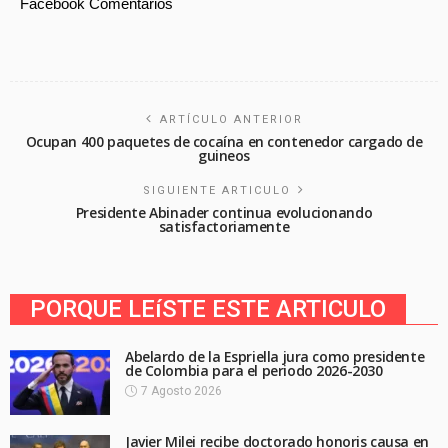
Facebook Comentarios
ARTÍCULO ANTERIOR
Ocupan 400 paquetes de cocaína en contenedor cargado de
guineos
SIGUIENTE ARTICULO
Presidente Abinader continua evolucionando
satisfactoriamente
PORQUE LEíSTE ESTE ARTICULO
Abelardo de la Espriella jura como presidente
de Colombia para el periodo 2026-2030
7 Agosto 2026
Javier Milei recibe doctorado honoris causa en