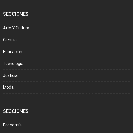
SECCIONES
Arte Y Cultura
Ciencia
Educación
Tecnología
Justicia
Moda
SECCIONES
Economía