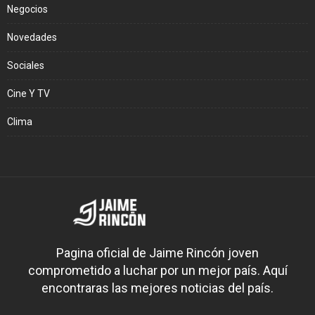
Negocios
Novedades
Sociales
Cine Y TV
Clima
Pagina oficial de Jaime Rincón joven
comprometido a luchar por un mejor país. Aquí
encontraras las mejores noticias del país.