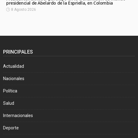
presidencial de Abelardo de la Espriella, en Colombia
8 Agosto 2026
PRINCIPALES
Actualidad
Nacionales
Política
Salud
Internacionales
Deporte