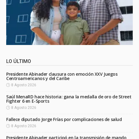
LO ÚLTIMO
Presidente Abinader clausura con emoción XXV Juegos
Centroamericanos y del Caribe
8 Agosto 2026
Saúl MenaRD hace historia: gana la medalla de oro de Street
Fighter 6 en E-Sports
8 Agosto 2026
Fallece diputado Jorge Frías por complicaciones de salud
8 Agosto 2026
Presidente Abinader participó en la transmisión de mando