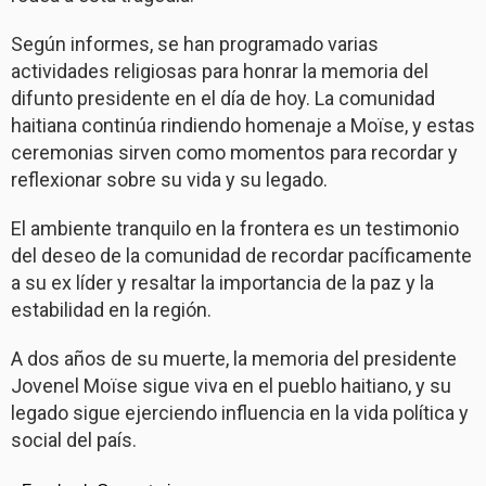
Según informes, se han programado varias
actividades religiosas para honrar la memoria del
difunto presidente en el día de hoy. La comunidad
haitiana continúa rindiendo homenaje a Moïse, y estas
ceremonias sirven como momentos para recordar y
reflexionar sobre su vida y su legado.
El ambiente tranquilo en la frontera es un testimonio
del deseo de la comunidad de recordar pacíficamente
a su ex líder y resaltar la importancia de la paz y la
estabilidad en la región.
A dos años de su muerte, la memoria del presidente
Jovenel Moïse sigue viva en el pueblo haitiano, y su
legado sigue ejerciendo influencia en la vida política y
social del país.