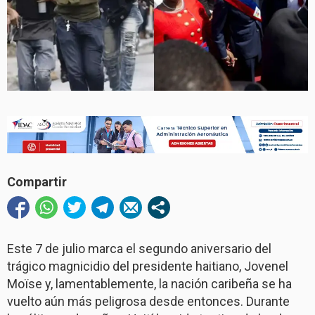
Compartir
Este 7 de julio marca el segundo aniversario del
trágico magnicidio del presidente haitiano, Jovenel
Moïse y, lamentablemente, la nación caribeña se ha
vuelto aún más peligrosa desde entonces. Durante