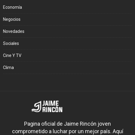
Economía
Negocios
Novedades
Sociales
Cine Y TV
Clima
Pagina oficial de Jaime Rincón joven
comprometido a luchar por un mejor país. Aquí