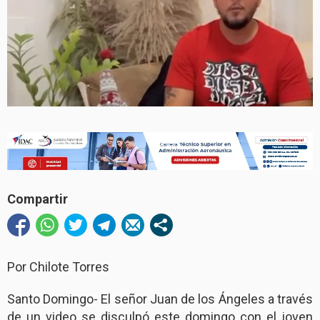
Compartir
Por Chilote Torres
Santo Domingo- El señor Juan de los Ángeles a través
de un video se disculpó este domingo con el joven