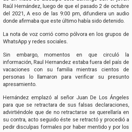
Raúl Hernández, luego de que el pasado 2 de octubre
del 2021, A eso de las 9:00 pm, difundiera un audio
donde afirmaba que este último había sido detenido.
La nota de voz corrió como pólvora en los grupos de
WhatsApp y redes sociales.
Sin embargo, momentos en que circuló la
información, Raul Hernandez estaba fuera del país de
vacaciones con su familia mientras cientos de
personas lo llamaron para verificar su presunto
apresamiento.
Hernández emplazó al señor Juan De Los Ángeles
para que se retractara de sus falsas declaraciones,
advirtiéndole que de no retractarse se querellaría en
su contra, acto seguido éste se retractó y procedió a
pedir disculpas formales por haber mentido y por los