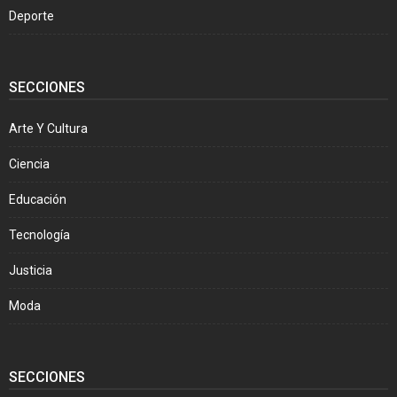
Deporte
SECCIONES
Arte Y Cultura
Ciencia
Educación
Tecnología
Justicia
Moda
SECCIONES