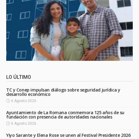
LO ÚLTIMO
TC y Conep impulsan diálogo sobre seguridad jurídica y
desarrollo económico
6 Agosto 2026
Ayuntamiento de La Romana conmemora 125 años de su
fundación con presencia de autoridades nacionales
6 Agosto 2026
Yiyo Sarante y Elena Rose se unen al Festival Presidente 2026