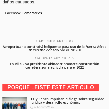
daños causados.
Facebook Comentarios
ARTÍCULO ANTERIOR
Aeroportuaria construirá helipuerto para uso de la Fuerza Aérea
en terreno donado por el INDRHI
SIGUIENTE ARTICULO
En Villa Riva presidente Abinader promete construcción
carretera zona agrícola para el 2022
PORQUE LEíSTE ESTE ARTICULO
TC y Conep impulsan diálogo sobre seguridad
jurídica y desarrollo económico
6 Agosto 2026