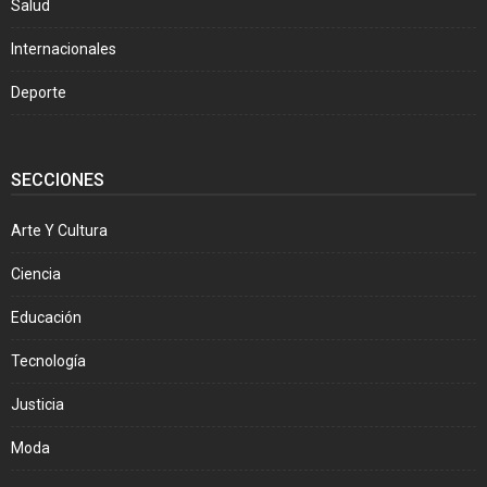
Salud
Internacionales
Deporte
SECCIONES
Arte Y Cultura
Ciencia
Educación
Tecnología
Justicia
Moda