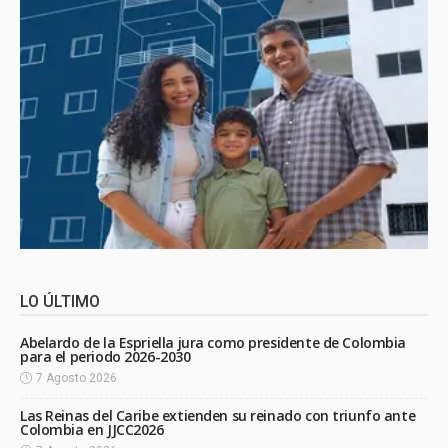
LO ÚLTIMO
Abelardo de la Espriella jura como presidente de Colombia
para el periodo 2026-2030
7 Agosto 2026
Las Reinas del Caribe extienden su reinado con triunfo ante
Colombia en JJCC2026