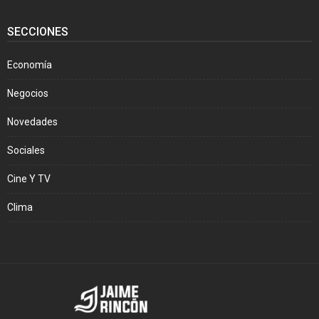
SECCIONES
Economía
Negocios
Novedades
Sociales
Cine Y TV
Clima