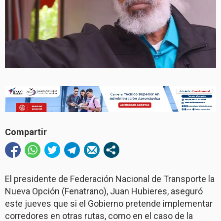
Compartir
El presidente de Federación Nacional de Transporte la
Nueva Opción (Fenatrano), Juan Hubieres, aseguró
este jueves que si el Gobierno pretende implementar
corredores en otras rutas, como en el caso de la