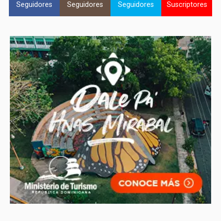
Seguidores
Seguidores
Seguidores
Suscriptores