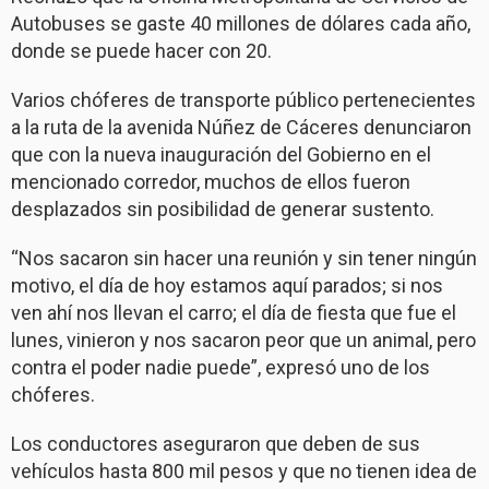
Autobuses se gaste 40 millones de dólares cada año,
donde se puede hacer con 20.
Varios chóferes de transporte público pertenecientes
a la ruta de la avenida Núñez de Cáceres denunciaron
que con la nueva inauguración del Gobierno en el
mencionado corredor, muchos de ellos fueron
desplazados sin posibilidad de generar sustento.
“Nos sacaron sin hacer una reunión y sin tener ningún
motivo, el día de hoy estamos aquí parados; si nos
ven ahí nos llevan el carro; el día de fiesta que fue el
lunes, vinieron y nos sacaron peor que un animal, pero
contra el poder nadie puede”, expresó uno de los
chóferes.
Los conductores aseguraron que deben de sus
vehículos hasta 800 mil pesos y que no tienen idea de