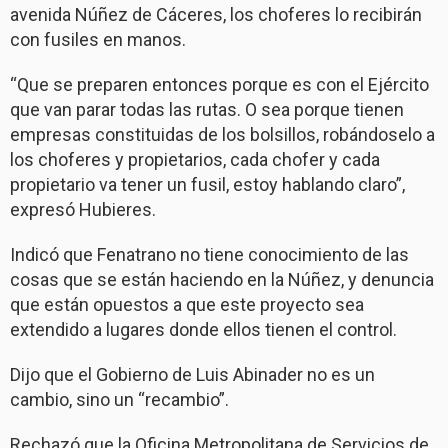
avenida Núñez de Cáceres, los choferes lo recibirán
con fusiles en manos.
“Que se preparen entonces porque es con el Ejército
que van parar todas las rutas. O sea porque tienen
empresas constituidas de los bolsillos, robándoselo a
los choferes y propietarios, cada chofer y cada
propietario va tener un fusil, estoy hablando claro”,
expresó Hubieres.
Indicó que Fenatrano no tiene conocimiento de las
cosas que se están haciendo en la Núñez, y denuncia
que están opuestos a que este proyecto sea
extendido a lugares donde ellos tienen el control.
Dijo que el Gobierno de Luis Abinader no es un
cambio, sino un “recambio”.
Rechazó que la Oficina Metropolitana de Servicios de