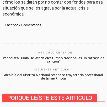
cómo los saldarán por no contar con fondos para esa
situación que se les agrava por la actual crisis
económica.
Facebook Comentarios
ARTÍCULO ANTERIOR
Periodista Dunia De Windt dice Himno Nacional es un “atraso de
canción”
SIGUIENTE ARTICULO
Alcaldía del Distrito Nacional reconoce trayectoria profesional
de Jaime Rincón
PORQUE LEíSTE ESTE ARTICULO