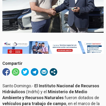
Compartir
Santo Domingo.-
El Instituto Nacional de Recursos
Hidráulicos
(Indrhi) y el
Ministerio de Medio
Ambiente y Recursos Naturales
fueron dotados de
vehículos para trabajo de campo
, en el marco de la