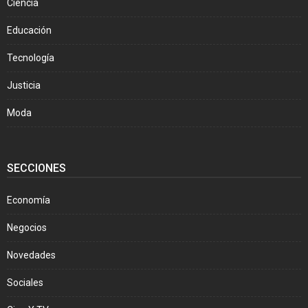
Ciencia
Educación
Tecnología
Justicia
Moda
SECCIONES
Economía
Negocios
Novedades
Sociales