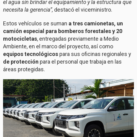
el agua sin brindar el equipamiento y la estructura que
necesita la gerencia”,
destacó el viceministro.
Estos vehículos se suman
a tres camionetas, un
camión especial para bomberos forestales y 20
motocicletas
, entregadas previamente a Medio
Ambiente, en el marco del proyecto, así como
equipos tecnológicos
para sus oficinas regionales y
de protección
para el personal que trabaja en las
áreas protegidas.