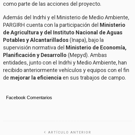
como parte de las acciones del proyecto.
Además del Indrhi y el Ministerio de Medio Ambiente,
PARGIRH cuenta con la participación del
Ministerio
de Agricultura y del Instituto Nacional de Aguas
Potables y Alcantarillados
(Inapa), bajo la
supervisión normativa del
Ministerio de Economía,
Planificación y Desarrollo
(Mepyd). Ambas
entidades, junto con el Indrhi y Medio Ambiente, han
recibido anteriormente vehículos y equipos con el fin
de
mejorar la eficiencia
en sus trabajos de campo.
Facebook Comentarios
ARTÍCULO ANTERIOR