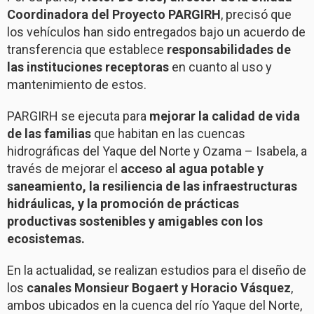
Coordinadora del Proyecto PARGIRH
, precisó que
los vehículos han sido entregados bajo un acuerdo de
transferencia que establece
responsabilidades de
las instituciones receptoras
en cuanto al uso y
mantenimiento de estos.
PARGIRH se ejecuta para
mejorar la calidad de vida
de las familias
que habitan en las cuencas
hidrográficas del Yaque del Norte y Ozama – Isabela, a
través de mejorar el
acceso al agua potable y
saneamiento, la resiliencia de las infraestructuras
hidráulicas, y la promoción de prácticas
productivas sostenibles y amigables con los
ecosistemas.
En la actualidad, se realizan estudios para el diseño de
los
canales Monsieur Bogaert y Horacio Vásquez
,
ambos ubicados en la cuenca del río Yaque del Norte,