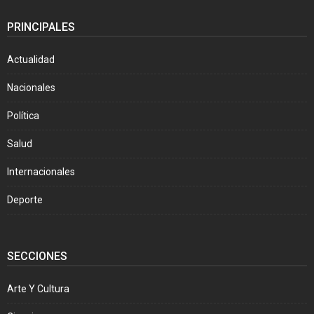
PRINCIPALES
Actualidad
Nacionales
Política
Salud
Internacionales
Deporte
SECCIONES
Arte Y Cultura