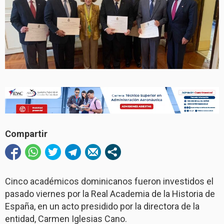
Compartir
Cinco académicos dominicanos fueron investidos el
pasado viernes por la Real Academia de la Historia de
España, en un acto presidido por la directora de la
entidad, Carmen Iglesias Cano.