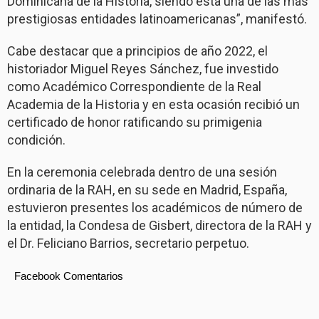
Dominicana de la Historia, siendo ésta una de las más
prestigiosas entidades latinoamericanas”, manifestó.
Cabe destacar que a principios de año 2022, el
historiador Miguel Reyes Sánchez, fue investido
como Académico Correspondiente de la Real
Academia de la Historia y en esta ocasión recibió un
certificado de honor ratificando su primigenia
condición.
En la ceremonia celebrada dentro de una sesión
ordinaria de la RAH, en su sede en Madrid, España,
estuvieron presentes los académicos de número de
la entidad, la Condesa de Gisbert, directora de la RAH y
el Dr. Feliciano Barrios, secretario perpetuo.
Facebook Comentarios