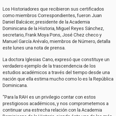
Los Historiadores que recibieron sus certificados
como miembros Correspondientes, fueron Juan
Daniel Balcácer, presidente de la Academia
Dominicana de la Historia, Miguel Reyes Sánchez,
secretario, Frank Moya Pons, José Chez checo y
Manuel García Arévalo, miembros de Número, detalla
este lunes una nota de prensa.
La doctora Iglesias Cano, expresó que constituye un
verdadero ejemplo de la trascendencia de los
estudios académicos a través del tiempo desde una
nación que ella estima mucho como lo es la República
Dominicana.
“Para la RAH es un privilegio contar con estos
prestigiosos académicos, y nos comprometemos a
continuar una estrecha relación con la Academia