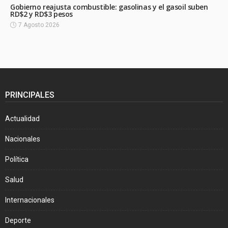
Gobierno reajusta combustible: gasolinas y el gasoil suben
RD$2 y RD$3 pesos
7 Agosto 2026
PRINCIPALES
Actualidad
Nacionales
Política
Salud
Internacionales
Deporte