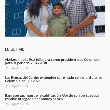
LO ÚLTIMO
Abelardo de la Espriella jura como presidente de Colombia
para el periodo 2026-2030
7 Agosto 2026
Las Reinas del Caribe extienden su reinado con triunfo ante
Colombia en JJCC2026
7 Agosto 2026
Banreservas mantiene calificación AAA.do con perspectiva
estable otorgada por Moody’s Local
7 Agosto 2026