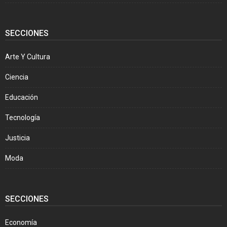
SECCIONES
Arte Y Cultura
Ciencia
Educación
Tecnología
Justicia
Moda
SECCIONES
Economía