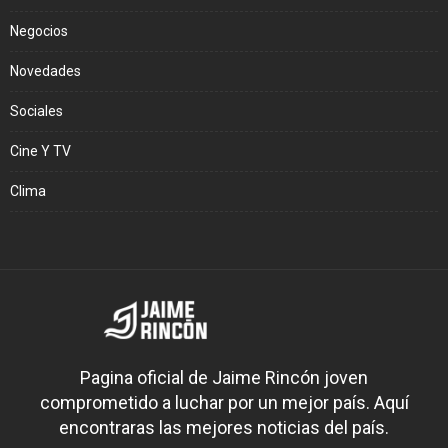
Negocios
Novedades
Sociales
Cine Y TV
Clima
Pagina oficial de Jaime Rincón joven
comprometido a luchar por un mejor país. Aquí
encontraras las mejores noticias del país.