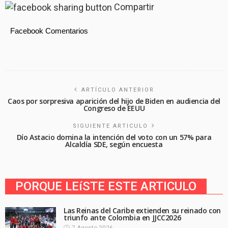
Compartir
Facebook Comentarios
ARTÍCULO ANTERIOR
Caos por sorpresiva aparición del hijo de Biden en audiencia del
Congreso de EEUU
SIGUIENTE ARTICULO
Dío Astacio domina la intención del voto con un 57% para
Alcaldía SDE, según encuesta
PORQUE LEíSTE ESTE ARTICULO
Las Reinas del Caribe extienden su reinado con
triunfo ante Colombia en JJCC2026