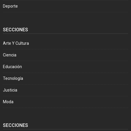
Deporte
SECCIONES
Arte Y Cultura
Ciencia
Educación
Tecnología
Justicia
Moda
SECCIONES