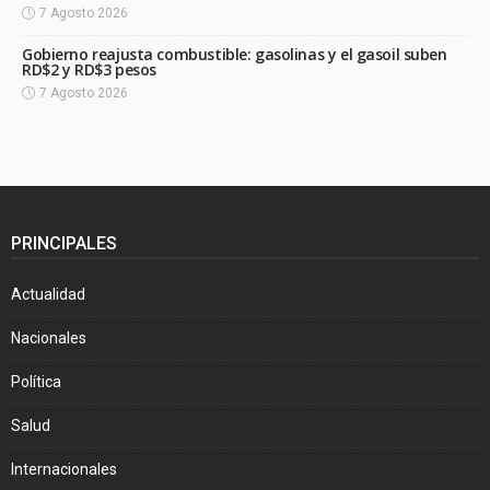
7 Agosto 2026
Gobierno reajusta combustible: gasolinas y el gasoil suben
RD$2 y RD$3 pesos
7 Agosto 2026
PRINCIPALES
Actualidad
Nacionales
Política
Salud
Internacionales