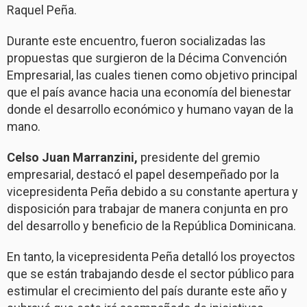
Raquel Peña.
Durante este encuentro, fueron socializadas las
propuestas que surgieron de la Décima Convención
Empresarial, las cuales tienen como objetivo principal
que el país avance hacia una economía del bienestar
donde el desarrollo económico y humano vayan de la
mano.
Celso Juan Marranzini,
presidente del gremio
empresarial, destacó el papel desempeñado por la
vicepresidenta Peña debido a su constante apertura y
disposición para trabajar de manera conjunta en pro
del desarrollo y beneficio de la República Dominicana.
En tanto, la vicepresidenta Peña detalló los proyectos
que se están trabajando desde el sector público para
estimular el crecimiento del país durante este año y