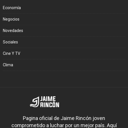
Economía
Negocios
Novedades
Sociales
Cine Y TV
Clima
Pagina oficial de Jaime Rincón joven
comprometido a luchar por un mejor país. Aquí