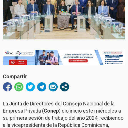
Compartir
La Junta de Directores del Consejo Nacional de la
Empresa Privada (
Conep
) dio inicio este miércoles a
su primera sesión de trabajo del año 2024, recibiendo
a la vicepresidenta de la República Dominicana,