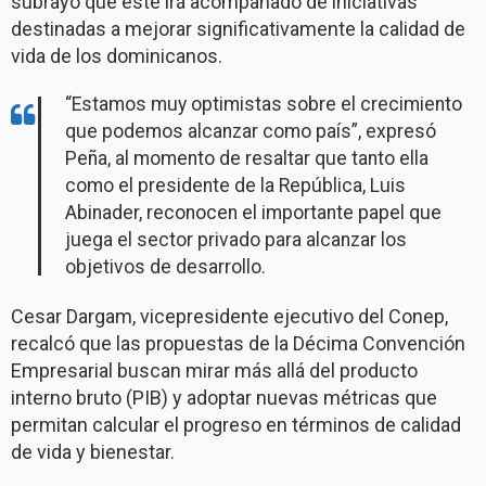
subrayó que este irá acompañado de iniciativas
destinadas a mejorar significativamente la calidad de
vida de los dominicanos.
“Estamos muy optimistas sobre el crecimiento
que podemos alcanzar como país”, expresó
Peña, al momento de resaltar que tanto ella
como el presidente de la República, Luis
Abinader, reconocen el importante papel que
juega el sector privado para alcanzar los
objetivos de desarrollo.
Cesar Dargam, vicepresidente ejecutivo del Conep,
recalcó que las propuestas de la Décima Convención
Empresarial buscan mirar más allá del producto
interno bruto (PIB) y adoptar nuevas métricas que
permitan calcular el progreso en términos de calidad
de vida y bienestar.