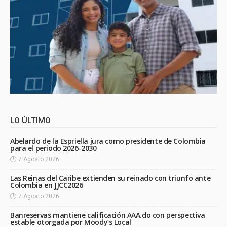
LO ÚLTIMO
Abelardo de la Espriella jura como presidente de Colombia
para el periodo 2026-2030
7 Agosto 2026
Las Reinas del Caribe extienden su reinado con triunfo ante
Colombia en JJCC2026
7 Agosto 2026
Banreservas mantiene calificación AAA.do con perspectiva
estable otorgada por Moody’s Local