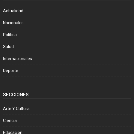
Actualidad
Nacionales
Política
Salud
Internacionales
Deporte
SECCIONES
Arte Y Cultura
Ciencia
Educación