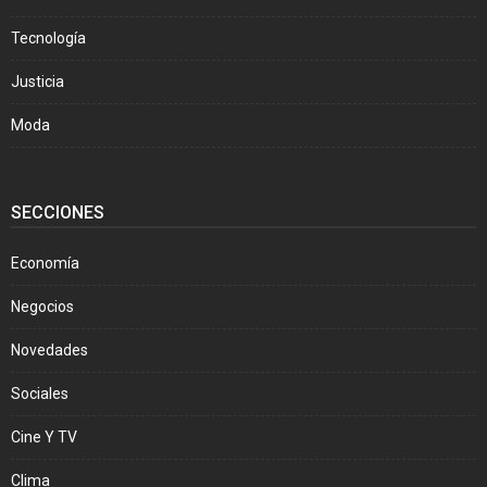
Tecnología
Justicia
Moda
SECCIONES
Economía
Negocios
Novedades
Sociales
Cine Y TV
Clima