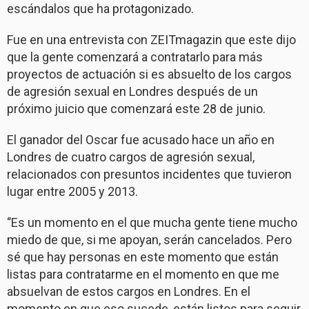
escándalos que ha protagonizado.
Fue en una entrevista con ZEITmagazin que este dijo
que la gente comenzará a contratarlo para más
proyectos de actuación si es absuelto de los cargos
de agresión sexual en Londres después de un
próximo juicio que comenzará este 28 de junio.
El ganador del Oscar fue acusado hace un año en
Londres de cuatro cargos de agresión sexual,
relacionados con presuntos incidentes que tuvieron
lugar entre 2005 y 2013.
‘’Es un momento en el que mucha gente tiene mucho
miedo de que, si me apoyan, serán cancelados. Pero
sé que hay personas en este momento que están
listas para contratarme en el momento en que me
absuelvan de estos cargos en Londres. En el
momento en que eso sucede, están listos para seguir