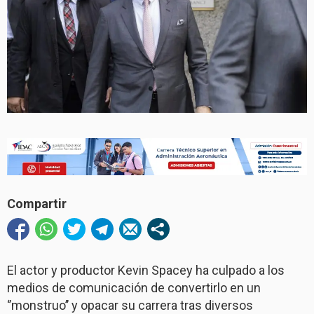
Compartir
El actor y productor Kevin Spacey ha culpado a los
medios de comunicación de convertirlo en un
‘’monstruo’’ y opacar su carrera tras diversos