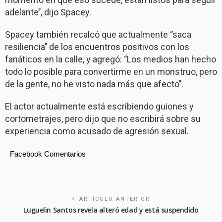
adelante’’, dijo Spacey.
Spacey también recalcó que actualmente ‘’saca
resiliencia’’ de los encuentros positivos con los
fanáticos en la calle, y agregó: ‘’Los medios han hecho
todo lo posible para convertirme en un monstruo, pero
de la gente, no he visto nada más que afecto’’.
El actor actualmente está escribiendo guiones y
cortometrajes, pero dijo que no escribirá sobre su
experiencia como acusado de agresión sexual.
Facebook Comentarios
ARTÍCULO ANTERIOR
Luguelin Santos revela alteró edad y está suspendido