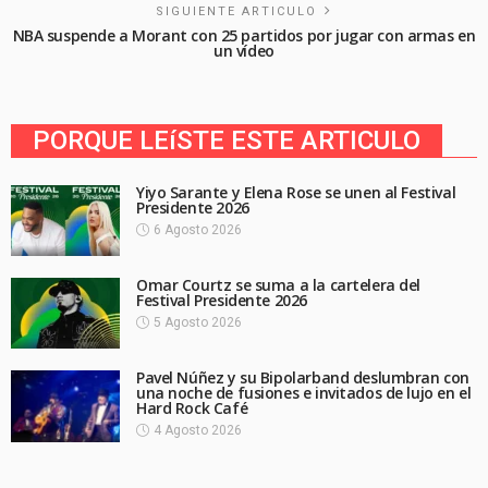
SIGUIENTE ARTICULO
NBA suspende a Morant con 25 partidos por jugar con armas en
un vídeo
PORQUE LEíSTE ESTE ARTICULO
Yiyo Sarante y Elena Rose se unen al Festival
Presidente 2026
6 Agosto 2026
Omar Courtz se suma a la cartelera del
Festival Presidente 2026
5 Agosto 2026
Pavel Núñez y su Bipolarband deslumbran con
una noche de fusiones e invitados de lujo en el
Hard Rock Café
4 Agosto 2026