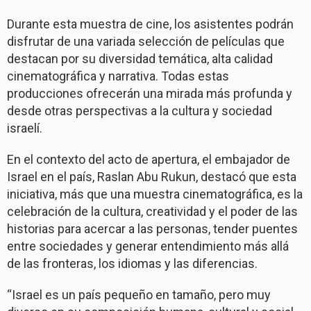
Durante esta muestra de cine, los asistentes podrán
disfrutar de una variada selección de películas que
destacan por su diversidad temática, alta calidad
cinematográfica y narrativa. Todas estas
producciones ofrecerán una mirada más profunda y
desde otras perspectivas a la cultura y sociedad
israelí.
En el contexto del acto de apertura, el embajador de
Israel en el país, Raslan Abu Rukun, destacó que esta
iniciativa, más que una muestra cinematográfica, es la
celebración de la cultura, creatividad y el poder de las
historias para acercar a las personas, tender puentes
entre sociedades y generar entendimiento más allá
de las fronteras, los idiomas y las diferencias.
“Israel es un país pequeño en tamaño, pero muy