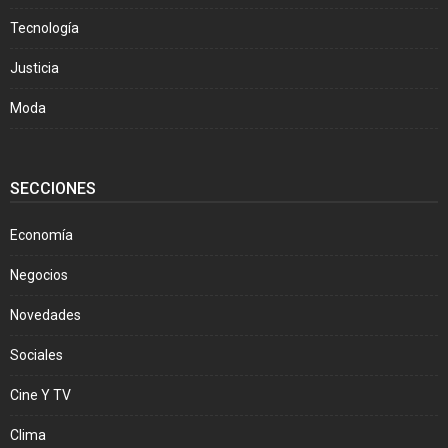
Tecnología
Justicia
Moda
SECCIONES
Economía
Negocios
Novedades
Sociales
Cine Y TV
Clima