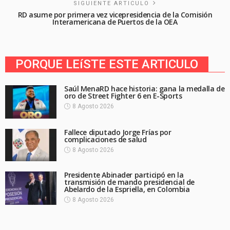
SIGUIENTE ARTICULO
RD asume por primera vez vicepresidencia de la Comisión
Interamericana de Puertos de la OEA
PORQUE LEíSTE ESTE ARTICULO
Saúl MenaRD hace historia: gana la medalla de
oro de Street Fighter 6 en E-Sports
8 Agosto 2026
Fallece diputado Jorge Frías por
complicaciones de salud
8 Agosto 2026
Presidente Abinader participó en la
transmisión de mando presidencial de
Abelardo de la Espriella, en Colombia
8 Agosto 2026