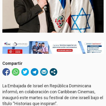
Compartir
La Embajada de Israel en República Dominicana
informó, en colaboración con Caribbean Cinemas,
inauguró este martes su festival de cine israelí bajo el
título “Historias que inspiran”.