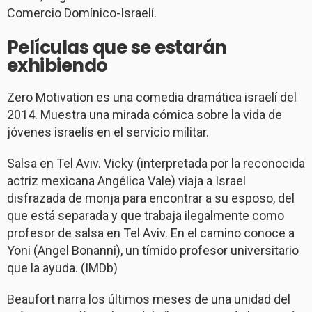
Comercio Domínico-Israelí.
Películas que se estarán
exhibiendo
Zero Motivation es una comedia dramática israelí del
2014. Muestra una mirada cómica sobre la vida de
jóvenes israelís en el servicio militar.
Salsa en Tel Aviv. Vicky (interpretada por la reconocida
actriz mexicana Angélica Vale) viaja a Israel
disfrazada de monja para encontrar a su esposo, del
que está separada y que trabaja ilegalmente como
profesor de salsa en Tel Aviv. En el camino conoce a
Yoni (Angel Bonanni), un tímido profesor universitario
que la ayuda. (IMDb)
Beaufort narra los últimos meses de una unidad del