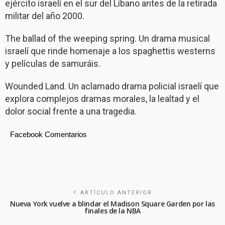
ejército israelí en el sur del Líbano antes de la retirada
militar del año 2000.
The ballad of the weeping spring. Un drama musical
israelí que rinde homenaje a los spaghettis westerns
y películas de samuráis.
Wounded Land. Un aclamado drama policial israelí que
explora complejos dramas morales, la lealtad y el
dolor social frente a una tragedia.
Facebook Comentarios
ARTÍCULO ANTERIOR
Nueva York vuelve a blindar el Madison Square Garden por las
finales de la NBA