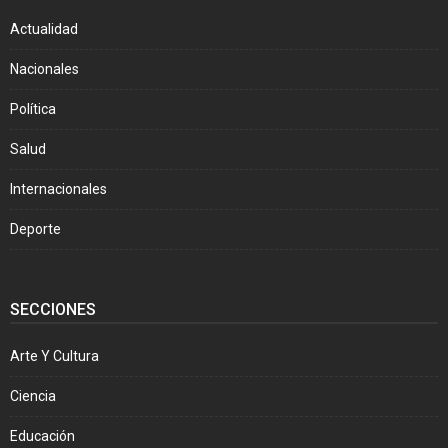
Actualidad
Nacionales
Política
Salud
Internacionales
Deporte
SECCIONES
Arte Y Cultura
Ciencia
Educación