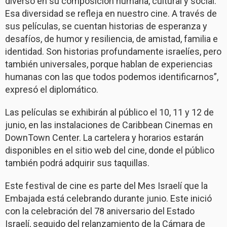
diverso en su composición humana, cultural y social.
Esa diversidad se refleja en nuestro cine. A través de
sus películas, se cuentan historias de esperanza y
desafíos, de humor y resiliencia, de amistad, familia e
identidad. Son historias profundamente israelíes, pero
también universales, porque hablan de experiencias
humanas con las que todos podemos identificarnos”,
expresó el diplomático.
Las películas se exhibirán al público el 10, 11 y 12 de
junio, en las instalaciones de Caribbean Cinemas en
DownTown Center. La cartelera y horarios estarán
disponibles en el sitio web del cine, donde el público
también podrá adquirir sus taquillas.
Este festival de cine es parte del Mes Israelí que la
Embajada está celebrando durante junio. Este inició
con la celebración del 78 aniversario del Estado
Israelí, seguido del relanzamiento de la Cámara de