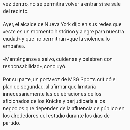
vez dentro, no se permitirá volver a entrar si se sale
del recinto.
Ayer, el alcalde de Nueva York dijo en sus redes que
«este es un momento histórico y alegre para nuestra
ciudad» y que no permitirán «que la violencia lo
empañe».
«Manténganse a salvo, cuídense y celebren con
responsabilidad», concluyó.
Por su parte, un portavoz de MSG Sports criticó el
plan de seguridad, al afirmar que limitaría
innecesariamente las celebraciones de los
aficionados de los Knicks y perjudicaría a los
negocios que dependen de la afluencia de público en
los alrededores del estadio durante los días de
partido.