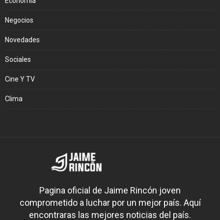
Economía
Negocios
Novedades
Sociales
Cine Y TV
Clima
Pagina oficial de Jaime Rincón joven
comprometido a luchar por un mejor país. Aquí
encontraras las mejores noticias del país.