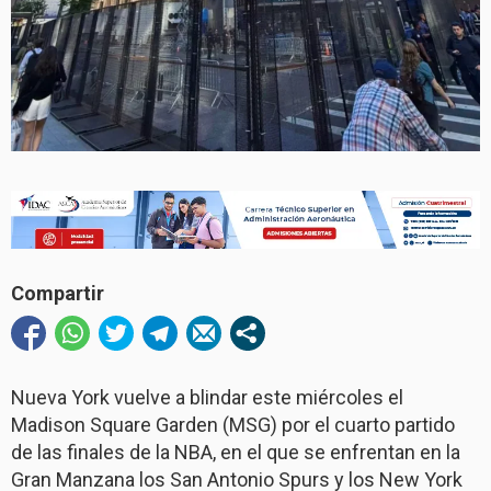
Compartir
Nueva York vuelve a blindar este miércoles el
Madison Square Garden (MSG) por el cuarto partido
de las finales de la NBA, en el que se enfrentan en la
Gran Manzana los San Antonio Spurs y los New York