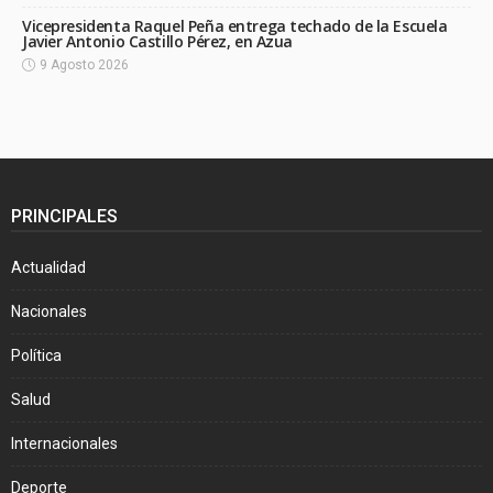
Vicepresidenta Raquel Peña entrega techado de la Escuela
Javier Antonio Castillo Pérez, en Azua
9 Agosto 2026
PRINCIPALES
Actualidad
Nacionales
Política
Salud
Internacionales
Deporte