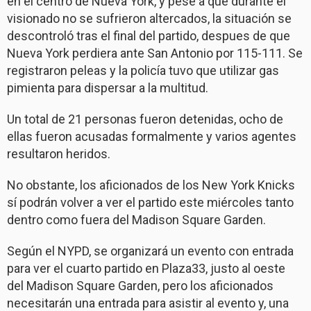
en el centro de Nueva York, y pese a que durante el
visionado no se sufrieron altercados, la situación se
descontroló tras el final del partido, despues de que
Nueva York perdiera ante San Antonio por 115-111. Se
registraron peleas y la policía tuvo que utilizar gas
pimienta para dispersar a la multitud.
Un total de 21 personas fueron detenidas, ocho de
ellas fueron acusadas formalmente y varios agentes
resultaron heridos.
No obstante, los aficionados de los New York Knicks
sí podrán volver a ver el partido este miércoles tanto
dentro como fuera del Madison Square Garden.
Según el NYPD, se organizará un evento con entrada
para ver el cuarto partido en Plaza33, justo al oeste
del Madison Square Garden, pero los aficionados
necesitarán una entrada para asistir al evento y, una