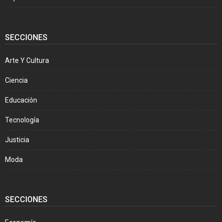
SECCIONES
Arte Y Cultura
Ciencia
Educación
Tecnología
Justicia
Moda
SECCIONES