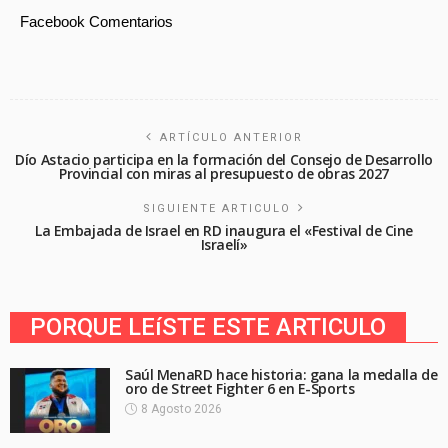
Facebook Comentarios
ARTÍCULO ANTERIOR
Dío Astacio participa en la formación del Consejo de Desarrollo
Provincial con miras al presupuesto de obras 2027
SIGUIENTE ARTICULO
La Embajada de Israel en RD inaugura el «Festival de Cine
Israelí»
PORQUE LEíSTE ESTE ARTICULO
Saúl MenaRD hace historia: gana la medalla de
oro de Street Fighter 6 en E-Sports
8 Agosto 2026