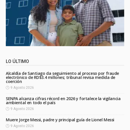
LO ÚLTIMO
Alcaldía de Santiago da seguimiento al proceso por fraude
electrónico de RD$3.4 millones; tribunal revisa medida de
coerción
9 Agosto 2026
SENPA alcanza cifras récord en 2026 y fortalece la vigilancia
ambiental en todo el país
9 Agosto 2026
Muere Jorge Messi, padre y principal guía de Lionel Messi
9 Agosto 2026