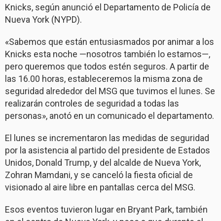
Knicks, según anunció el Departamento de Policía de
Nueva York (NYPD).
«Sabemos que están entusiasmados por animar a los
Knicks esta noche —nosotros también lo estamos—,
pero queremos que todos estén seguros. A partir de
las 16.00 horas, estableceremos la misma zona de
seguridad alrededor del MSG que tuvimos el lunes. Se
realizarán controles de seguridad a todas las
personas», anotó en un comunicado el departamento.
El lunes se incrementaron las medidas de seguridad
por la asistencia al partido del presidente de Estados
Unidos, Donald Trump, y del alcalde de Nueva York,
Zohran Mamdani, y se canceló la fiesta oficial de
visionado al aire libre en pantallas cerca del MSG.
Esos eventos tuvieron lugar en Bryant Park, también