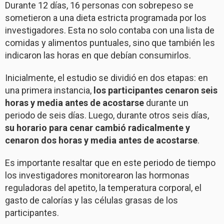
Durante 12 días, 16 personas con sobrepeso se
sometieron a una dieta estricta programada por los
investigadores. Esta no solo contaba con una lista de
comidas y alimentos puntuales, sino que también les
indicaron las horas en que debían consumirlos.
Inicialmente, el estudio se dividió en dos etapas: en
una primera instancia,
los participantes cenaron seis
horas y media antes de acostarse
durante un
periodo de seis días. Luego, durante otros seis días,
su horario para cenar cambió radicalmente y
cenaron dos horas y media antes de acostarse
.
Es importante resaltar que en este periodo de tiempo
los investigadores monitorearon las hormonas
reguladoras del apetito, la temperatura corporal, el
gasto de calorías y las células grasas de los
participantes.