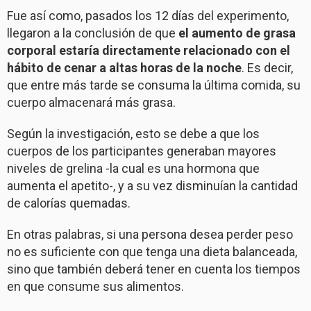
Fue así como, pasados los 12 días del experimento,
llegaron a la conclusión de que
el aumento de grasa
corporal estaría directamente relacionado con el
hábito de cenar a altas horas de la noche
. Es decir,
que entre más tarde se consuma la última comida, su
cuerpo almacenará más grasa.
Según la investigación, esto se debe a que los
cuerpos de los participantes generaban mayores
niveles de grelina -la cual es una hormona que
aumenta el apetito-, y a su vez disminuían la cantidad
de calorías quemadas.
En otras palabras, si una persona desea perder peso
no es suficiente con que tenga una dieta balanceada,
sino que también deberá tener en cuenta los tiempos
en que consume sus alimentos.