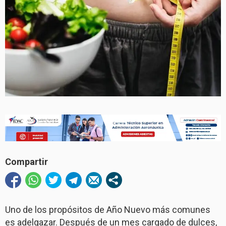
Compartir
Uno de los propósitos de Año Nuevo más comunes
es adelgazar. Después de un mes cargado de dulces,