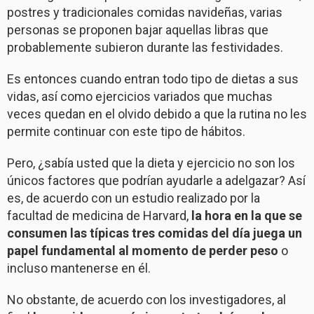
postres y tradicionales comidas navideñas, varias
personas se proponen bajar aquellas libras que
probablemente subieron durante las festividades.
Es entonces cuando entran todo tipo de dietas a sus
vidas, así como ejercicios variados que muchas
veces quedan en el olvido debido a que la rutina no les
permite continuar con este tipo de hábitos.
Pero, ¿sabía usted que la dieta y ejercicio no son los
únicos factores que podrían ayudarle a adelgazar? Así
es, de acuerdo con un estudio realizado por la
facultad de medicina de Harvard,
la hora en la que se
consumen las típicas tres comidas del día juega un
papel fundamental al momento de perder peso
o
incluso mantenerse en él.
No obstante, de acuerdo con los investigadores, al