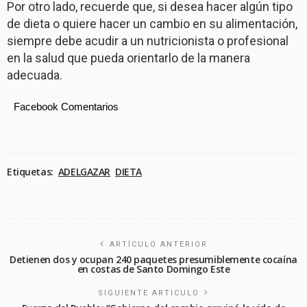
Por otro lado, recuerde que, si desea hacer algún tipo
de dieta o quiere hacer un cambio en su alimentación,
siempre debe acudir a un nutricionista o profesional
en la salud que pueda orientarlo de la manera
adecuada.
Facebook Comentarios
Etiquetas:
ADELGAZAR
DIETA
ARTÍCULO ANTERIOR
Detienen dos y ocupan 240 paquetes presumiblemente cocaína
en costas de Santo Domingo Este
SIGUIENTE ARTICULO