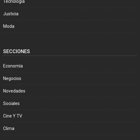
Tecnología
Justicia
Moda
SECCIONES
Economía
Negocios
Novedades
Sociales
Cine Y TV
Clima