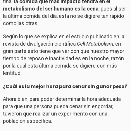
final
la comida que más impacto tendrá en el
metabolismo del ser humano es la cena
, pues al ser
la última comida del día, esta no se digiere tan rápido
como las otras.
Según lo que se explica en el estudio publicado en la
revista de divulgación científica
Cell Metabolism
, en
gran parte esto tiene que ver con que nuestro mayor
tiempo de reposo e inactividad es en la noche, razón
por la cual esta última comida se digiere con más
lentitud.
¿Cuál es la mejor hora para cenar sin ganar peso?
Ahora bien, para poder determinar la hora adecuada
para que una persona pueda cenar sin engordar,
tuvieron que realizar un experimento con una
población específica.