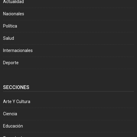
Actualidad
Nacionales
Política
Salud
Internacionales
Deporte
SECCIONES
Arte Y Cultura
Ciencia
Educación