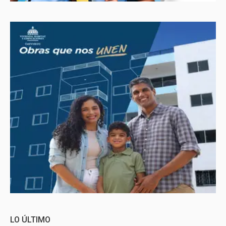
LO ÚLTIMO