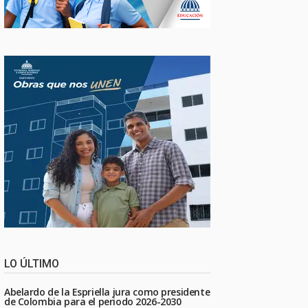
LO ÚLTIMO
Abelardo de la Espriella jura como presidente
de Colombia para el periodo 2026-2030