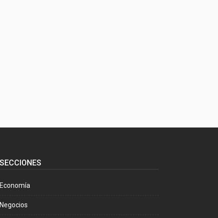
SECCIONES
Economía
Negocios