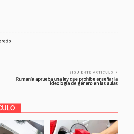
precio
SIGUIENTE ARTICULO
Rumanía aprueba una ley que prohíbe enseñar la
ideología de género en las aulas
CULO