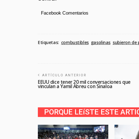
Facebook Comentarios
Etiquetas:
combustibles
gasolinas
subieron de 
ARTÍCULO ANTERIOR
EEUU dice tener 20 mil conversaciones que
vinculan a Yamil Abreu con Sinaloa
PORQUE LEíSTE ESTE ARTI