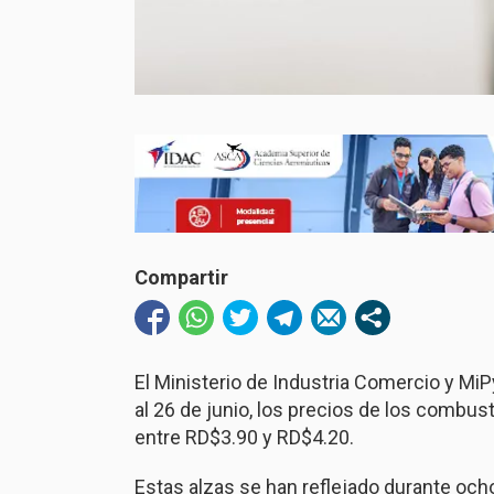
Compartir
El Ministerio de Industria Comercio y M
al 26 de junio, los precios de los combu
entre RD$3.90 y RD$4.20.
Estas alzas se han reflejado durante oc