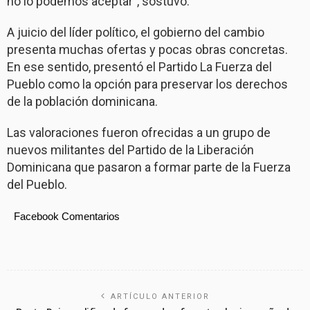
no lo podemos aceptar”, sostuvo.
A juicio del líder político, el gobierno del cambio
presenta muchas ofertas y pocas obras concretas.
En ese sentido, presentó el Partido La Fuerza del
Pueblo como la opción para preservar los derechos
de la población dominicana.
Las valoraciones fueron ofrecidas a un grupo de
nuevos militantes del Partido de la Liberación
Dominicana que pasaron a formar parte de la Fuerza
del Pueblo.
Facebook Comentarios
ARTÍCULO ANTERIOR