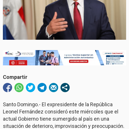
Compartir
Santo Domingo.- El expresidente de la República
Leonel Fernández consideró este miércoles que el
actual Gobierno tiene sumergido al país en una
situación de deterioro, improvisación y preocupación.