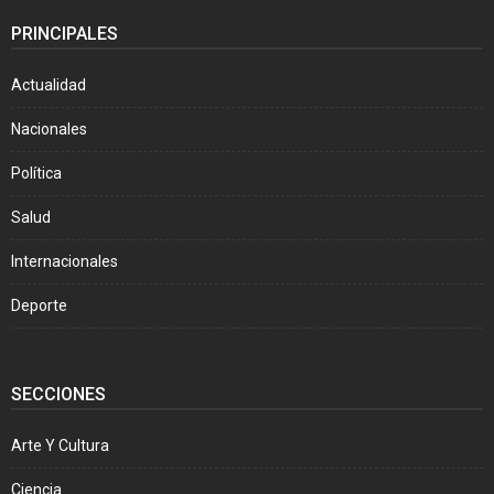
PRINCIPALES
Actualidad
Nacionales
Política
Salud
Internacionales
Deporte
SECCIONES
Arte Y Cultura
Ciencia