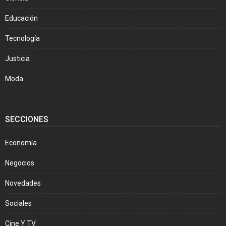
Educación
Tecnología
Justicia
Moda
SECCIONES
Economía
Negocios
Novedades
Sociales
Cine Y TV