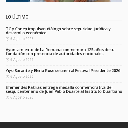
LO ÚLTIMO
TC y Conep impulsan diálogo sobre seguridad jurídica y
desarrollo económico
6 Agosto 2026
Ayuntamiento de La Romana conmemora 125 años de su
fundación con presencia de autoridades nacionales
6 Agosto 2026
Yiyo Sarante y Elena Rose se unen al Festival Presidente 2026
6 Agosto 2026
Efemérides Patrias entrega medalla conmemorativa del
sesquicentenario de Juan Pablo Duarte al Instituto Duartiano
6 Agosto 2026