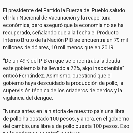
El presidente del Partido la Fuerza del Pueblo saludo
el Plan Nacional de Vacunación y la reapertura
económica, pero aseguró que la economía no se ha
recuperado, señalando que a la fecha el Producto
Interno Bruto de la Nación PIB se encuentra en 79 mil
millones de dólares, 10 mil menos que en 2019.
“De un 49% del PIB en que se encontraba la deuda
este gobierno la ha llevado a 72%, algo insostenible”
criticó Fernández. Asimismo, cuestionó que el
gobierno haya descuidado la producción de pollo, la
supervisión técnica de los criaderos de cerdos y la
vigilancia del dengue.
“Nunca antes en la historia de nuestro país una libra
de pollo ha costado 100 pesos, y ahora, en el gobierno
del cambio, una libre a de pollo cuesta 100 pesos. Eso