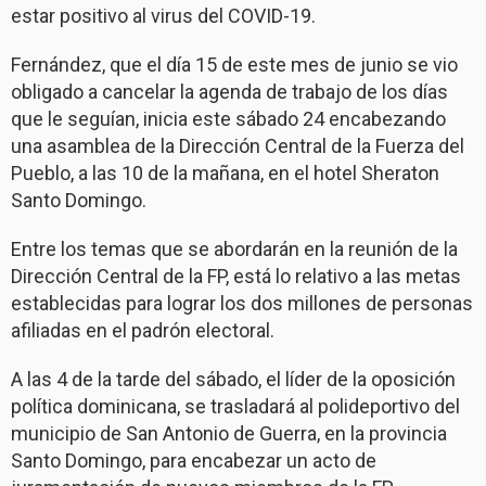
estar positivo al virus del COVID-19.
Fernández, que el día 15 de este mes de junio se vio
obligado a cancelar la agenda de trabajo de los días
que le seguían, inicia este sábado 24 encabezando
una asamblea de la Dirección Central de la Fuerza del
Pueblo, a las 10 de la mañana, en el hotel Sheraton
Santo Domingo.
Entre los temas que se abordarán en la reunión de la
Dirección Central de la FP, está lo relativo a las metas
establecidas para lograr los dos millones de personas
afiliadas en el padrón electoral.
A las 4 de la tarde del sábado, el líder de la oposición
política dominicana, se trasladará al polideportivo del
municipio de San Antonio de Guerra, en la provincia
Santo Domingo, para encabezar un acto de