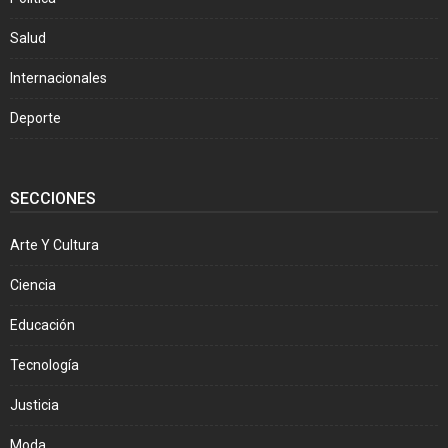
Salud
Internacionales
Deporte
SECCIONES
Arte Y Cultura
Ciencia
Educación
Tecnología
Justicia
Moda