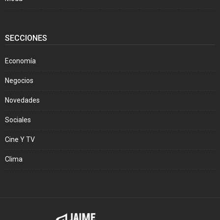
SECCIONES
Economía
Negocios
Novedades
Sociales
Cine Y TV
Clima