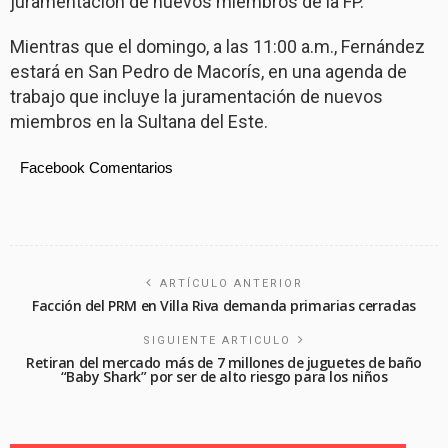
juramentación de nuevos miembros de la FP.
Mientras que el domingo, a las 11:00 a.m., Fernández
estará en San Pedro de Macorís, en una agenda de
trabajo que incluye la juramentación de nuevos
miembros en la Sultana del Este.
Facebook Comentarios
ARTÍCULO ANTERIOR
Facción del PRM en Villa Riva demanda primarias cerradas
SIGUIENTE ARTICULO
Retiran del mercado más de 7 millones de juguetes de baño
“Baby Shark” por ser de alto riesgo para los niños