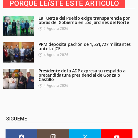
PORQUE LEíSTE ESTE ARTICULO
La Fuerza del Pueblo exige transparencia por
obras del Gobierno en Los Jardines del Norte
6 Agosto 2026
PRM deposita padrón de 1,551,727 militantes
ante la JCE
4 Agosto 2026
Presidente de la ADP expresa su respaldo a
precandidatura presidencial de Gonzalo
Castillo
4 Agosto 2026
SIGUEME