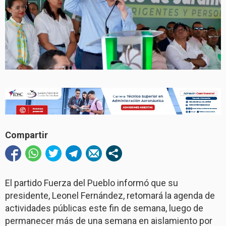
Compartir
El partido Fuerza del Pueblo informó que su
presidente, Leonel Fernández, retomará la agenda de
actividades públicas este fin de semana, luego de
permanecer más de una semana en aislamiento por