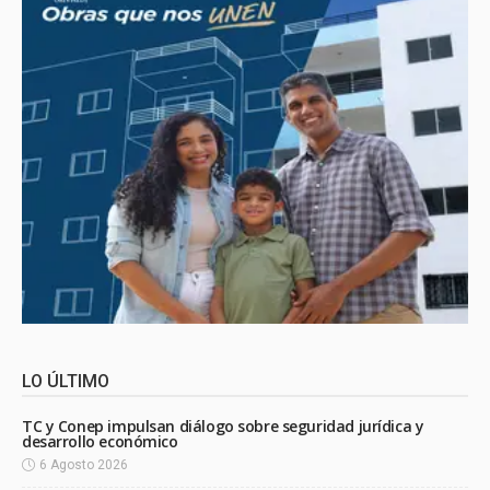
LO ÚLTIMO
TC y Conep impulsan diálogo sobre seguridad jurídica y
desarrollo económico
6 Agosto 2026