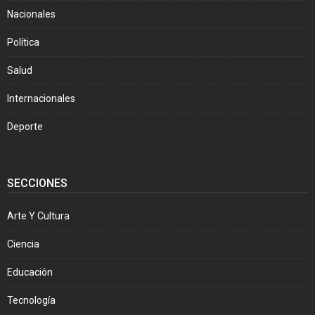
Nacionales
Política
Salud
Internacionales
Deporte
SECCIONES
Arte Y Cultura
Ciencia
Educación
Tecnología