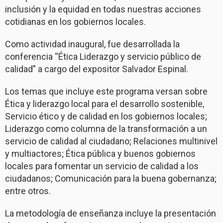
inclusión y la equidad en todas nuestras acciones
cotidianas en los gobiernos locales.
Como actividad inaugural, fue desarrollada la
conferencia “Ética Liderazgo y servicio público de
calidad” a cargo del expositor Salvador Espinal.
Los temas que incluye este programa versan sobre
Ética y liderazgo local para el desarrollo sostenible,
Servicio ético y de calidad en los gobiernos locales;
Liderazgo como columna de la transformación a un
servicio de calidad al ciudadano; Relaciones multinivel
y multiactores; Ética pública y buenos gobiernos
locales para fomentar un servicio de calidad a los
ciudadanos; Comunicación para la buena gobernanza;
entre otros.
La metodología de enseñanza incluye la presentación