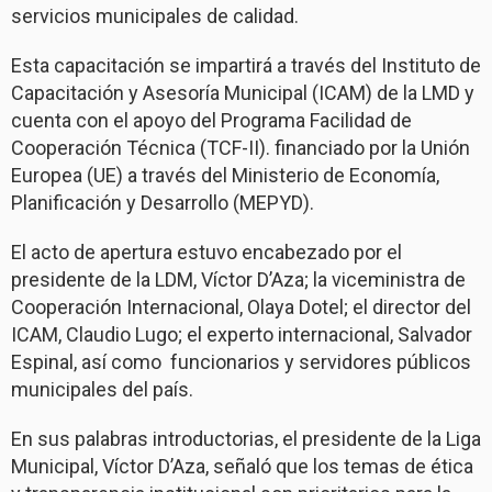
servicios municipales de calidad.
Esta capacitación se impartirá a través del Instituto de
Capacitación y Asesoría Municipal (ICAM) de la LMD y
cuenta con el apoyo del Programa Facilidad de
Cooperación Técnica (TCF-II). financiado por la Unión
Europea (UE) a través del Ministerio de Economía,
Planificación y Desarrollo (MEPYD).
El acto de apertura estuvo encabezado por el
presidente de la LDM, Víctor D’Aza; la viceministra de
Cooperación Internacional, Olaya Dotel; el director del
ICAM, Claudio Lugo; el experto internacional, Salvador
Espinal, así como funcionarios y servidores públicos
municipales del país.
En sus palabras introductorias, el presidente de la Liga
Municipal, Víctor D’Aza, señaló que los temas de ética