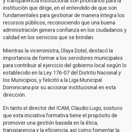
y transparencia institucional son prioritarios para la
institución que dirige, en el entendido de que son
fundamentales para gestionar de manera íntegra los
recursos públicos, reconociendo que una buena
administración genera confianza en los ciudadanos y
calidad en los servicios que se brindan.
Mientras la viceministra, Olaya Dotel, destacó la
importancia de formar a los servidores municipales
para contribuir al ejercicio del gobierno local según lo
establecido en la Ley 176-07 del Distrito Nacional y
los Municipios, y felicitó a la Liga Municipal
Dominicana por su accionar institucional en esta
dirección.
En tanto el director del ICAM, Claudio Lugo, sostuvo
que esta iniciativa formativa tiene el propósito de
promover una gestión basada en la ética,
transparencia y la eficiencia, así como fomentar la