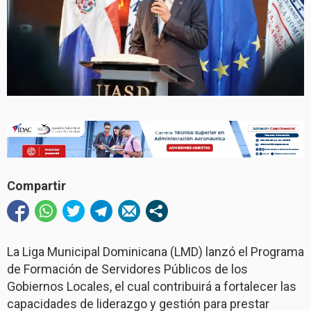
Compartir
La Liga Municipal Dominicana (LMD) lanzó el Programa
de Formación de Servidores Públicos de los
Gobiernos Locales, el cual contribuirá a fortalecer las
capacidades de liderazgo y gestión para prestar