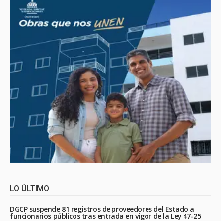
LO ÚLTIMO
DGCP suspende 81 registros de proveedores del Estado a
funcionarios públicos tras entrada en vigor de la Ley 47-25