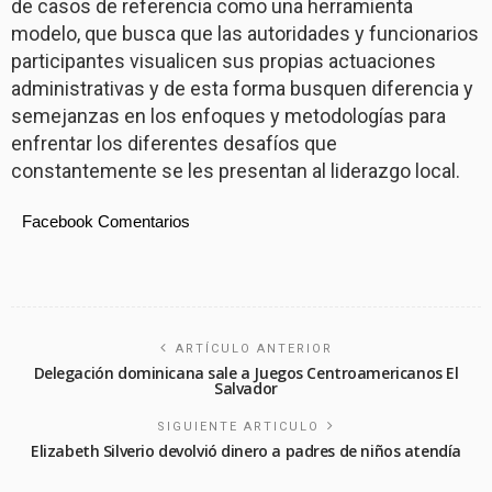
de casos de referencia como una herramienta
modelo, que busca que las autoridades y funcionarios
participantes visualicen sus propias actuaciones
administrativas y de esta forma busquen diferencia y
semejanzas en los enfoques y metodologías para
enfrentar los diferentes desafíos que
constantemente se les presentan al liderazgo local.
Facebook Comentarios
ARTÍCULO ANTERIOR
Delegación dominicana sale a Juegos Centroamericanos El
Salvador
SIGUIENTE ARTICULO
Elizabeth Silverio devolvió dinero a padres de niños atendía