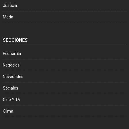
Justicia
Moda
SECCIONES
Economía
Negocios
Novedades
Sociales
Cine Y TV
Clima