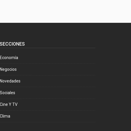
SECCIONES
Economía
Negocios
Novedades
Sociales
Cine Y TV
Clima