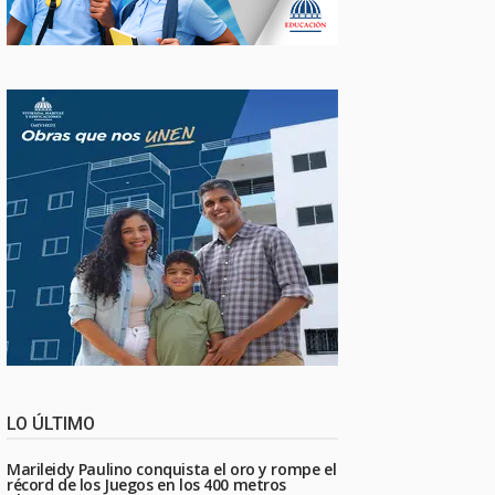
LO ÚLTIMO
Marileidy Paulino conquista el oro y rompe el
récord de los Juegos en los 400 metros