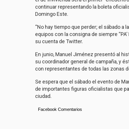
continuar representando la boleta oficial
Domingo Este.
“No hay tiempo que perder; el sábado a 
equipos con la consigna de siempre “PA’ 
su cuenta de Twitter.
En junio, Manuel Jiménez presentó al hi
su coordinador general de campaña, y ést
con representantes de todas las zonas de
Se espera que el sábado el evento de Ma
de importantes figuras oficialistas que 
ciudad.
Facebook Comentarios