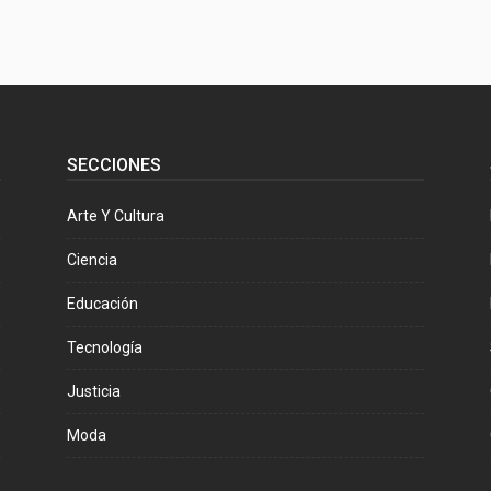
SECCIONES
Arte Y Cultura
Ciencia
Educación
Tecnología
Justicia
Moda