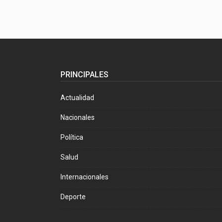
PRINCIPALES
Actualidad
Nacionales
Política
Salud
Internacionales
Deporte