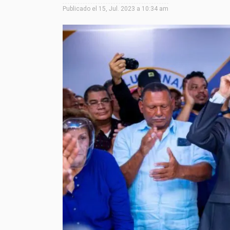
Publicado el
15, Jul. 2023 a 10:34 am