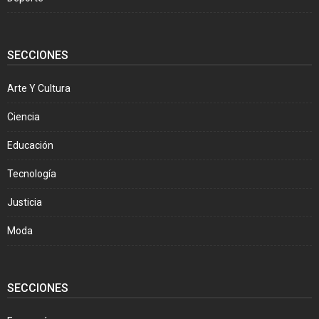
SECCIONES
Arte Y Cultura
Ciencia
Educación
Tecnología
Justicia
Moda
SECCIONES