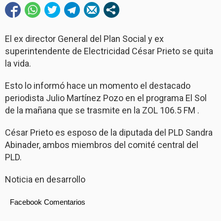
El ex director General del Plan Social y ex
superintendente de Electricidad César Prieto se quita
la vida.
Esto lo informó hace un momento el destacado
periodista Julio Martínez Pozo en el programa El Sol
de la mañana que se trasmite en la ZOL 106.5 FM .
César Prieto es esposo de la diputada del PLD Sandra
Abinader, ambos miembros del comité central del
PLD.
Noticia en desarrollo
Facebook Comentarios