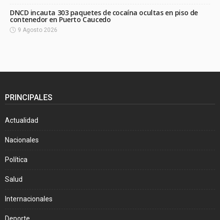
DNCD incauta 303 paquetes de cocaína ocultas en piso de
contenedor en Puerto Caucedo
9 Agosto 2026
PRINCIPALES
Actualidad
Nacionales
Política
Salud
Internacionales
Deporte