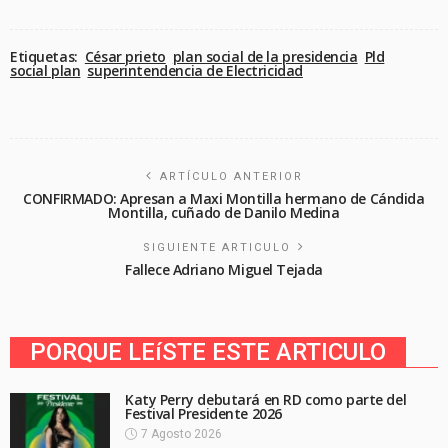
Etiquetas:
César prieto
plan social de la presidencia
Pld
social plan
superintendencia de Electricidad
ARTÍCULO ANTERIOR
CONFIRMADO: Apresan a Maxi Montilla hermano de Cándida
Montilla, cuñado de Danilo Medina
SIGUIENTE ARTICULO
Fallece Adriano Miguel Tejada
PORQUE LEíSTE ESTE ARTICULO
Katy Perry debutará en RD como parte del
Festival Presidente 2026
7 Agosto 2026