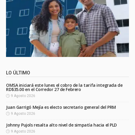
LO ÚLTIMO
OMSA iniciará este lunes el cobro de la tarifa integrada de
RD$35.00 en el Corredor 27 de Febrero
9 Agosto 2026
Juan Garrigó Mejía es electo secretario general del PRM
9 Agosto 2026
Johnny Pujols resalta alto nivel de simpatía hacia el PLD
9 Agosto 2026