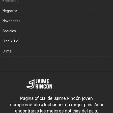
Economía
Negocios
Novedades
Sociales
Cine Y TV
Clima
Pagina oficial de Jaime Rincón joven
comprometido a luchar por un mejor país. Aquí
encontraras las mejores noticias del país.