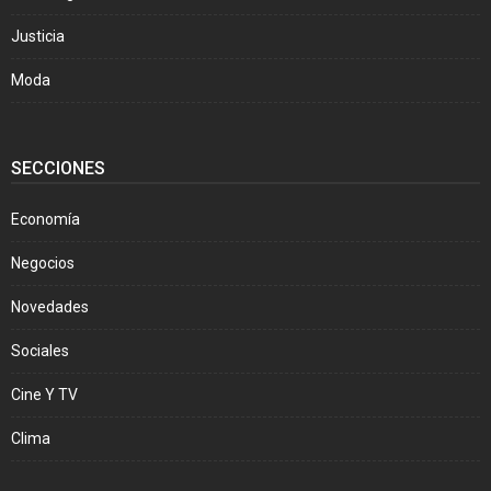
Justicia
Moda
SECCIONES
Economía
Negocios
Novedades
Sociales
Cine Y TV
Clima