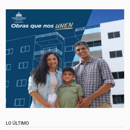
LO ÚLTIMO