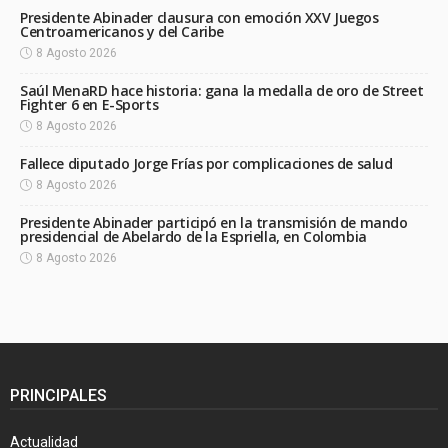
Presidente Abinader clausura con emoción XXV Juegos
Centroamericanos y del Caribe
8 Agosto 2026
Saúl MenaRD hace historia: gana la medalla de oro de Street
Fighter 6 en E-Sports
8 Agosto 2026
Fallece diputado Jorge Frías por complicaciones de salud
8 Agosto 2026
Presidente Abinader participó en la transmisión de mando
presidencial de Abelardo de la Espriella, en Colombia
8 Agosto 2026
PRINCIPALES
Actualidad