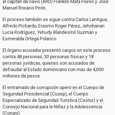
el capitán de navío (ARD) Franklin Mata Flores y José
Manuel Rosario Pirón.
El proceso también se sigue contra Carlos Lantigua,
Alfredo Pichardo, Erasmo Roger Pérez, Jehohanan
Lucía Rodríguez, Yehudy Blandesmil Guzmán y
Esmeralda Ortega Polanco.
El órgano acusador presentó cargos en este proceso
contra 48 personas, 30 personas físicas y 18
personas jurídicas, quienes son acusados de
defraudar al Estado dominicano con más de 4,000
millones de pesos.
El entramado de corrupción operó en el Cuerpo de
Seguridad Presidencial (Cusep), el Cuerpo
Especializado de Seguridad Turística (Cestur) y el
Consejo Nacional para la Niñez y la Adolescencia
(Conani).