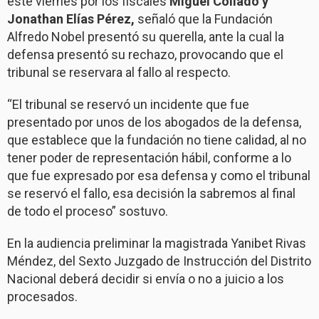
este viernes por los fiscales
Miguel Collado y
Jonathan Elías Pérez,
señaló que la Fundación
Alfredo Nobel presentó su querella, ante la cual la
defensa presentó su rechazo, provocando que el
tribunal se reservara al fallo al respecto.
“El tribunal se reservó un incidente que fue
presentado por unos de los abogados de la defensa,
que establece que la fundación no tiene calidad, al no
tener poder de representación hábil, conforme a lo
que fue expresado por esa defensa y como el tribunal
se reservó el fallo, esa decisión la sabremos al final
de todo el proceso” sostuvo.
En la audiencia preliminar la magistrada Yanibet Rivas
Méndez, del Sexto Juzgado de Instrucción del Distrito
Nacional deberá decidir si envía o no a juicio a los
procesados.