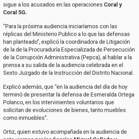
sigue a los acusados en las operaciones
Coral y
Coral 5G.
“Para la próxima audiencia iniciaríamos con las
réplicas del Ministerio Publico a lo que las defensas
han planteado”, explicó la coordinadora de Litigación
de la de la Procuraduría Especializada de Persecución
de la Corrupción Administrativa (Pepca), al hablar a la
prensa a su salida de la audiencia celebrada en el
Sexto Juzgado de la Instrucción del Distrito Nacional.
Explicó además, que “en la audiencia del día de hoy
terminó de presentar la defensa de Esmeralda Ortega
Polanco, en los intervinientes voluntarios que
solicitan de evoluciones de bienes, tanto muebles
como inmuebles”.
Ortiz, quien estuvo acompañada en la audiencia de