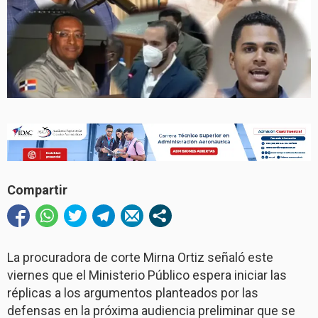
Compartir
La procuradora de corte Mirna Ortiz señaló este
viernes que el Ministerio Público espera iniciar las
réplicas a los argumentos planteados por las
defensas en la próxima audiencia preliminar que se