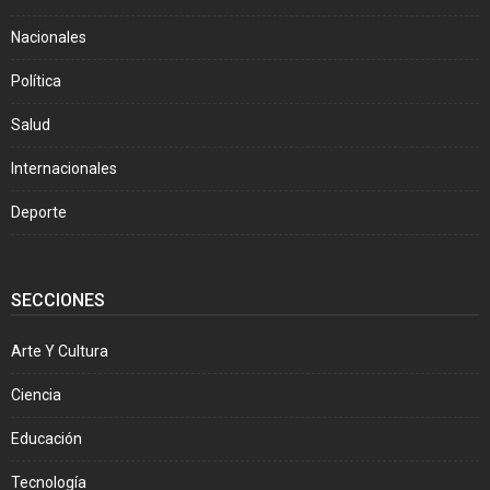
Nacionales
Política
Salud
Internacionales
Deporte
SECCIONES
Arte Y Cultura
Ciencia
Educación
Tecnología