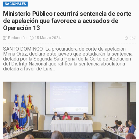
NACIONALES
Ministerio Público recurrirá sentencia de corte
de apelación que favorece a acusados de
Operación 13
15 Marzo 2024
Redacción
367
SANTO DOMINGO.-La procuradora de corte de apelación,
Mirna Ortiz, declaró este jueves que estudiarán la sentencia
dictada por la Segunda Sala Penal de la Corte de Apelación
del Distrito Nacional que ratifica la sentencia absolutoria
dictada a favor de Luis...