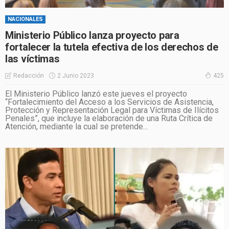
NACIONALES
Ministerio Público lanza proyecto para
fortalecer la tutela efectiva de los derechos de
las víctimas
2 Junio 2023
Redacción
425
El Ministerio Público lanzó este jueves el proyecto
“Fortalecimiento del Acceso a los Servicios de Asistencia,
Protección y Representación Legal para Víctimas de Ilícitos
Penales”, que incluye la elaboración de una Ruta Crítica de
Atención, mediante la cual se pretende...