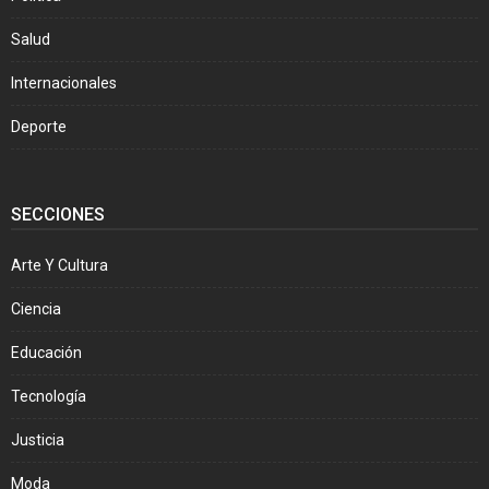
Salud
Internacionales
Deporte
SECCIONES
Arte Y Cultura
Ciencia
Educación
Tecnología
Justicia
Moda