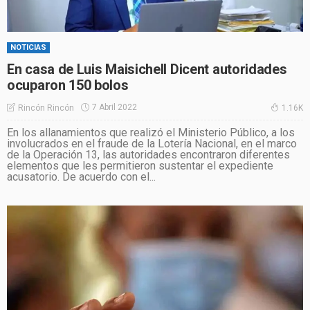
NOTICIAS
En casa de Luis Maisichell Dicent autoridades
ocuparon 150 bolos
7 Abril 2022
Rincón Rincón
1.16K
En los allanamientos que realizó el Ministerio Público, a los
involucrados en el fraude de la Lotería Nacional, en el marco
de la Operación 13, las autoridades encontraron diferentes
elementos que les permitieron sustentar el expediente
acusatorio. De acuerdo con el...