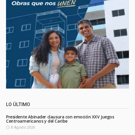
LO ÚLTIMO
Presidente Abinader clausura con emoción XXV Juegos
Centroamericanos y del Caribe
8 Agosto 2026