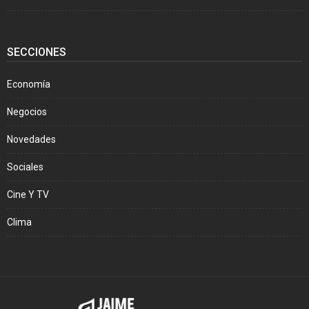
SECCIONES
Economía
Negocios
Novedades
Sociales
Cine Y TV
Clima