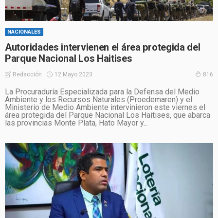
NACIONALES
Autoridades intervienen el área protegida del
Parque Nacional Los Haitises
12 Mayo 2023
Redacción
816
La Procuraduría Especializada para la Defensa del Medio
Ambiente y los Recursos Naturales (Proedemaren) y el
Ministerio de Medio Ambiente intervinieron este viernes el
área protegida del Parque Nacional Los Haitises, que abarca
las provincias Monte Plata, Hato Mayor y...