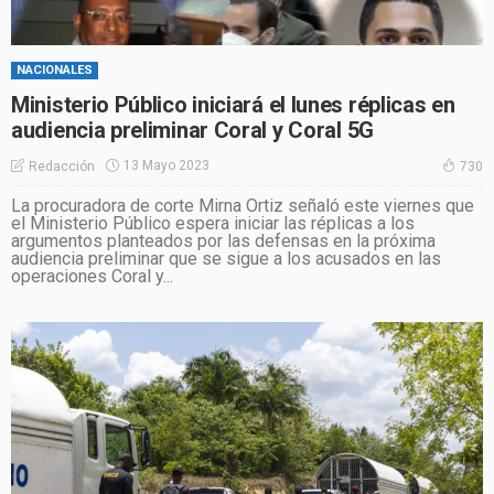
NACIONALES
Ministerio Público iniciará el lunes réplicas en
audiencia preliminar Coral y Coral 5G
13 Mayo 2023
Redacción
730
La procuradora de corte Mirna Ortiz señaló este viernes que
el Ministerio Público espera iniciar las réplicas a los
argumentos planteados por las defensas en la próxima
audiencia preliminar que se sigue a los acusados en las
operaciones Coral y...