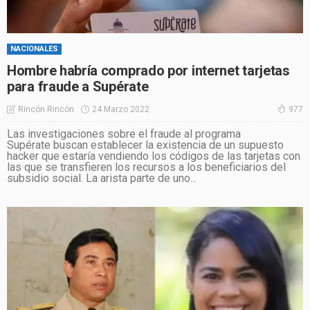
NACIONALES
Hombre habría comprado por internet tarjetas
para fraude a Supérate
24 Marzo 2022
Rincón Rincón
977
Las investigaciones sobre el fraude al programa
Supérate buscan establecer la existencia de un supuesto
hacker que estaría vendiendo los códigos de las tarjetas con
las que se transfieren los recursos a los beneficiarios del
subsidio social. La arista parte de uno...