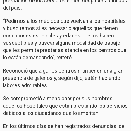
prestación de los servicios en los hospitales públicos
del país.
“Pedimos a los médicos que vuelvan a los hospitales
y busquemos si es necesario aquellos que tienen
condiciones especiales y edades que los hacen
susceptibles y buscar alguna modalidad de trabajo
que les permita prestar asistencia en los centros que
lo están demandando”, reiteró.
Reconoció que algunos centros mantienen una gran
presencia de galenos y, según dijo, están haciendo
labores admirables.
Se comprometió a mencionar por sus nombres
aquellos hospitales que están prestando los servicios
debidos a los ciudadanos que lo ameritan.
En los últimos días se han registrados denuncias de