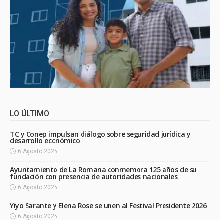
LO ÚLTIMO
TC y Conep impulsan diálogo sobre seguridad jurídica y
desarrollo económico
6 Agosto 2026
Ayuntamiento de La Romana conmemora 125 años de su
fundación con presencia de autoridades nacionales
6 Agosto 2026
Yiyo Sarante y Elena Rose se unen al Festival Presidente 2026
6 Agosto 2026