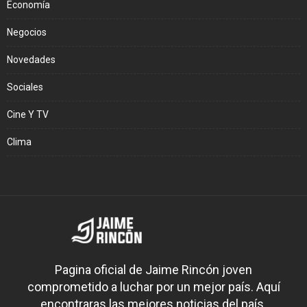
Economía
Negocios
Novedades
Sociales
Cine Y TV
Clima
Pagina oficial de Jaime Rincón joven
comprometido a luchar por un mejor país. Aquí
encontraras las mejores noticias del país.