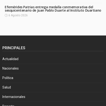
Efemérides Patrias entrega medalla conmemorativa del
sesquicentenario de Juan Pablo Duarte al Instituto Duartiano
6 Agosto 2026
PRINCIPALES
Actualidad
Nacionales
Política
Salud
Internacionales