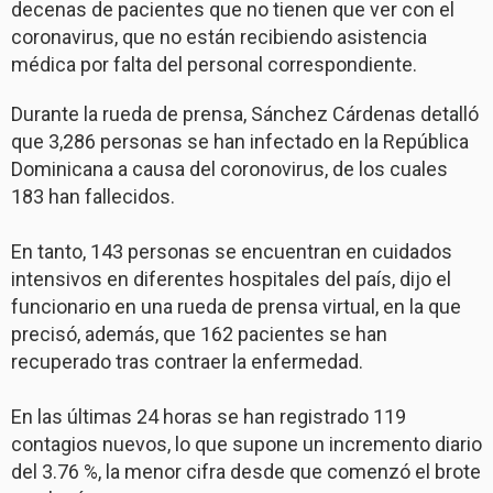
decenas de pacientes que no tienen que ver con el
coronavirus, que no están recibiendo asistencia
médica por falta del personal correspondiente.
Durante la rueda de prensa, Sánchez Cárdenas detalló
que 3,286 personas se han infectado en la República
Dominicana a causa del
coronovirus
, de los cuales
183 han fallecidos.
En tanto, 143 personas se encuentran en cuidados
intensivos en diferentes hospitales del país, dijo el
funcionario en una rueda de prensa virtual, en la que
precisó, además, que 162 pacientes se han
recuperado tras contraer la enfermedad.
En las últimas 24 horas se han registrado 119
contagios nuevos, lo que supone un incremento diario
del 3.76 %, la menor cifra desde que comenzó el brote