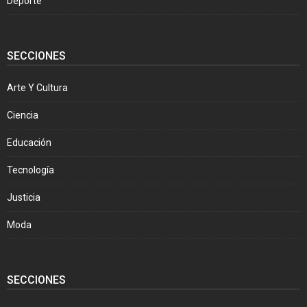
Deporte
SECCIONES
Arte Y Cultura
Ciencia
Educación
Tecnología
Justicia
Moda
SECCIONES