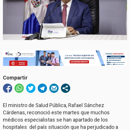
Compartir
El ministro de Salud Pública, Rafael Sánchez
Cárdenas, reconoció este martes que muchos
médicos especialistas se han apartado de los
hospitales del país situación que ha perjudicado a