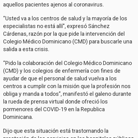
aquellos pacientes ajenos al coronavirus.
“Usted va a los centros de salud y la mayoría de los
especialistas no está allí”, expresó Sánchez
Cárdenas, razón por la que pide la intervención del
Colegio Médico Dominicano (CMD) para buscarle una
salida a esta crisis.
“Pido la colaboración del Colegio Médico Dominicano
(CMD) y los colegios de enfermería con fines de
ayudar de que el personal de salud vuelva a los
centros a cumplir con la misión que la profesión nos
obliga y manda a todos”, manifestó el galeno durante
la rueda de prensa virtual donde ofreció los
pormenores del COVID-19 en la Republica
Dominicana.
Dijo que esta situación está trastornando la