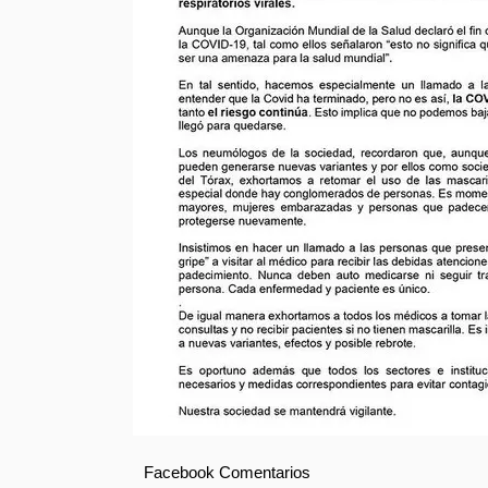
Facebook Comentarios