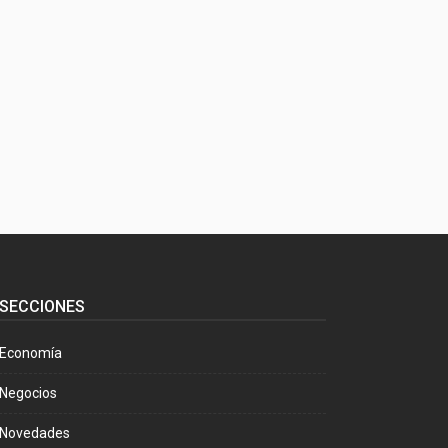
SECCIONES
Economía
Negocios
Novedades