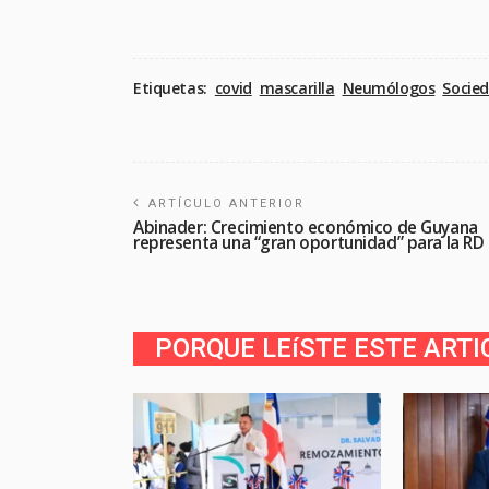
Etiquetas:
covid
mascarilla
Neumólogos
Socied
ARTÍCULO ANTERIOR
Abinader: Crecimiento económico de Guyana
representa una “gran oportunidad” para la RD
PORQUE LEíSTE ESTE ARTI