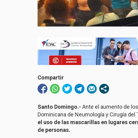
Compartir
Santo Domingo.-
Ante el aumento de los
Dominicana de Neumología y Cirugía del T
el uso de las mascarillas en lugares c
de personas.