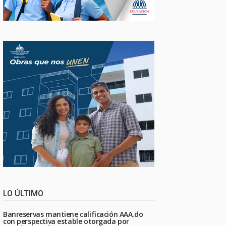
LO ÚLTIMO
Banreservas mantiene calificación AAA.do
con perspectiva estable otorgada por