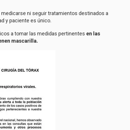
 medicarse ni seguir tratamientos destinados a
d y paciente es único.
dicos a tomar las medidas pertinentes
en las
ienen mascarilla.