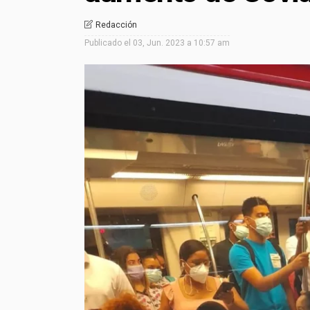
Redacción
Publicado el
03, Jun. 2023 a 10:57 am