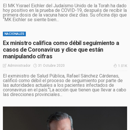
El MK Yisrael Eichler del Judaísmo Unido de la Torah ha dado
hoy positivo en la prueba de COVID-19, después de recibir la
primera dosis de la vacuna hace diez días. Su oficina dijo que
“MK Eichler se siente bien...
NACIONALES
Ex ministro califica como débil seguimiento a
casos de Coronavirus y dice que están
manipulando cifras
31 Octubre 2020
Administrador
1.01K
El exministro de Salud Pública, Rafael Sánchez Cárdenas,
calificó como débil el proceso de seguimiento por parte de
las autoridades actuales a los pacientes infectados de
coronavirus en el país.“La acción que tienen que llevar a cabo
las direcciones provinciales...