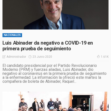
NACIONALES
Luis Abinader da negativo a COVID-19 en
primera prueba de seguimiento
23 Junio 2020
Administrador
1.61K
El candidato presidencial por el Partido Revolucionario
Moderno (PRM) y fuerzas aliadas, Luis Abinader, dio
negativo al coronavirus en la primera prueba de seguimiento
a la enfermedad. La información la ofreció este martes la
compañera de boleta de Abinader, Raquel...