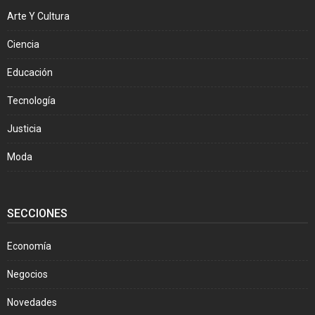
Arte Y Cultura
Ciencia
Educación
Tecnología
Justicia
Moda
SECCIONES
Economía
Negocios
Novedades