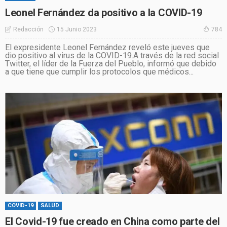
Leonel Fernández da positivo a la COVID-19
15 Junio 2023
Redacción
784
El expresidente Leonel Fernández reveló este jueves que
dio positivo al virus de la COVID-19.A través de la red social
Twitter, el líder de la Fuerza del Pueblo, informó que debido
a que tiene que cumplir los protocolos que médicos...
COVID-19
SALUD
El Covid-19 fue creado en China como parte del