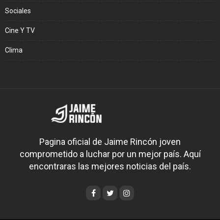
Sociales
Cine Y TV
Clima
Pagina oficial de Jaime Rincón joven
comprometido a luchar por un mejor país. Aquí
encontraras las mejores noticias del país.