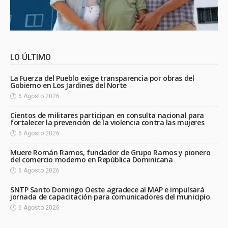
LO ÚLTIMO
La Fuerza del Pueblo exige transparencia por obras del
Gobierno en Los Jardines del Norte
6 Agosto 2026
Cientos de militares participan en consulta nacional para
fortalecer la prevención de la violencia contra las mujeres
6 Agosto 2026
Muere Román Ramos, fundador de Grupo Ramos y pionero
del comercio moderno en República Dominicana
6 Agosto 2026
SNTP Santo Domingo Oeste agradece al MAP e impulsará
jornada de capacitación para comunicadores del municipio
6 Agosto 2026