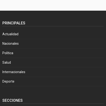
PRINCIPALES
Actualidad
Nacionales
Política
Salud
Internacionales
Deporte
SECCIONES