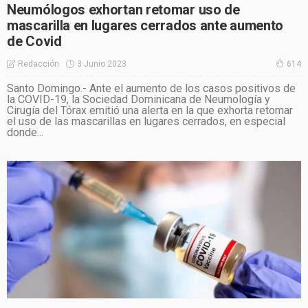
Neumólogos exhortan retomar uso de
mascarilla en lugares cerrados ante aumento
de Covid
3 Junio 2023
Redacción
614
Santo Domingo.- Ante el aumento de los casos positivos de
la COVID-19, la Sociedad Dominicana de Neumología y
Cirugía del Tórax emitió una alerta en la que exhorta retomar
el uso de las mascarillas en lugares cerrados, en especial
donde...