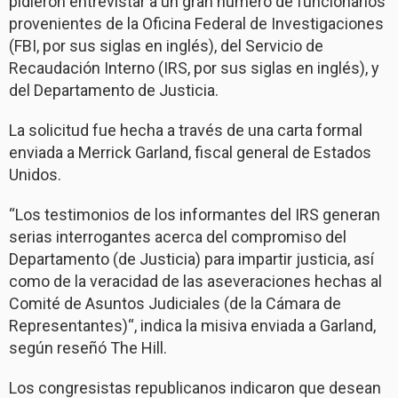
pidieron entrevistar a un gran número de funcionarios
provenientes de la Oficina Federal de Investigaciones
(FBI, por sus siglas en inglés), del Servicio de
Recaudación Interno (IRS, por sus siglas en inglés), y
del Departamento de Justicia.
La solicitud fue hecha a través de una carta formal
enviada a Merrick Garland, fiscal general de Estados
Unidos.
“Los testimonios de los informantes del IRS generan
serias interrogantes acerca del compromiso del
Departamento (de Justicia) para impartir justicia, así
como de la veracidad de las aseveraciones hechas al
Comité de Asuntos Judiciales (de la Cámara de
Representantes)“, indica la misiva enviada a Garland,
según reseñó The Hill.
Los congresistas republicanos indicaron que desean