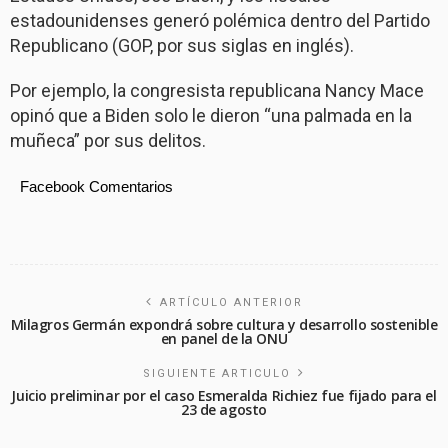
estadounidenses generó polémica dentro del Partido
Republicano (GOP, por sus siglas en inglés).
Por ejemplo, la congresista republicana Nancy Mace
opinó que a Biden solo le dieron “una palmada en la
muñeca” por sus delitos.
Facebook Comentarios
ARTÍCULO ANTERIOR
Milagros Germán expondrá sobre cultura y desarrollo sostenible
en panel de la ONU
SIGUIENTE ARTICULO
Juicio preliminar por el caso Esmeralda Richiez fue fijado para el
23 de agosto