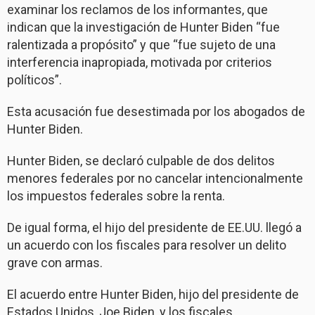
examinar los reclamos de los informantes, que
indican que la investigación de Hunter Biden “fue
ralentizada a propósito” y que “fue sujeto de una
interferencia inapropiada, motivada por criterios
políticos”.
Esta acusación fue desestimada por los abogados de
Hunter Biden.
Hunter Biden, se declaró culpable de dos delitos
menores federales por no cancelar intencionalmente
los impuestos federales sobre la renta.
De igual forma, el hijo del presidente de EE.UU. llegó a
un acuerdo con los fiscales para resolver un delito
grave con armas.
El acuerdo entre Hunter Biden, hijo del presidente de
Estados Unidos, Joe Biden, y los fiscales