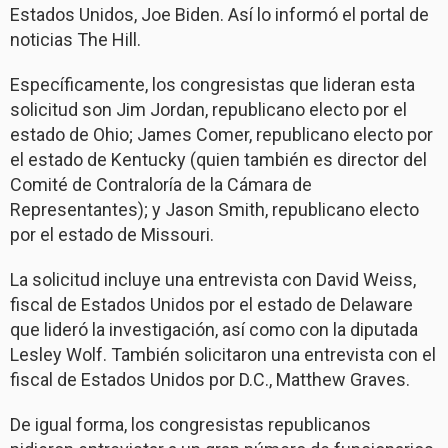
Estados Unidos, Joe Biden. Así lo informó el portal de
noticias The Hill.
Específicamente, los congresistas que lideran esta
solicitud son Jim Jordan, republicano electo por el
estado de Ohio; James Comer, republicano electo por
el estado de Kentucky (quien también es director del
Comité de Contraloría de la Cámara de
Representantes); y Jason Smith, republicano electo
por el estado de Missouri.
La solicitud incluye una entrevista con David Weiss,
fiscal de Estados Unidos por el estado de Delaware
que lideró la investigación, así como con la diputada
Lesley Wolf. También solicitaron una entrevista con el
fiscal de Estados Unidos por D.C., Matthew Graves.
De igual forma, los congresistas republicanos