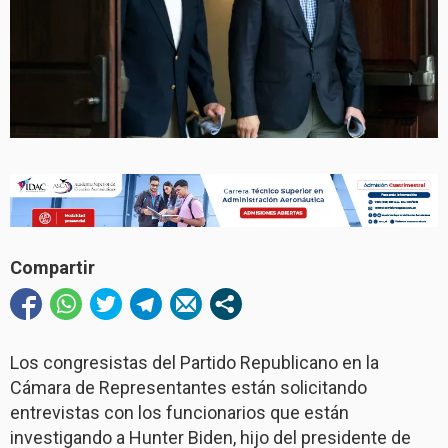
Compartir
Los congresistas del Partido Republicano en la
Cámara de Representantes están solicitando
entrevistas con los funcionarios que están
investigando a Hunter Biden, hijo del presidente de