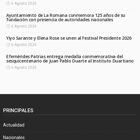
6 Agosto 2026
Ayuntamiento de La Romana conmemora 125 años de su
fundación con presencia de autoridades nacionales
6 Agosto 2026
Yiyo Sarante y Elena Rose se unen al Festival Presidente 2026
6 Agosto 2026
Efemérides Patrias entrega medalla conmemorativa del
sesquicentenario de Juan Pablo Duarte al Instituto Duartiano
6 Agosto 2026
PRINCIPALES
Actualidad
Nacionales