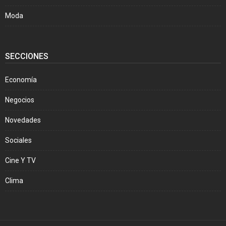
Moda
SECCIONES
Economía
Negocios
Novedades
Sociales
Cine Y TV
Clima