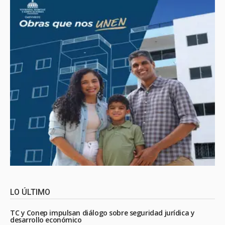
LO ÚLTIMO
TC y Conep impulsan diálogo sobre seguridad jurídica y
desarrollo económico