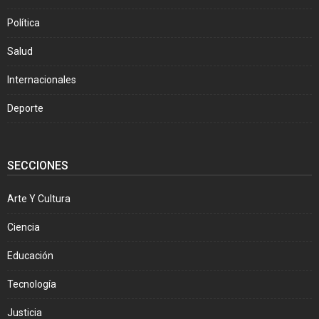
Política
Salud
Internacionales
Deporte
SECCIONES
Arte Y Cultura
Ciencia
Educación
Tecnología
Justicia