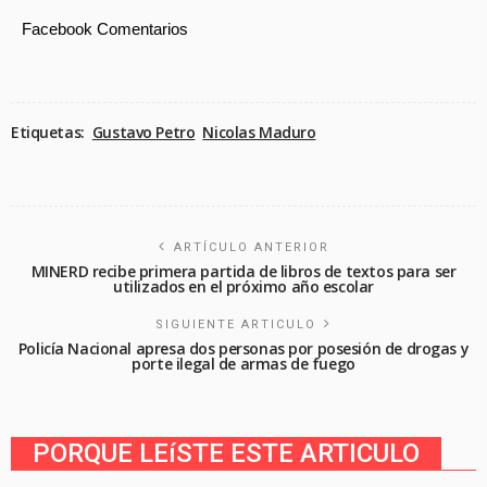
Facebook Comentarios
Etiquetas:
Gustavo Petro
Nicolas Maduro
ARTÍCULO ANTERIOR
MINERD recibe primera partida de libros de textos para ser
utilizados en el próximo año escolar
SIGUIENTE ARTICULO
Policía Nacional apresa dos personas por posesión de drogas y
porte ilegal de armas de fuego
PORQUE LEíSTE ESTE ARTICULO