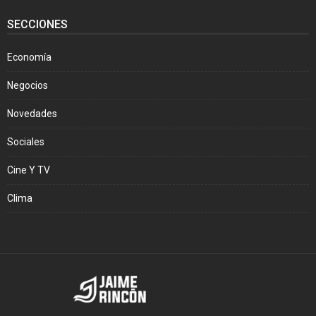
SECCIONES
Economía
Negocios
Novedades
Sociales
Cine Y TV
Clima