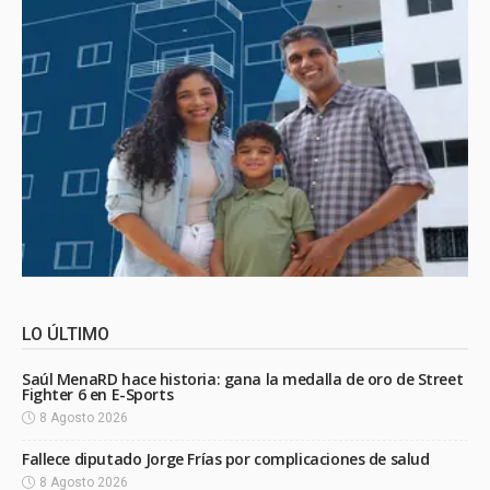
LO ÚLTIMO
Saúl MenaRD hace historia: gana la medalla de oro de Street
Fighter 6 en E-Sports
8 Agosto 2026
Fallece diputado Jorge Frías por complicaciones de salud
8 Agosto 2026