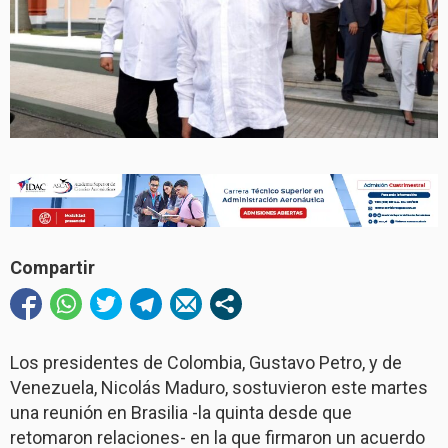
Compartir
Los presidentes de Colombia, Gustavo Petro, y de
Venezuela, Nicolás Maduro, sostuvieron este martes
una reunión en Brasilia -la quinta desde que
retomaron relaciones- en la que firmaron un acuerdo