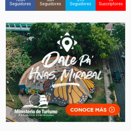
Seguidores
Seguidores
Seguidores
Suscriptores