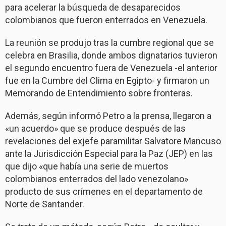
para acelerar la búsqueda de desaparecidos
colombianos que fueron enterrados en Venezuela.
La reunión se produjo tras la cumbre regional que se
celebra en Brasilia, donde ambos dignatarios tuvieron
el segundo encuentro fuera de Venezuela -el anterior
fue en la Cumbre del Clima en Egipto- y firmaron un
Memorando de Entendimiento sobre fronteras.
Además, según informó Petro a la prensa, llegaron a
«un acuerdo» que se produce después de las
revelaciones del exjefe paramilitar Salvatore Mancuso
ante la Jurisdicción Especial para la Paz (JEP) en las
que dijo «que había una serie de muertos
colombianos enterrados del lado venezolano»
producto de sus crímenes en el departamento de
Norte de Santander.