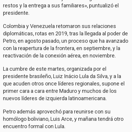
restos y la entrega a sus familiares», puntualizó el
presidente.
Colombia y Venezuela retomaron sus relaciones
diplomáticas, rotas en 2019, tras la llegada al poder de
Petro, en agosto pasado, un proceso que ha avanzado
con la reapertura de la frontera, en septiembre, y la
reactivación de la conexión aérea, en noviembre.
La cumbre de este martes, organizada por el
presidente brasileño, Luiz Inácio Lula da Silva, y a la
que acuden otros once líderes regionales, supone el
primer cara a cara entre Maduro y muchos de los
nuevos líderes de izquierda latinoamericana.
Petro además aprovechó para reunirse con su
homólogo boliviano, Luis Arce, y mañana tendrá otro
encuentro formal con Lula.