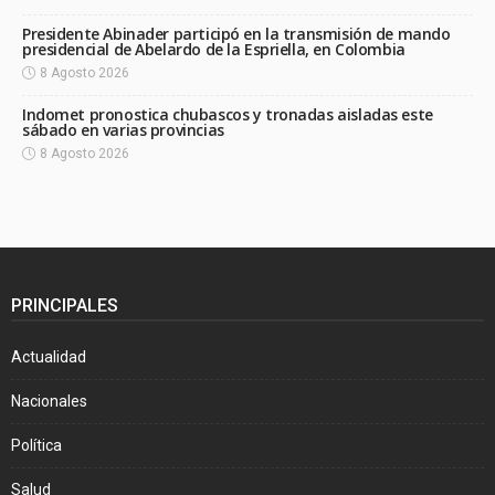
Presidente Abinader participó en la transmisión de mando
presidencial de Abelardo de la Espriella, en Colombia
8 Agosto 2026
Indomet pronostica chubascos y tronadas aisladas este
sábado en varias provincias
8 Agosto 2026
PRINCIPALES
Actualidad
Nacionales
Política
Salud