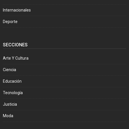
Internacionales
Deporte
SECCIONES
Arte Y Cultura
Ciencia
Educación
Tecnología
Justicia
Moda