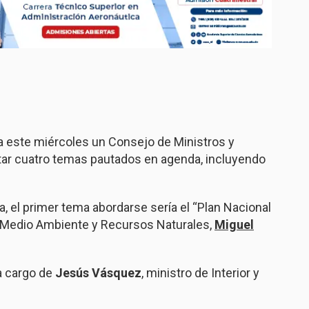
a este miércoles un Consejo de Ministros y
ratar cuatro temas pautados en agenda, incluyendo
 el primer tema abordarse sería el “Plan Nacional
e Medio Ambiente y Recursos Naturales,
Miguel
a cargo de
Jesús Vásquez
, ministro de Interior y