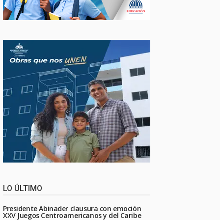
LO ÚLTIMO
Presidente Abinader clausura con emoción
XXV Juegos Centroamericanos y del Caribe