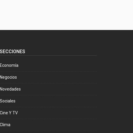
SECCIONES
Economía
Negocios
Novedades
Sociales
Cine Y TV
Clima