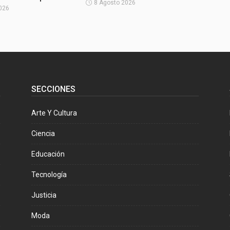
8 Agosto 2026
026
SECCIONES
Arte Y Cultura
Ciencia
Educación
Tecnología
Justicia
Moda