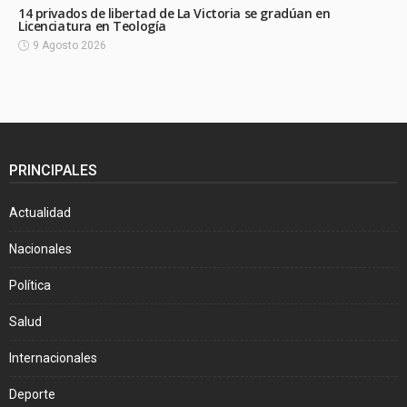
14 privados de libertad de La Victoria se gradúan en
Licenciatura en Teología
9 Agosto 2026
PRINCIPALES
Actualidad
Nacionales
Política
Salud
Internacionales
Deporte