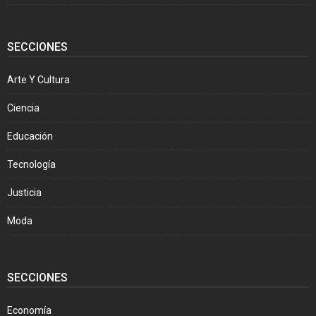
SECCIONES
Arte Y Cultura
Ciencia
Educación
Tecnología
Justicia
Moda
SECCIONES
Economía