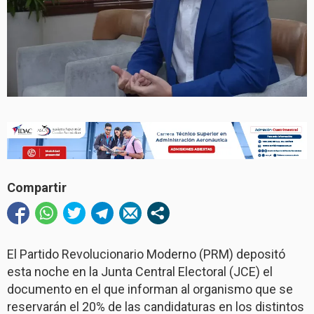
Compartir
El Partido Revolucionario Moderno (PRM) depositó
esta noche en la Junta Central Electoral (JCE) el
documento en el que informan al organismo que se
reservarán el 20% de las candidaturas en los distintos