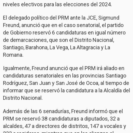
niveles electivos para las elecciones del 2024.
El delegado político del PRM ante la JCE, Sigmund
Freund, anunció que en el caso senatorial, el partido
de Gobierno reservó 6 candidaturas en igual número
de demarcaciones, que son el Distrito Nacional,
Santiago, Barahona, La Vega, La Altagracia y La
Romana.
Igualmente, Freund anunció que el PRM irá aliado en
candidaturas senatoriales en las provincias Santiago
Rodríguez, San Juan y San José de Ocoa, al tiempo de
informar que se reservó la candidatura a la Alcaldía del
Distrito Nacional.
Además de las 6 senadurías, Freund informó que el
PRM se reservó 38 candidaturas a diputados, 32 a
alcaldes, 47 a directores de distritos, 147 a vocales y