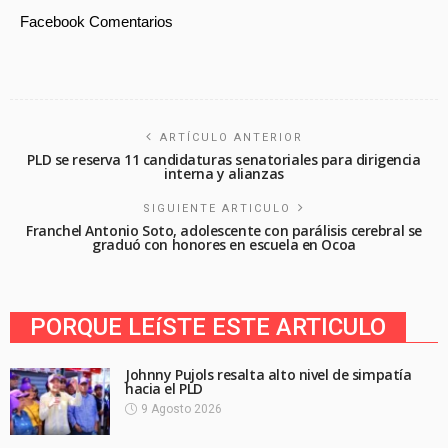
Facebook Comentarios
ARTÍCULO ANTERIOR
PLD se reserva 11 candidaturas senatoriales para dirigencia
interna y alianzas
SIGUIENTE ARTICULO
Franchel Antonio Soto, adolescente con parálisis cerebral se
graduó con honores en escuela en Ocoa
PORQUE LEíSTE ESTE ARTICULO
Johnny Pujols resalta alto nivel de simpatía
hacia el PLD
9 Agosto 2026