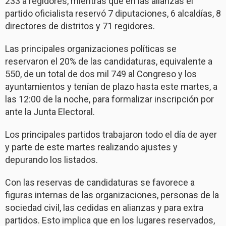
233 a regidores, mientras que en las alianzas el
partido oficialista reservó 7 diputaciones, 6 alcaldías, 8
directores de distritos y 71 regidores.
Las principales organizaciones políticas se
reservaron el 20% de las candidaturas, equivalente a
550, de un total de dos mil 749 al Congreso y los
ayuntamientos y tenían de plazo hasta este martes, a
las 12:00 de la noche, para formalizar inscripción por
ante la Junta Electoral.
Los principales partidos trabajaron todo el día de ayer
y parte de este martes realizando ajustes y
depurando los listados.
Con las reservas de candidaturas se favorece a
figuras internas de las organizaciones, personas de la
sociedad civil, las cedidas en alianzas y para extra
partidos. Esto implica que en los lugares reservados,