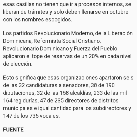
esas casillas no tienen que ir a procesos internos, se
liberan de trámites y solo deben llenarse en octubre
con los nombres escogidos.
Los partidos Revolucionario Moderno, de la Liberación
Dominicana, Reformista Social Cristiano,
Revolucionario Dominicano y Fuerza del Pueblo
aplicaron el tope de reservas de un 20% en cada nivel
de elección.
Esto significa que esas organizaciones apartaron seis
de las 32 candidaturas a senadores, 38 de 190
diputaciones, 32 de las 158 alcaldías; 233 de las mil
164 regidurías, 47 de 235 directores de distritos
municipales e igual cantidad para los subdirectores y
147 de los 735 vocales.
FUENTE