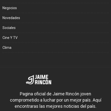
Negocios
Novedades
Sociales
Cine Y TV
Clima
Pagina oficial de Jaime Rincón joven
comprometido a luchar por un mejor país. Aquí
encontraras las mejores noticias del país.