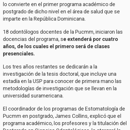
lo convierte en el primer programa académico de
postgrado de dicho nivel en el área de salud que se
imparte en la República Dominicana.
18 odontólogos docentes de la Pucmm, iniciaron las
docencias del programa, s
e extenderá por cuatro
años, de los cuales el primero será de clases
presenciales.
Los tres años restantes se dedicarán a la
investigación de la tesis doctoral, que incluye una
estadía en la USP para conocer de primera mano las
metodologías de investigación que se llevan en la
universidad suramericana.
El coordinador de los programas de Estomatología de
Pucmm en postgrado, James Collins, explicó que el
programa académico, los profesores y la titulación del