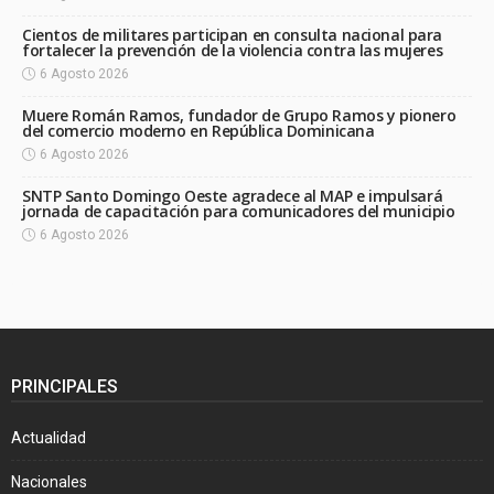
Cientos de militares participan en consulta nacional para
fortalecer la prevención de la violencia contra las mujeres
6 Agosto 2026
Muere Román Ramos, fundador de Grupo Ramos y pionero
del comercio moderno en República Dominicana
6 Agosto 2026
SNTP Santo Domingo Oeste agradece al MAP e impulsará
jornada de capacitación para comunicadores del municipio
6 Agosto 2026
PRINCIPALES
Actualidad
Nacionales