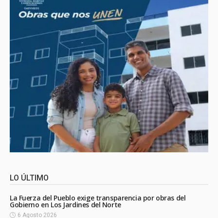
LO ÚLTIMO
La Fuerza del Pueblo exige transparencia por obras del
Gobierno en Los Jardines del Norte
6 Agosto 2026