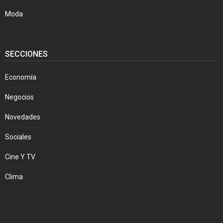
Moda
SECCIONES
Economía
Negocios
Novedades
Sociales
Cine Y TV
Clima