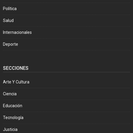
Política
Salud
Internacionales
Deporte
SECCIONES
Arte Y Cultura
Ciencia
Educación
Tecnología
Justicia