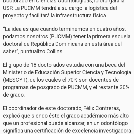
Doctorado en Ciencias Odontológicas, lo otorgará la
USP. La PUCMM tendrá a su cargo la logística del
proyecto y facilitará la infraestructura física.
“La idea es que cuando terminemos en cuatro años,
podamos nosotros (PUCMM) tener la primera escuela
doctoral de República Dominicana en esta área del
saber”, puntualizó Collins.
El grupo de 18 doctorados estudia con una beca del
Ministerio de Educación Superior Ciencia y Tecnología
(MESCYT), de los cuales el 70% son docentes de
programas de posgrado de PUCMM, y el restante 30%
de grado.
El coordinador de este doctorado, Félix Contreras,
explicó que siendo éste el grado académico más alto
que un profesional puede alcanzar, en un odontólogo
significa una certificación de excelencia investigadora