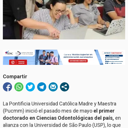
Compartir
La Pontificia Universidad Católica Madre y Maestra
(Pucmm) inició el pasado mes de mayo
el primer
doctorado en Ciencias Odontológicas del país,
en
alianza con la Universidad de São Paulo (USP), lo que