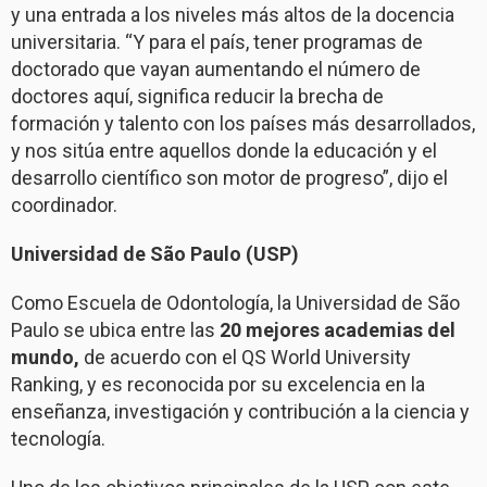
y una entrada a los niveles más altos de la docencia
universitaria. “Y para el país, tener programas de
doctorado que vayan aumentando el número de
doctores aquí, significa reducir la brecha de
formación y talento con los países más desarrollados,
y nos sitúa entre aquellos donde la educación y el
desarrollo científico son motor de progreso”, dijo el
coordinador.
Universidad de São Paulo (USP)
Como Escuela de Odontología, la Universidad de São
Paulo se ubica entre las
20 mejores academias del
mundo,
de acuerdo con el QS World University
Ranking, y es reconocida por su excelencia en la
enseñanza, investigación y contribución a la ciencia y
tecnología.