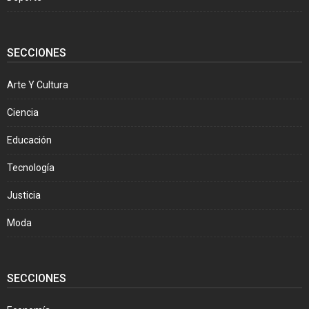
SECCIONES
Arte Y Cultura
Ciencia
Educación
Tecnología
Justicia
Moda
SECCIONES