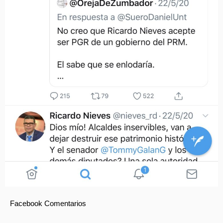
Facebook Comentarios