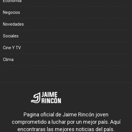
Economía
Negocios
Novedades
Sociales
Cine Y TV
Clima
Pagina oficial de Jaime Rincón joven
comprometido a luchar por un mejor país. Aquí
encontraras las mejores noticias del país.