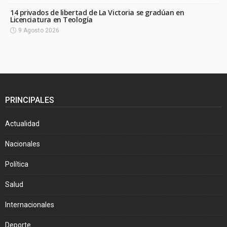
14 privados de libertad de La Victoria se gradúan en
Licenciatura en Teología
9 Agosto 2026
PRINCIPALES
Actualidad
Nacionales
Política
Salud
Internacionales
Deporte