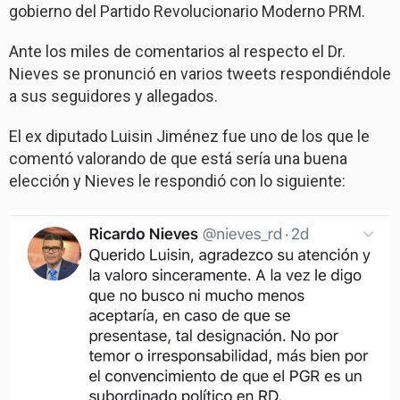
gobierno del Partido Revolucionario Moderno PRM.
Ante los miles de comentarios al respecto el Dr.
Nieves se pronunció en varios tweets respondiéndole
a sus seguidores y allegados.
El ex diputado Luisin Jiménez fue uno de los que le
comentó valorando de que está sería una buena
elección y Nieves le respondió con lo siguiente: