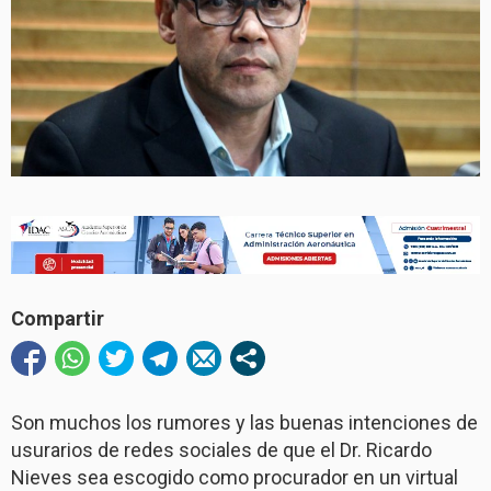
Compartir
Son muchos los rumores y las buenas intenciones de
usurarios de redes sociales de que el Dr. Ricardo
Nieves sea escogido como procurador en un virtual