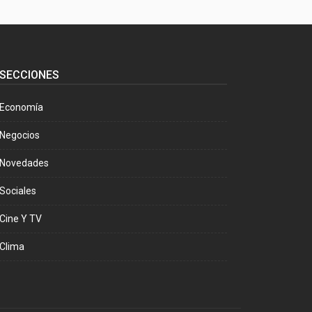
SECCIONES
Economía
Negocios
Novedades
Sociales
Cine Y TV
Clima