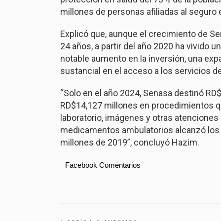
millones de personas afiliadas al seguro e
Explicó que, aunque el crecimiento de S
24 años, a partir del año 2020 ha vivido 
notable aumento en la inversión, una expa
sustancial en el acceso a los servicios de
“Solo en el año 2024, Senasa destinó RD$
RD$14,127 millones en procedimientos qu
laboratorio, imágenes y otras atenciones 
medicamentos ambulatorios alcanzó los R
millones de 2019”, concluyó Hazim.
Facebook Comentarios