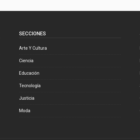
SECCIONES
Arte Y Cultura
Ciencia
Educación
Tecnología
Justicia
Moda