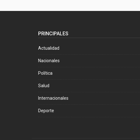
PRINCIPALES
Actualidad
Nacionales
Política
Salud
Internacionales
Deporte