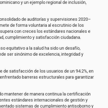
ominicano y un ejemplo regional de inclusión,
onsolidado de auditorías y supervisiones 2020–
te de forma voluntaria al escrutinio de los
supera con creces los estándares nacionales e
dad, cumplimiento y satisfacción ciudadana.
o equitativo a la salud ha sido un desafío,
de ser sinónimo de excelencia, integridad y
 de satisfacción de los usuarios de un 94.2%, en
enfrentado barreras estructurales para garantizar
do mantener de manera continua la certificación
entes estándares internacionales de gestión y
ementado sistemas de cumplimiento antisoborno y