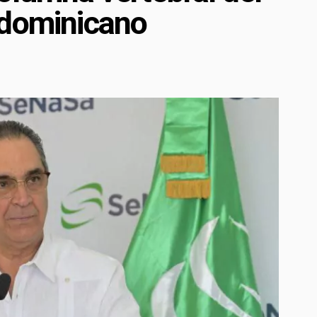
 dominicano