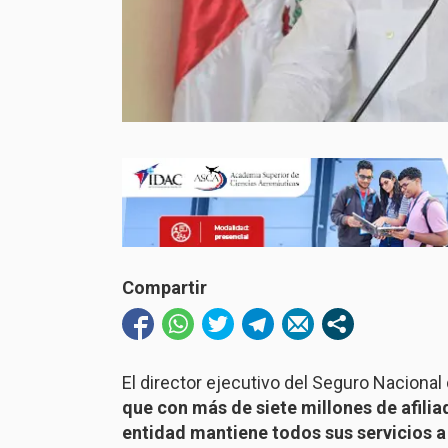
Compartir
El director ejecutivo del Seguro Naciona
que con más de siete millones de afilia
entidad mantiene todos sus servicios a 