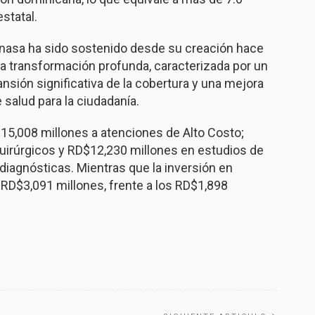
statal.
enasa ha sido sostenido desde su creación hace
una transformación profunda, caracterizada por un
nsión significativa de la cobertura y una mejora
 salud para la ciudadanía.
15,008 millones a atenciones de Alto Costo;
irúrgicos y RD$12,230 millones en estudios de
diagnósticas. Mientras que la inversión en
D$3,091 millones, frente a los RD$1,898