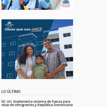
LO ÚLTIMO
EE. UU. implementa sistema de fianza para
visas de inmigrantes y República Dominicana