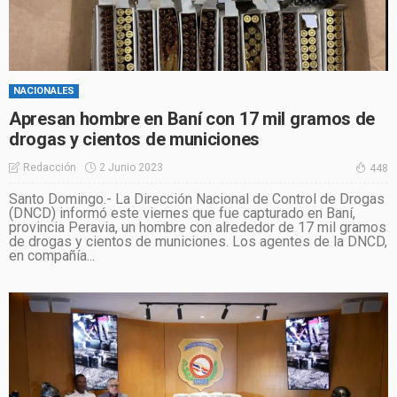
NACIONALES
Apresan hombre en Baní con 17 mil gramos de
drogas y cientos de municiones
2 Junio 2023
Redacción
448
Santo Domingo.- La Dirección Nacional de Control de Drogas
(DNCD) informó este viernes que fue capturado en Baní,
provincia Peravia, un hombre con alrededor de 17 mil gramos
de drogas y cientos de municiones. Los agentes de la DNCD,
en compañía...