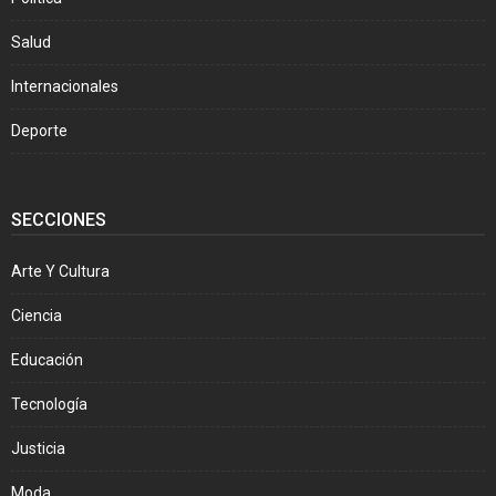
Salud
Internacionales
Deporte
SECCIONES
Arte Y Cultura
Ciencia
Educación
Tecnología
Justicia
Moda