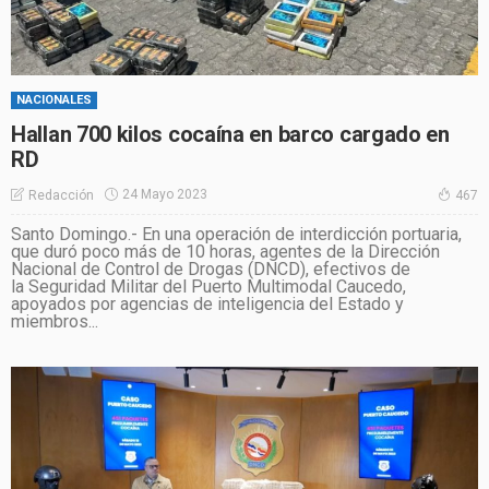
NACIONALES
Hallan 700 kilos cocaína en barco cargado en
RD
24 Mayo 2023
Redacción
467
Santo Domingo.- En una operación de interdicción portuaria,
que duró poco más de 10 horas, agentes de la Dirección
Nacional de Control de Drogas (DNCD), efectivos de
la Seguridad Militar del Puerto Multimodal Caucedo,
apoyados por agencias de inteligencia del Estado y
miembros...