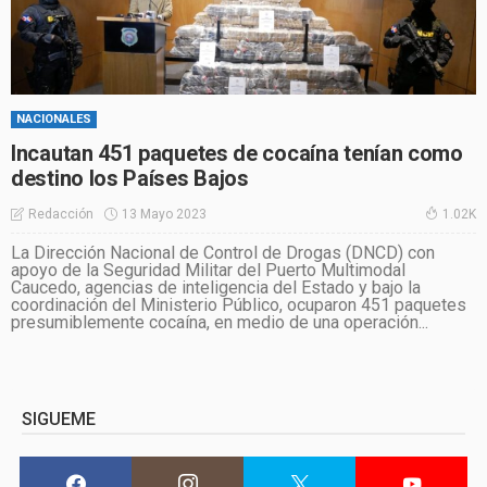
NACIONALES
Incautan 451 paquetes de cocaína tenían como
destino los Países Bajos
13 Mayo 2023
Redacción
1.02K
La Dirección Nacional de Control de Drogas (DNCD) con
apoyo de la Seguridad Militar del Puerto Multimodal
Caucedo, agencias de inteligencia del Estado y bajo la
coordinación del Ministerio Público, ocuparon 451 paquetes
presumiblemente cocaína, en medio de una operación...
SIGUEME