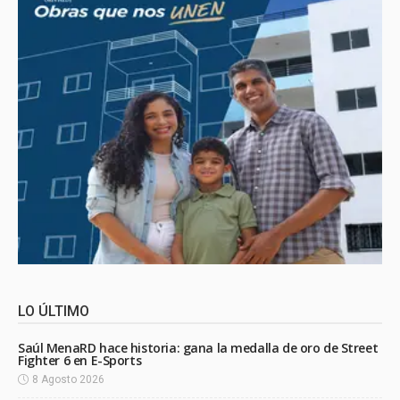
LO ÚLTIMO
Saúl MenaRD hace historia: gana la medalla de oro de Street
Fighter 6 en E-Sports
8 Agosto 2026