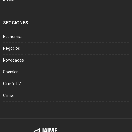
SECCIONES
Economía
Negocios
Novedades
Sociales
Cine Y TV
Clima