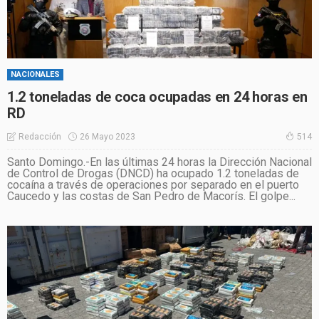
NACIONALES
1.2 toneladas de coca ocupadas en 24 horas en
RD
26 Mayo 2023
Redacción
514
Santo Domingo.-En las últimas 24 horas la Dirección Nacional
de Control de Drogas (DNCD) ha ocupado 1.2 toneladas de
cocaína a través de operaciones por separado en el puerto
Caucedo y las costas de San Pedro de Macorís. El golpe...