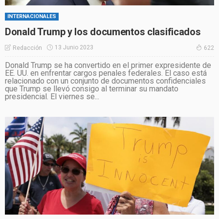
INTERNACIONALES
Donald Trump y los documentos clasificados
13 Junio 2023
Redacción
622
Donald Trump se ha convertido en el primer expresidente de
EE. UU. en enfrentar cargos penales federales. El caso está
relacionado con un conjunto de documentos confidenciales
que Trump se llevó consigo al terminar su mandato
presidencial. El viernes se...