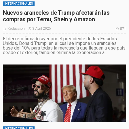
INTERNACIONALES
Nuevos aranceles de Trump afectarán las
compras por Temu, Shein y Amazon
3 Abril 2025
Redacción
571
El decreto firmado ayer por el presidente de los Estados
Unidos, Donald Trump, en el cual se impone un aranceles
base del 10% para todas la mercancía que lleguen a ese país
desde el exterior, también elimina la exoneración a...
INTERNACIONALES