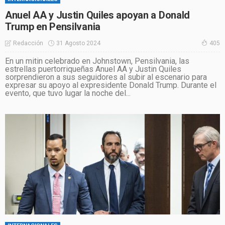
Anuel AA y Justin Quiles apoyan a Donald
Trump en Pensilvania
31 Agosto 2024
Redacción
405
En un mitin celebrado en Johnstown, Pensilvania, las
estrellas puertorriqueñas Anuel AA y Justin Quiles
sorprendieron a sus seguidores al subir al escenario para
expresar su apoyo al expresidente Donald Trump. Durante el
evento, que tuvo lugar la noche del...