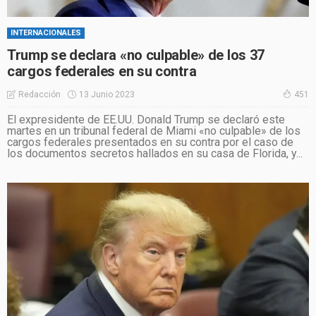
INTERNACIONALES
Trump se declara «no culpable» de los 37
cargos federales en su contra
13 Junio 2023
Redacción
451
El expresidente de EE.UU. Donald Trump se declaró este
martes en un tribunal federal de Miami «no culpable» de los
cargos federales presentados en su contra por el caso de
los documentos secretos hallados en su casa de Florida, y...