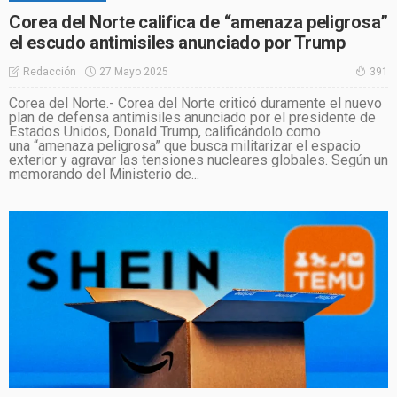
Corea del Norte califica de “amenaza peligrosa”
el escudo antimisiles anunciado por Trump
27 Mayo 2025
Redacción
391
Corea del Norte.- Corea del Norte criticó duramente el nuevo
plan de defensa antimisiles anunciado por el presidente de
Estados Unidos, Donald Trump, calificándolo como
una “amenaza peligrosa” que busca militarizar el espacio
exterior y agravar las tensiones nucleares globales. Según un
memorando del Ministerio de...