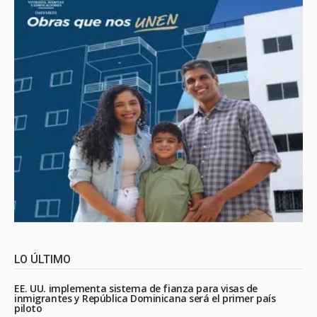
LO ÚLTIMO
EE. UU. implementa sistema de fianza para visas de
inmigrantes y República Dominicana será el primer país
piloto