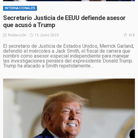
INTERNACIONALES
Secretario Justicia de EEUU defiende asesor
que acusó a Trump
15 Junio 2023
Redacción
418
El secretario de Justicia de Estados Unidos, Merrick Garland,
defendió el miércoles a Jack Smith, el fiscal de carrera que
nombró como asesor especial independiente para manejar
las investigaciones penales del expresidente Donald Trump.
Trump ha atacado a Smith repetidamente...