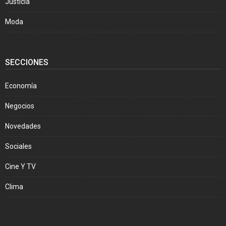
Justicia
Moda
SECCIONES
Economía
Negocios
Novedades
Sociales
Cine Y TV
Clima