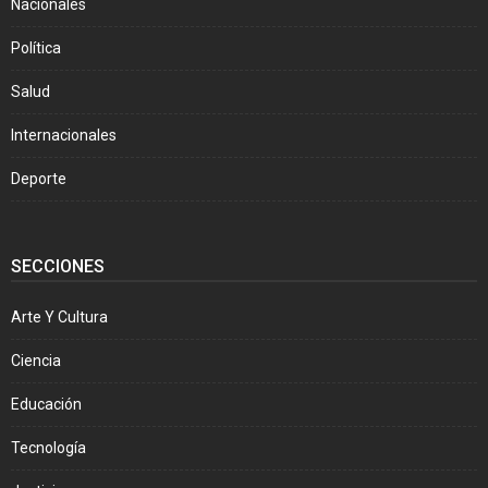
Nacionales
Política
Salud
Internacionales
Deporte
SECCIONES
Arte Y Cultura
Ciencia
Educación
Tecnología