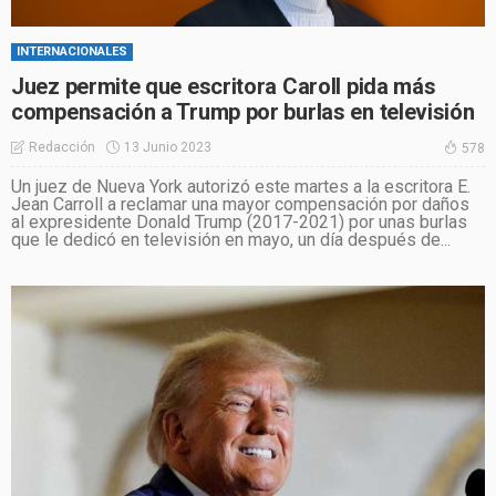
INTERNACIONALES
Juez permite que escritora Caroll pida más
compensación a Trump por burlas en televisión
13 Junio 2023
Redacción
578
Un juez de Nueva York autorizó este martes a la escritora E.
Jean Carroll a reclamar una mayor compensación por daños
al expresidente Donald Trump (2017-2021) por unas burlas
que le dedicó en televisión en mayo, un día después de...