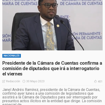
NACIONALES
Presidente de la Cámara de Cuentas confirma a
comisión de diputados que irá a interrogatorio
el viernes
30 Mayo 2023
Redacción
401
Janel Andrés Ramírez, presidente de la Cámara de Cuentas,
confirmó ayer lunes a una comisión de legisladores que
asistirá a la Cámara de Diputados para ser interrogado por
presuntos actos ilícitos en la entidad que dirige. La comisión
especial de...