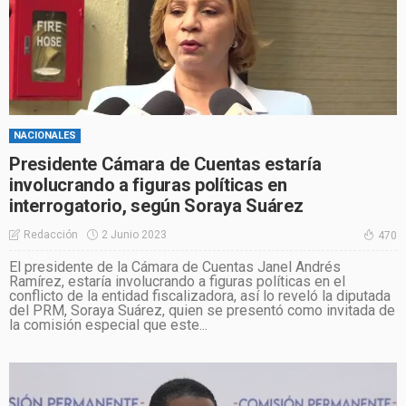
NACIONALES
Presidente Cámara de Cuentas estaría
involucrando a figuras políticas en
interrogatorio, según Soraya Suárez
2 Junio 2023
Redacción
470
El presidente de la Cámara de Cuentas Janel Andrés
Ramírez, estaría involucrando a figuras políticas en el
conflicto de la entidad fiscalizadora, así lo reveló la diputada
del PRM, Soraya Suárez, quien se presentó como invitada de
la comisión especial que este...