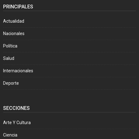
PRINCIPALES
Actualidad
Nacionales
Política
Salud
Internacionales
Deporte
SECCIONES
Arte Y Cultura
Ciencia