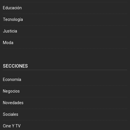
Educación
Tecnología
Justicia
Moda
SECCIONES
Economía
Negocios
Novedades
Sociales
Cine Y TV