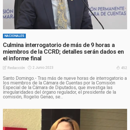
NACIONALES
Culmina interrogatorio de más de 9 horas a
miembros de la CCRD; detalles serán dados en
el informe final
2 Junio 2023
Redacción
452
Santo Domingo.- Tras más de nueve horas de interrogatorio a
los miembros de la Cámara de Cuentas por la Comisión
Especial de la Cámara de Diputados, que investiga las
irregularidades del órgano regulador, el presidente de la
comisión, Rogelio Genao, se...