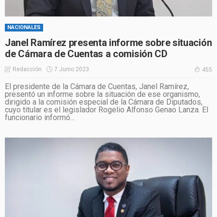
NACIONALES
Janel Ramírez presenta informe sobre situación
de Cámara de Cuentas a comisión CD
7 Junio 2023
Redacción
455
El presidente de la Cámara de Cuentas, Janel Ramírez,
presentó un informe sobre la situación de ese organismo,
dirigido a la comisión especial de la Cámara de Diputados,
cuyo titular es el legislador Rogelio Alfonso Genao Lanza. El
funcionario informó...