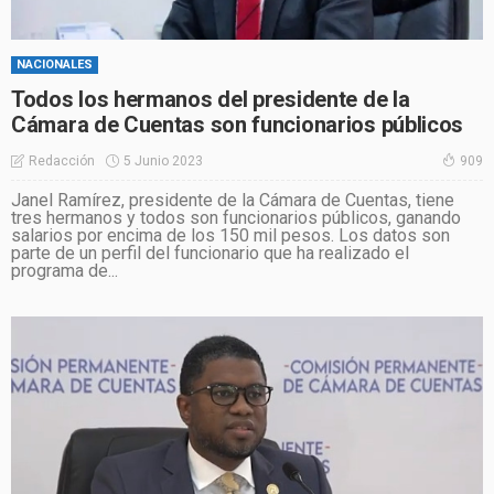
NACIONALES
Todos los hermanos del presidente de la
Cámara de Cuentas son funcionarios públicos
5 Junio 2023
Redacción
909
Janel Ramírez, presidente de la Cámara de Cuentas, tiene
tres hermanos y todos son funcionarios públicos, ganando
salarios por encima de los 150 mil pesos. Los datos son
parte de un perfil del funcionario que ha realizado el
programa de...