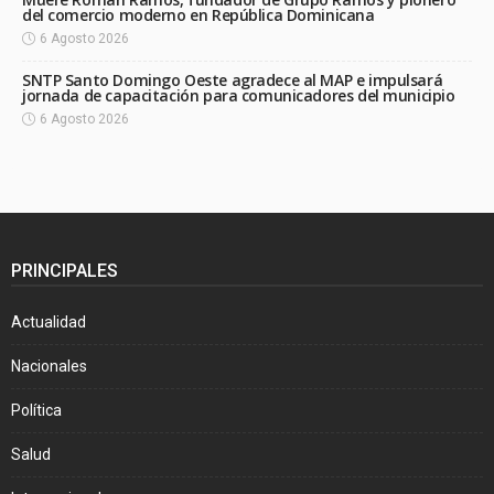
del comercio moderno en República Dominicana
6 Agosto 2026
SNTP Santo Domingo Oeste agradece al MAP e impulsará
jornada de capacitación para comunicadores del municipio
6 Agosto 2026
PRINCIPALES
Actualidad
Nacionales
Política
Salud