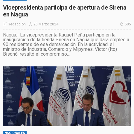
Vicepresidenta participa de apertura de Sirena
en Nagua
25 Marzo 2024
Redacción
505
Nagua.- La vicepresidenta Raquel Peña participó en la
inauguración de la tienda Sirena en Nagua que dará empleo a
90 residentes de esa demarcación. En la actividad, el
ministro de Industria, Comercio y Mipymes, Víctor (Ito)
Bisonó, resaltó el compromiso...
NACIONALES