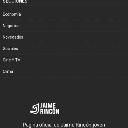
SECCIONES
Economía
Negocios
Novedades
Sociales
Cine Y TV
Clima
Pagina oficial de Jaime Rincón joven