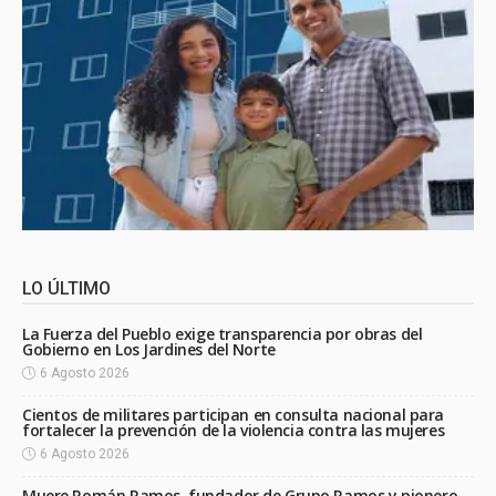
LO ÚLTIMO
La Fuerza del Pueblo exige transparencia por obras del
Gobierno en Los Jardines del Norte
6 Agosto 2026
Cientos de militares participan en consulta nacional para
fortalecer la prevención de la violencia contra las mujeres
6 Agosto 2026
Muere Román Ramos, fundador de Grupo Ramos y pionero