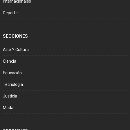
Internacionales
Deporte
SECCIONES
Arte Y Cultura
Ciencia
Educación
Tecnología
Justicia
Moda