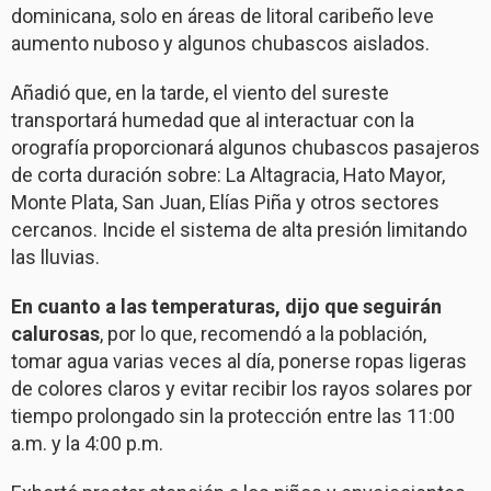
dominicana, solo en áreas de litoral caribeño leve
aumento nuboso y algunos chubascos aislados.
Añadió que, en la tarde, el viento del sureste
transportará humedad que al interactuar con la
orografía proporcionará algunos chubascos pasajeros
de corta duración sobre: La Altagracia, Hato Mayor,
Monte Plata, San Juan, Elías Piña y otros sectores
cercanos. Incide el sistema de alta presión limitando
las lluvias.
En cuanto a las temperaturas, dijo que seguirán
calurosas
, por lo que, recomendó a la población,
tomar agua varias veces al día, ponerse ropas ligeras
de colores claros y evitar recibir los rayos solares por
tiempo prolongado sin la protección entre las 11:00
a.m. y la 4:00 p.m.