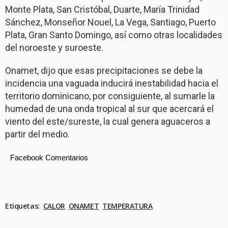
Monte Plata, San Cristóbal, Duarte, María Trinidad
Sánchez, Monseñor Nouel, La Vega, Santiago, Puerto
Plata, Gran Santo Domingo, así como otras localidades
del noroeste y suroeste.
Onamet, dijo que esas precipitaciones se debe la
incidencia una vaguada inducirá inestabilidad hacia el
territorio dominicano, por consiguiente, al sumarle la
humedad de una onda tropical al sur que acercará el
viento del este/sureste, la cual genera aguaceros a
partir del medio.
Facebook Comentarios
Etiquetas:
CALOR
ONAMET
TEMPERATURA