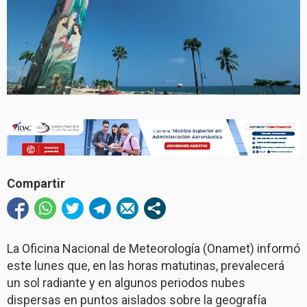
Compartir
La Oficina Nacional de Meteorología (Onamet) informó
este lunes que, en las horas matutinas, prevalecerá
un sol radiante y en algunos periodos nubes
dispersas en puntos aislados sobre la geografía