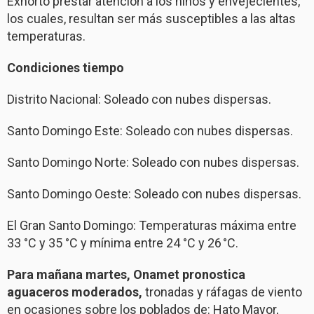
Exhortó prestar atención a los niños y envejecientes,
los cuales, resultan ser más susceptibles a las altas
temperaturas.
Condiciones tiempo
Distrito Nacional: Soleado con nubes dispersas.
Santo Domingo Este: Soleado con nubes dispersas.
Santo Domingo Norte: Soleado con nubes dispersas.
Santo Domingo Oeste: Soleado con nubes dispersas.
El Gran Santo Domingo: Temperaturas máxima entre
33 °C y 35 °C y mínima entre 24 °C y 26 °C.
Para mañana martes, Onamet pronostica
aguaceros moderados,
tronadas y ráfagas de viento
en ocasiones sobre los poblados de: Hato Mayor,