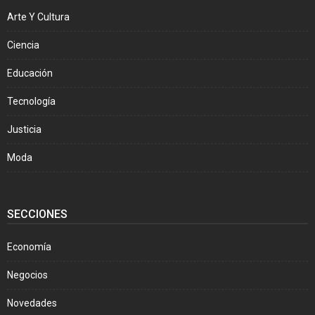
Arte Y Cultura
Ciencia
Educación
Tecnología
Justicia
Moda
SECCIONES
Economía
Negocios
Novedades