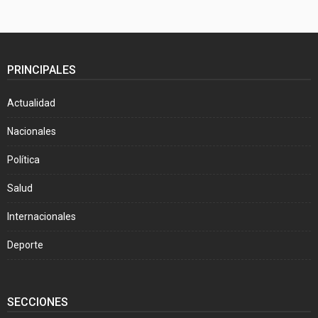
PRINCIPALES
Actualidad
Nacionales
Política
Salud
Internacionales
Deporte
SECCIONES