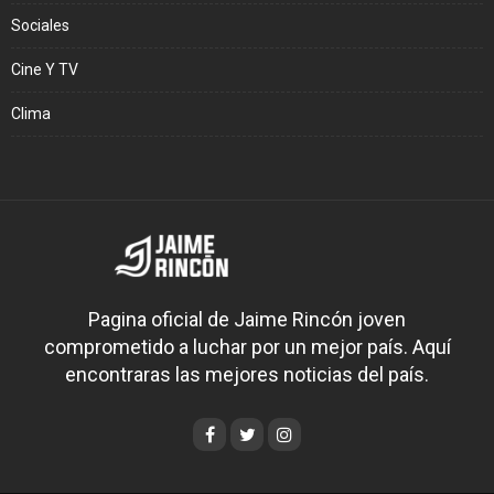
Sociales
Cine Y TV
Clima
Pagina oficial de Jaime Rincón joven
comprometido a luchar por un mejor país. Aquí
encontraras las mejores noticias del país.