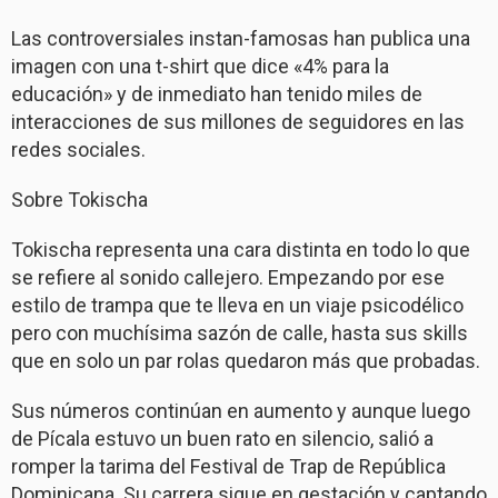
Las controversiales instan-famosas han publica una
imagen con una t-shirt que dice «4% para la
educación» y de inmediato han tenido miles de
interacciones de sus millones de seguidores en las
redes sociales.
Sobre Tokischa
Tokischa representa una cara distinta en todo lo que
se refiere al sonido callejero. Empezando por ese
estilo de trampa que te lleva en un viaje psicodélico
pero con muchísima sazón de calle, hasta sus skills
que en solo un par rolas quedaron más que probadas.
Sus números continúan en aumento y aunque luego
de Pícala estuvo un buen rato en silencio, salió a
romper la tarima del Festival de Trap de República
Dominicana. Su carrera sigue en gestación y captando