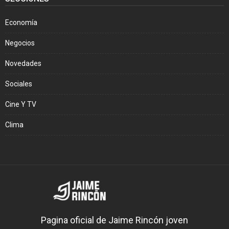
Economía
Negocios
Novedades
Sociales
Cine Y TV
Clima
Pagina oficial de Jaime Rincón joven