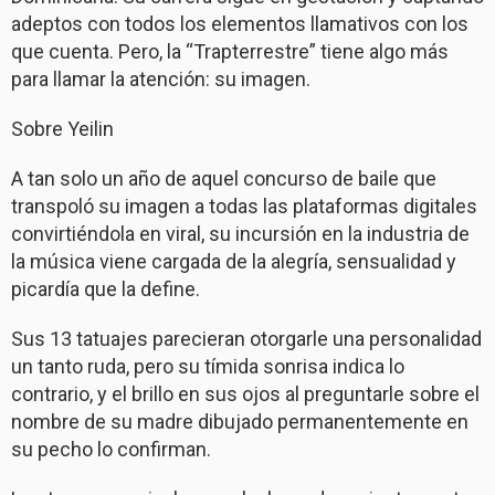
adeptos con todos los elementos llamativos con los
que cuenta. Pero, la “Trapterrestre” tiene algo más
para llamar la atención: su imagen.
Sobre Yeilin
A tan solo un año de aquel concurso de baile que
transpoló su imagen a todas las plataformas digitales
convirtiéndola en viral, su incursión en la industria de
la música viene cargada de la alegría, sensualidad y
picardía que la define.
Sus 13 tatuajes parecieran otorgarle una personalidad
un tanto ruda, pero su tímida sonrisa indica lo
contrario, y el brillo en sus ojos al preguntarle sobre el
nombre de su madre dibujado permanentemente en
su pecho lo confirman.