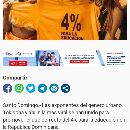
Compartir
Santo Domingo.- Las exponentes del genero urbano,
Tokischa y Yailin la mas viral se han unido para
promover el uso correcto del 4% para la educación en
la República Dominicana.