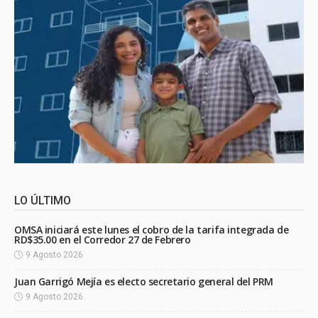
LO ÚLTIMO
OMSA iniciará este lunes el cobro de la tarifa integrada de
RD$35.00 en el Corredor 27 de Febrero
9 Agosto 2026
Juan Garrigó Mejía es electo secretario general del PRM
9 Agosto 2026