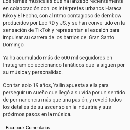
Los temas musicales que ha lanzado recientemente
en colaboración con los intérpretes urbanos Haraca
Kiko y El Fecho, son al ritmo contagioso de dembow
producidos por Leo RD y JS, y se han convertido en la
sensación de TikTok y representan el escalón para
impulsar su carrera de los barrios del Gran Santo
Domingo.
Ya ha acumulado más de 600 mil seguidores en
Instagram coleccionando fanáticos que la siguen por
su música y personalidad.
Con tan solo 19 años, Yailin apuesta a ella para
perseguir un sueño que llegó a su vida por un sentido
de permanencia más que una pasión, y reveló todos
los detalles de su ascenso en la industria y sus
próximos pasos en la música.
Facebook Comentarios