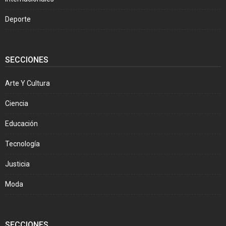
Deporte
SECCIONES
Arte Y Cultura
Ciencia
Educación
Tecnología
Justicia
Moda
SECCIONES