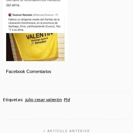
Facebook Comentarios
Etiquetas:
julio cesar valentin
Pld
ARTÍCULO ANTERIOR