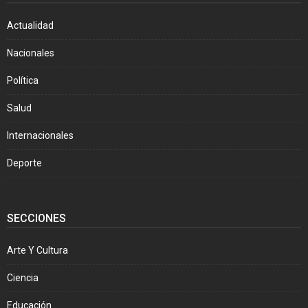
Actualidad
Nacionales
Política
Salud
Internacionales
Deporte
SECCIONES
Arte Y Cultura
Ciencia
Educación