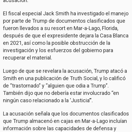
acusación.
El fiscal especial Jack Smith ha investigado el manejo
por parte de Trump de documentos clasificados que
fueron llevados a su resort en Mar-a-Lago, Florida,
después de que el expresidente dejara la Casa Blanca
en 2021, así como la posible obstrucción de la
investigación y los esfuerzos del gobierno para
recuperar el material.
Luego de que se revelara la acusación, Trump atacó a
Smith en una publicación de Truth Social, y lo calificó
de “trastornado” y “alguien que odia a Trump”.
También dijo que no debería estar involucrado “en
ningún caso relacionado a la ‘Justicia’”.
La acusación señala que los documentos clasificados
que Trump almacenó en cajas en Mar-a-Lago incluían
información sobre las capacidades de defensa y