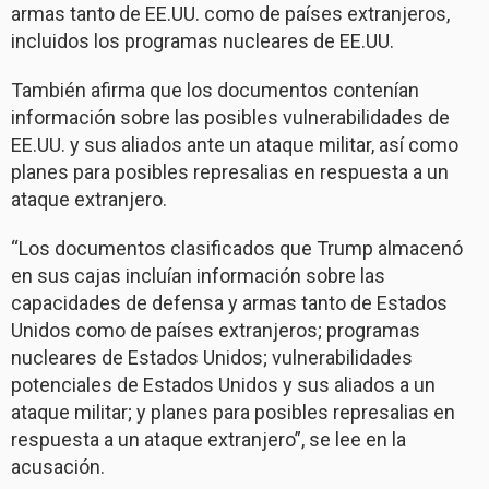
armas tanto de EE.UU. como de países extranjeros,
incluidos los programas nucleares de EE.UU.
También afirma que los documentos contenían
información sobre las posibles vulnerabilidades de
EE.UU. y sus aliados ante un ataque militar, así como
planes para posibles represalias en respuesta a un
ataque extranjero.
“Los documentos clasificados que Trump almacenó
en sus cajas incluían información sobre las
capacidades de defensa y armas tanto de Estados
Unidos como de países extranjeros; programas
nucleares de Estados Unidos; vulnerabilidades
potenciales de Estados Unidos y sus aliados a un
ataque militar; y planes para posibles represalias en
respuesta a un ataque extranjero”, se lee en la
acusación.