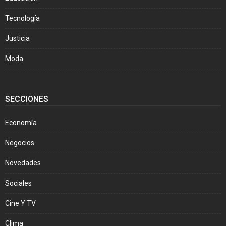
Tecnología
Justicia
Moda
SECCIONES
Economía
Negocios
Novedades
Sociales
Cine Y TV
Clima