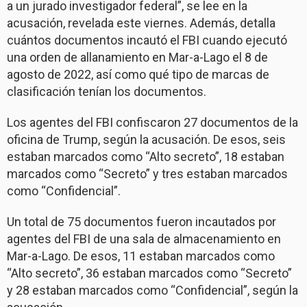
a un jurado investigador federal”, se lee en la
acusación, revelada este viernes. Además, detalla
cuántos documentos incautó el FBI cuando ejecutó
una orden de allanamiento en Mar-a-Lago el 8 de
agosto de 2022, así como qué tipo de marcas de
clasificación tenían los documentos.
Los agentes del FBI confiscaron 27 documentos de la
oficina de Trump, según la acusación. De esos, seis
estaban marcados como “Alto secreto”, 18 estaban
marcados como “Secreto” y tres estaban marcados
como “Confidencial”.
Un total de 75 documentos fueron incautados por
agentes del FBI de una sala de almacenamiento en
Mar-a-Lago. De esos, 11 estaban marcados como
“Alto secreto”, 36 estaban marcados como “Secreto”
y 28 estaban marcados como “Confidencial”, según la