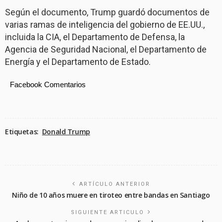
Según el documento, Trump guardó documentos de
varias ramas de inteligencia del gobierno de EE.UU.,
incluida la CIA, el Departamento de Defensa, la
Agencia de Seguridad Nacional, el Departamento de
Energía y el Departamento de Estado.
Facebook Comentarios
Etiquetas:
Donald Trump
ARTÍCULO ANTERIOR
Niño de 10 años muere en tiroteo entre bandas en Santiago
SIGUIENTE ARTICULO