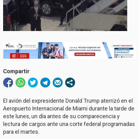
Compartir
El avión del expresidente Donald Trump aterrizó en el
Aeropuerto Internacional de Miami durante la tarde de
este lunes, un día antes de su comparecencia y
lectura de cargos ante una corte federal programadas
para el martes.