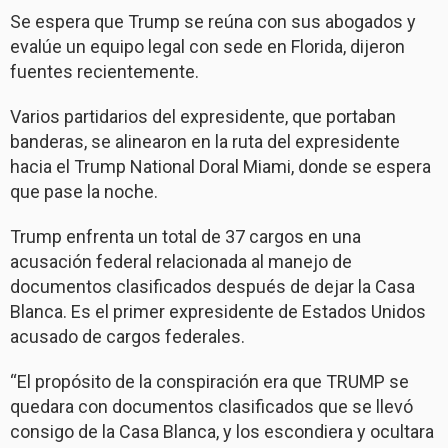
Se espera que Trump se reúna con sus abogados y
evalúe un equipo legal con sede en Florida, dijeron
fuentes recientemente.
Varios partidarios del expresidente, que portaban
banderas, se alinearon en la ruta del expresidente
hacia el Trump National Doral Miami, donde se espera
que pase la noche.
Trump enfrenta un total de 37 cargos en una
acusación federal relacionada al manejo de
documentos clasificados después de dejar la Casa
Blanca. Es el primer expresidente de Estados Unidos
acusado de cargos federales.
“El propósito de la conspiración era que TRUMP se
quedara con documentos clasificados que se llevó
consigo de la Casa Blanca, y los escondiera y ocultara