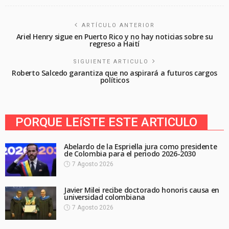
ARTÍCULO ANTERIOR
Ariel Henry sigue en Puerto Rico y no hay noticias sobre su
regreso a Haití
SIGUIENTE ARTICULO
Roberto Salcedo garantiza que no aspirará a futuros cargos
políticos
PORQUE LEíSTE ESTE ARTICULO
Abelardo de la Espriella jura como presidente
de Colombia para el periodo 2026-2030
7 Agosto 2026
Javier Milei recibe doctorado honoris causa en
universidad colombiana
7 Agosto 2026