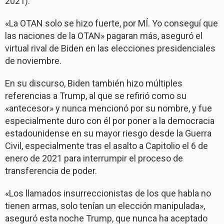
2021).
«La OTAN solo se hizo fuerte, por MÍ. Yo conseguí que
las naciones de la OTAN» pagaran más, aseguró el
virtual rival de Biden en las elecciones presidenciales
de noviembre.
En su discurso, Biden también hizo múltiples
referencias a Trump, al que se refirió como su
«antecesor» y nunca mencionó por su nombre, y fue
especialmente duro con él por poner a la democracia
estadounidense en su mayor riesgo desde la Guerra
Civil, especialmente tras el asalto a Capitolio el 6 de
enero de 2021 para interrumpir el proceso de
transferencia de poder.
«Los llamados insurreccionistas de los que habla no
tienen armas, solo tenían un elección manipulada»,
aseguró esta noche Trump, que nunca ha aceptado