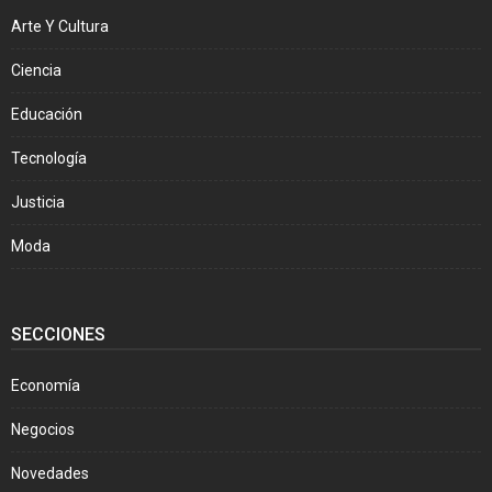
Arte Y Cultura
Ciencia
Educación
Tecnología
Justicia
Moda
SECCIONES
Economía
Negocios
Novedades