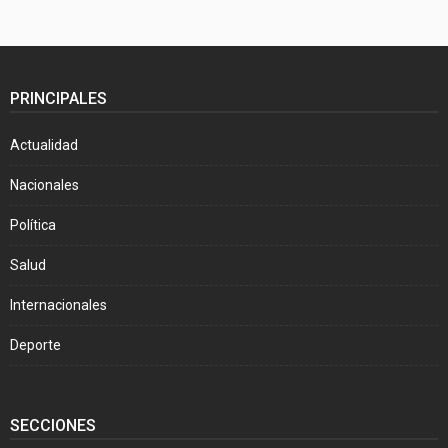
PRINCIPALES
Actualidad
Nacionales
Política
Salud
Internacionales
Deporte
SECCIONES