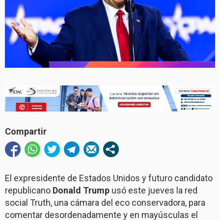
Compartir
El expresidente de Estados Unidos y futuro candidato
republicano
Donald Trump
usó este jueves la red
social Truth, una cámara del eco conservadora, para
comentar desordenadamente y en mayúsculas el