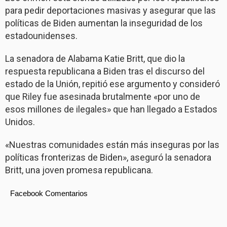
para pedir deportaciones masivas y asegurar que las
políticas de Biden aumentan la inseguridad de los
estadounidenses.
La senadora de Alabama Katie Britt, que dio la
respuesta republicana a Biden tras el discurso del
estado de la Unión, repitió ese argumento y consideró
que Riley fue asesinada brutalmente «por uno de
esos millones de ilegales» que han llegado a Estados
Unidos.
«Nuestras comunidades están más inseguras por las
políticas fronterizas de Biden», aseguró la senadora
Britt, una joven promesa republicana.
Facebook Comentarios