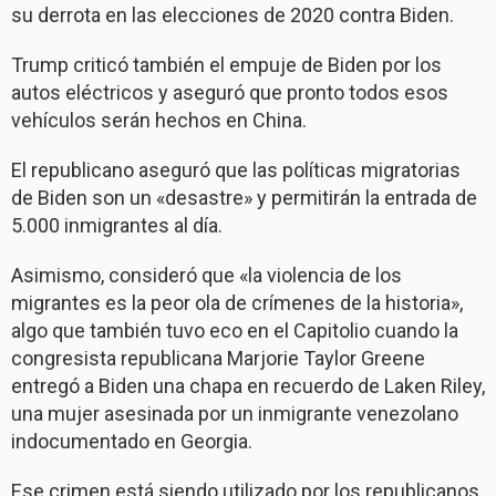
su derrota en las elecciones de 2020 contra Biden.
Trump criticó también el empuje de Biden por los
autos eléctricos y aseguró que pronto todos esos
vehículos serán hechos en China.
El republicano aseguró que las políticas migratorias
de Biden son un «desastre» y permitirán la entrada de
5.000 inmigrantes al día.
Asimismo, consideró que «la violencia de los
migrantes es la peor ola de crímenes de la historia»,
algo que también tuvo eco en el Capitolio cuando la
congresista republicana Marjorie Taylor Greene
entregó a Biden una chapa en recuerdo de Laken Riley,
una mujer asesinada por un inmigrante venezolano
indocumentado en Georgia.
Ese crimen está siendo utilizado por los republicanos