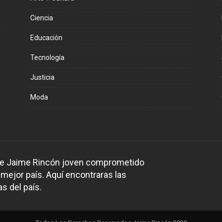
Ciencia
Educación
Tecnología
Justicia
Moda
 de Jaime Rincón joven comprometido
 mejor país. Aquí encontraras las
s del país.