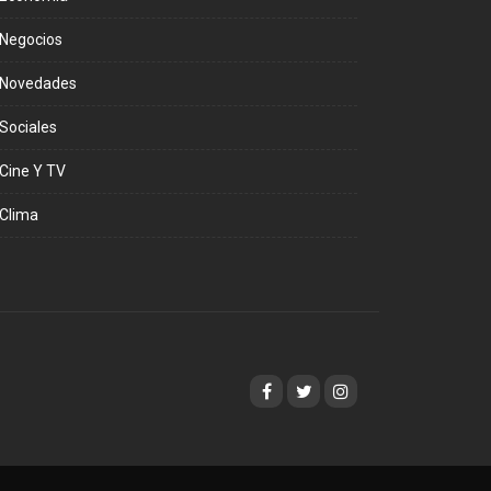
Negocios
Novedades
Sociales
Cine Y TV
Clima