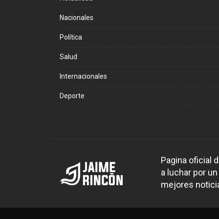
Nacionales
Política
Salud
Internacionales
Deporte
Pagina oficial
a luchar por un
mejores noticia