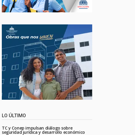
LO ÚLTIMO
TC y Conep impulsan diálogo sobre
seguridad jurídica y desarrollo económico