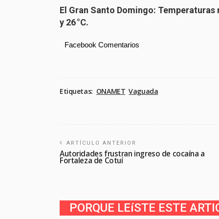
El Gran Santo Domingo: Temperaturas m
y 26 °C.
Facebook Comentarios
Etiquetas:
ONAMET
Vaguada
ARTÍCULO ANTERIOR
Autoridades frustran ingreso de cocaína a
Fortaleza de Cotuí
PORQUE LEíSTE ESTE ARTI