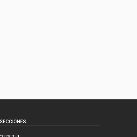
SECCIONES
Economía