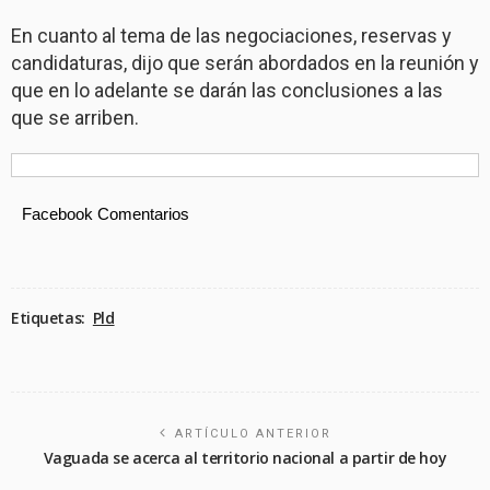
En cuanto al tema de las negociaciones, reservas y
candidaturas, dijo que serán abordados en la reunión y
que en lo adelante se darán las conclusiones a las
que se arriben.
Facebook Comentarios
Etiquetas:
Pld
ARTÍCULO ANTERIOR
Vaguada se acerca al territorio nacional a partir de hoy