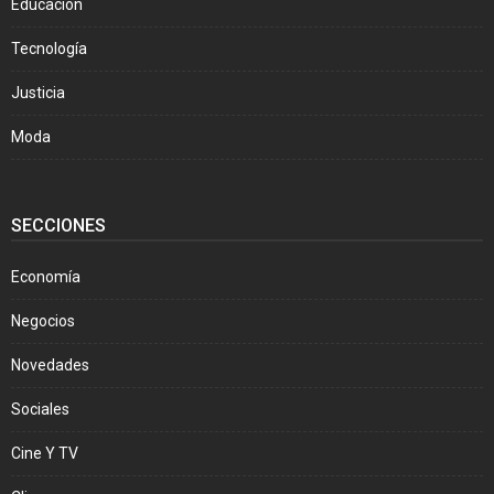
Educación
Tecnología
Justicia
Moda
SECCIONES
Economía
Negocios
Novedades
Sociales
Cine Y TV