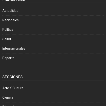
Actualidad
Nacionales
Política
Salud
Internacionales
Deporte
SECCIONES
Arte Y Cultura
Ciencia