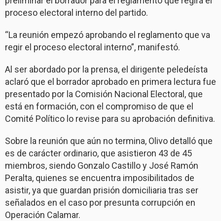
preliminar el borrador para el reglamento que regirá el
proceso electoral interno del partido.
“La reunión empezó aprobando el reglamento que va
regir el proceso electoral interno”, manifestó.
Al ser abordado por la prensa, el dirigente peledeísta
aclaró que el borrador aprobado en primera lectura fue
presentado por la Comisión Nacional Electoral, que
está en formación, con el compromiso de que el
Comité Político lo revise para su aprobación definitiva.
Sobre la reunión que aún no termina, Olivo detalló que
es de carácter ordinario, que asistieron 43 de 45
miembros, siendo Gonzalo Castillo y José Ramón
Peralta, quienes se encuentra imposibilitados de
asistir, ya que guardan prisión domiciliaria tras ser
señalados en el caso por presunta corrupción en
Operación Calamar.