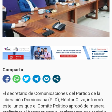
Compartir
El secretario de Comunicaciones del Partido de la
Liberación Dominicana (PLD), Héctor Olivo, informó
este lunes que el Comité Político aprobó de manera