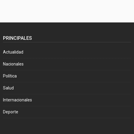
PRINCIPALES
Actualidad
Nacionales
Política
Salud
Internacionales
Deporte