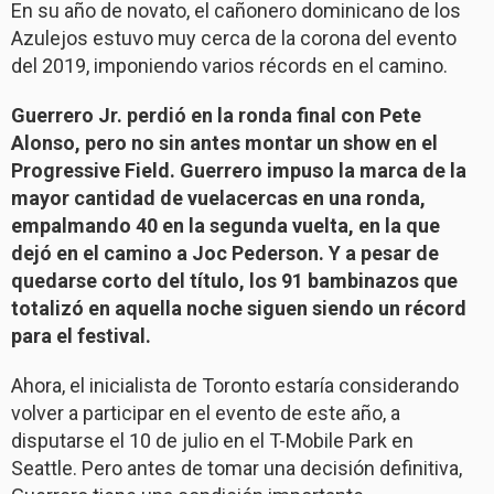
En su año de novato, el cañonero dominicano de los
Azulejos estuvo muy cerca de la corona del evento
del 2019, imponiendo varios récords en el camino.
Guerrero Jr. perdió en la ronda final con Pete
Alonso, pero no sin antes montar un show en el
Progressive Field. Guerrero impuso la marca de la
mayor cantidad de vuelacercas en una ronda,
empalmando 40 en la segunda vuelta, en la que
dejó en el camino a Joc Pederson. Y a pesar de
quedarse corto del título, los 91 bambinazos que
totalizó en aquella noche siguen siendo un récord
para el festival.
Ahora, el inicialista de Toronto estaría considerando
volver a participar en el evento de este año, a
disputarse el 10 de julio en el T-Mobile Park en
Seattle. Pero antes de tomar una decisión definitiva,