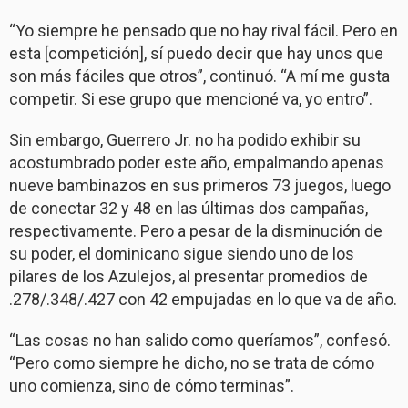
“Yo siempre he pensado que no hay rival fácil. Pero en
esta [competición], sí puedo decir que hay unos que
son más fáciles que otros”, continuó. “A mí me gusta
competir. Si ese grupo que mencioné va, yo entro”.
Sin embargo, Guerrero Jr. no ha podido exhibir su
acostumbrado poder este año, empalmando apenas
nueve bambinazos en sus primeros 73 juegos, luego
de conectar 32 y 48 en las últimas dos campañas,
respectivamente. Pero a pesar de la disminución de
su poder, el dominicano sigue siendo uno de los
pilares de los Azulejos, al presentar promedios de
.278/.348/.427 con 42 empujadas en lo que va de año.
“Las cosas no han salido como queríamos”, confesó.
“Pero como siempre he dicho, no se trata de cómo
uno comienza, sino de cómo terminas”.