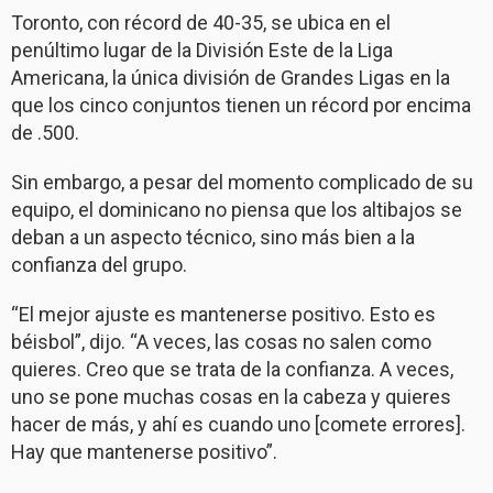
Toronto, con récord de 40-35, se ubica en el
penúltimo lugar de la División Este de la Liga
Americana, la única división de Grandes Ligas en la
que los cinco conjuntos tienen un récord por encima
de .500.
Sin embargo, a pesar del momento complicado de su
equipo, el dominicano no piensa que los altibajos se
deban a un aspecto técnico, sino más bien a la
confianza del grupo.
“El mejor ajuste es mantenerse positivo. Esto es
béisbol”, dijo. “A veces, las cosas no salen como
quieres. Creo que se trata de la confianza. A veces,
uno se pone muchas cosas en la cabeza y quieres
hacer de más, y ahí es cuando uno [comete errores].
Hay que mantenerse positivo”.