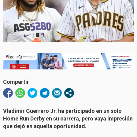
Compartir
Vladimir Guerrero Jr. ha participado en un solo
Home Run Derby en su carrera, pero vaya impresión
que dejó en aquella oportunidad.