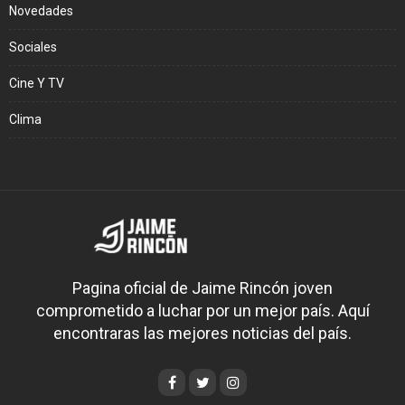
Novedades
Sociales
Cine Y TV
Clima
Pagina oficial de Jaime Rincón joven
comprometido a luchar por un mejor país. Aquí
encontraras las mejores noticias del país.