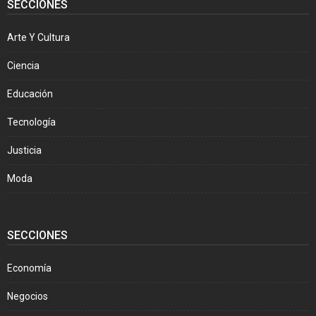
SECCIONES
Arte Y Cultura
Ciencia
Educación
Tecnología
Justicia
Moda
SECCIONES
Economía
Negocios