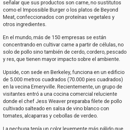
señalar que sus productos son carne, no sustitutos
como el Impossible Burger o los platos de Beyond
Meat, confeccionados con proteínas vegetales y
otros ingredientes.
En el mundo, más de 150 empresas se están
concentrando en cultivar carne a partir de células, no
solo de pollo sino también de cerdo, cordero, pescado
y res, que tienen mayor impacto sobre el ambiente.
Upside, con sede en Berkeley, funciona en un edificio
de 5.000 metros cuadrados (70.000 pies cuadrados)
en la vecina Emeryville. Recientemente, un grupo de
visitantes entró a una cocina comercial reluciente
donde el chef Jess Weaver preparaba filete de pollo
cultivado salteado en salsa de vino blanco con
tomates, alcaparras y cebollas de verdeo.
La pechuga tenía un color levemente más pálido que