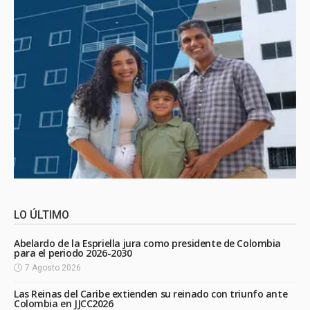
LO ÚLTIMO
Abelardo de la Espriella jura como presidente de Colombia
para el periodo 2026-2030
7 Agosto 2026
Las Reinas del Caribe extienden su reinado con triunfo ante
Colombia en JJCC2026