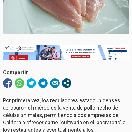
Compartir
Por primera vez, los reguladores estadounidenses
aprobaron el miércoles la venta de pollo hecho de
células animales, permitiendo a dos empresas de
California ofrecer carne “cultivada en el laboratorio” a
los restaurantes y eventualmente a los