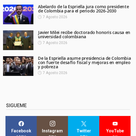
Abelardo de la Espriella jura como presidente
de Colombia para el periodo 2026-2030
7 Agosto 2026
Javier Milei recibe doctorado honoris causa en
universidad colombiana
7 Agosto 2026
De la Espriella asume presidencia de Colombia
con fuerte desafío fiscal y mejoras en empleo
y pobreza
7 Agosto 2026
SIGUEME
Facebook
Instagram
Twitter
YouTube