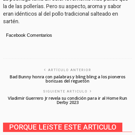
la de las pollerías. Pero su aspecto, aroma y sabor
eran idénticos al del pollo tradicional salteado en
sartén.
Facebook Comentarios
ARTÍCULO ANTERIOR
Bad Bunny honra con palabras y bling bling a los pioneros
boricuas del reguetón
SIGUIENTE ARTICULO
Vladimir Guerrero Jr revela su condición para ir al Home Run
Derby 2023
PORQUE LEíSTE ESTE ARTICULO