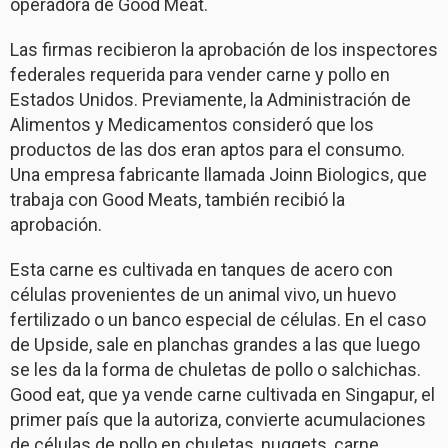
operadora de Good Meat.
Las firmas recibieron la aprobación de los inspectores
federales requerida para vender carne y pollo en
Estados Unidos. Previamente, la Administración de
Alimentos y Medicamentos consideró que los
productos de las dos eran aptos para el consumo.
Una empresa fabricante llamada Joinn Biologics, que
trabaja con Good Meats, también recibió la
aprobación.
Esta carne es cultivada en tanques de acero con
células provenientes de un animal vivo, un huevo
fertilizado o un banco especial de células. En el caso
de Upside, sale en planchas grandes a las que luego
se les da la forma de chuletas de pollo o salchichas.
Good eat, que ya vende carne cultivada en Singapur, el
primer país que la autoriza, convierte acumulaciones
de células de pollo en chuletas, nuggets, carne