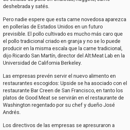
deshebrada y satés.
Pero nadie espere que esta carne novedosa aparezca
en pollerías de Estados Unidos en un futuro
previsible. El pollo cultivado es mucho más caro que
el pollo tradicional criado en granja y no se lo puede
producir en la misma escala que la carne tradicional,
dijo Ricardo San Martín, director del Alt:Meat Lab en la
Universidad de California Berkeley.
Las empresas prevén servir el nuevo alimento en
restaurantes escogidos: Upside se ha asociado con el
restaurante Bar Creen de San Francisco, en tanto los
platos de Good Meat se servirán en el restaurante de
Washington regentado por su chef y dueño José
Andrés.
Los directivos de las empresas se apresuraron a