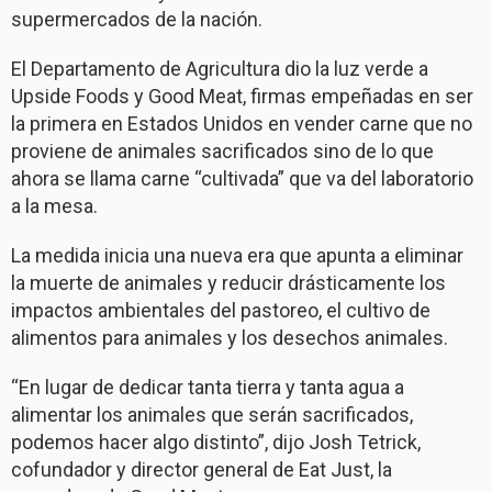
supermercados de la nación.
El Departamento de Agricultura dio la luz verde a
Upside Foods y Good Meat, firmas empeñadas en ser
la primera en Estados Unidos en vender carne que no
proviene de animales sacrificados sino de lo que
ahora se llama carne “cultivada” que va del laboratorio
a la mesa.
La medida inicia una nueva era que apunta a eliminar
la muerte de animales y reducir drásticamente los
impactos ambientales del pastoreo, el cultivo de
alimentos para animales y los desechos animales.
“En lugar de dedicar tanta tierra y tanta agua a
alimentar los animales que serán sacrificados,
podemos hacer algo distinto”, dijo Josh Tetrick,
cofundador y director general de Eat Just, la