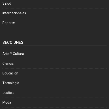
Salud
Internacionales
Deporte
SECCIONES
Arte Y Cultura
Ciencia
Educación
Tecnología
Justicia
Moda