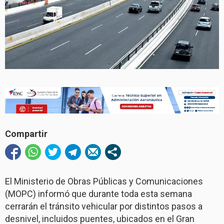
Compartir
El Ministerio de Obras Públicas y Comunicaciones
(MOPC) informó que durante toda esta semana
cerrarán el tránsito vehicular por distintos pasos a
desnivel, incluidos puentes, ubicados en el Gran