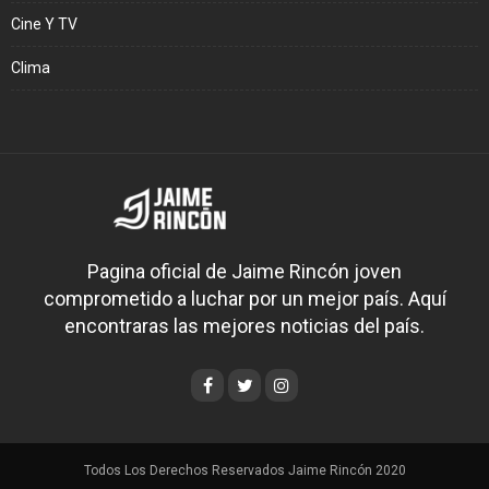
Cine Y TV
Clima
Pagina oficial de Jaime Rincón joven
comprometido a luchar por un mejor país. Aquí
encontraras las mejores noticias del país.
Todos Los Derechos Reservados Jaime Rincón 2020