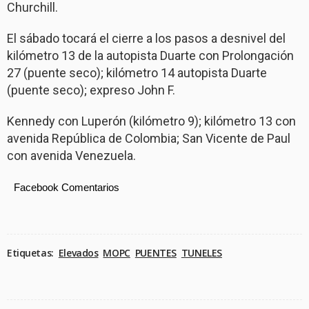
Churchill.
El sábado tocará el cierre a los pasos a desnivel del
kilómetro 13 de la autopista Duarte con Prolongación
27 (puente seco); kilómetro 14 autopista Duarte
(puente seco); expreso John F.
Kennedy con Luperón (kilómetro 9); kilómetro 13 con
avenida República de Colombia; San Vicente de Paul
con avenida Venezuela.
Facebook Comentarios
Etiquetas:
Elevados
MOPC
PUENTES
TUNELES