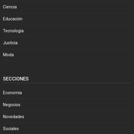
Ciencia
Educación
Tecnología
Justicia
Moda
SECCIONES
Economía
Negocios
Novedades
Sociales