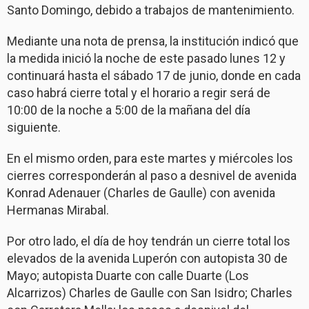
Santo Domingo, debido a trabajos de mantenimiento.
Mediante una nota de prensa, la institución indicó que
la medida inició la noche de este pasado lunes 12 y
continuará hasta el sábado 17 de junio, donde en cada
caso habrá cierre total y el horario a regir será de
10:00 de la noche a 5:00 de la mañana del día
siguiente.
En el mismo orden, para este martes y miércoles los
cierres corresponderán al paso a desnivel de avenida
Konrad Adenauer (Charles de Gaulle) con avenida
Hermanas Mirabal.
Por otro lado, el día de hoy tendrán un cierre total los
elevados de la avenida Luperón con autopista 30 de
Mayo; autopista Duarte con calle Duarte (Los
Alcarrizos) Charles de Gaulle con San Isidro; Charles