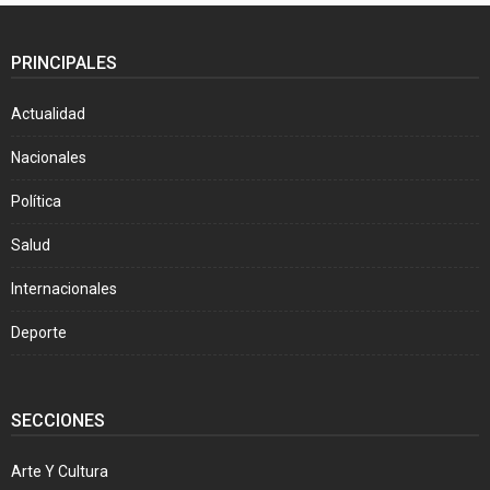
PRINCIPALES
Actualidad
Nacionales
Política
Salud
Internacionales
Deporte
SECCIONES
Arte Y Cultura