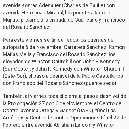
avenida Konrad Adenauer (Charles de Gaulle) con
avenida Hermanas Mirabal, los puentes Jacobo
Majluta próximo a la entrada de Guaricano y Francisco
del Rosario Sánchez.
Para este viernes serán cerrados los puentes de
autopista 6 de Noviembre; Carretera Sánchez; Ramon
Matías Mella y Francisco del Rosario Sánchez; los
elevados de Winston Churchill con John F. Kennedy
(Sur-Oeste), y John F. Kennedy con Winston Churchill
(Este-Sur), el paso a desnivel de la Padre Castellanos
con Francisco del Rosario Sánchez (puente seco).
También, el viernes toca el cierre al paso a desnivel de
la Prolongación 27 con 6 de Noviembre, el Centro de
Control avenida Ortega y Gasset (UASD), túnel Las
Américas y Centro de control Operaciones túnel 27 de
Febrero entre avenida Abraham Lincoln y Winston