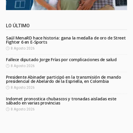
LO ÚLTIMO
Saúl MenaRD hace historia: gana la medalla de oro de Street
Fighter 6 en E-Sports
8 Agosto 2026
Fallece diputado Jorge Frías por complicaciones de salud
8 Agosto 2026
Presidente Abinader participó en la transmisión de mando
presidencial de Abelardo de la Espriella, en Colombia
8 Agosto 2026
Indomet pronostica chubascos y tronadas aisladas este
sábado en varias provincias
8 Agosto 2026