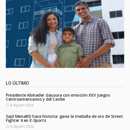
LO ÚLTIMO
Presidente Abinader clausura con emoción XXV Juegos
Centroamericanos y del Caribe
8 Agosto 2026
Saúl MenaRD hace historia: gana la medalla de oro de Street
Fighter 6 en E-Sports
8 Agosto 2026