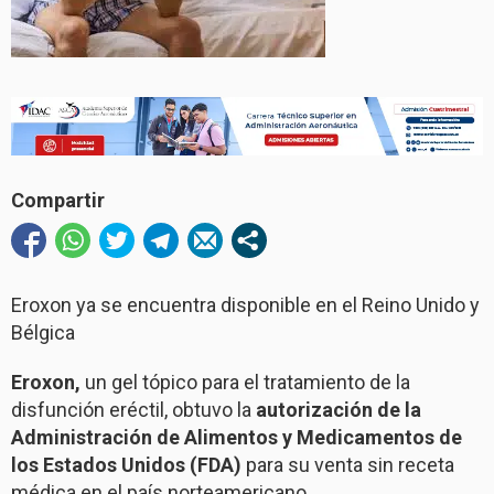
Compartir
Eroxon ya se encuentra disponible en el Reino Unido y
Bélgica
Eroxon,
un gel tópico para el tratamiento de la
disfunción eréctil, obtuvo la
autorización de la
Administración de Alimentos y Medicamentos de
los Estados Unidos (FDA)
para su venta sin receta
médica en el país norteamericano.