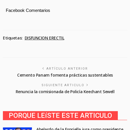
Facebook Comentarios
Etiquetas:
DISFUNCION ERECTIL
ARTÍCULO ANTERIOR
Cemento Panam fomenta prácticas sustentables
SIGUIENTE ARTICULO
Renuncia la comisionada de Policía Keechant Sewell
PORQUE LEíSTE ESTE ARTICULO
Abelardo de la Espriella jura como presidente