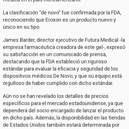
La clasificación “de novo” fue confirmada por la FDA,
reconociendo que Eroxon es un producto nuevo y
único en su tipo.
James Barder, director ejecutivo de Futura Medical -la
empresa farmacéutica creadora de este gel-, expresó
su satisfacción en un comunicado de prensa,
destacando que la FDA estableció un riguroso
estándar para evaluar la eficacia y seguridad de los
dispositivos médicos De Novo, y que su equipo está
orgulloso de haber cumplido con dicho estándar.
Aún no se han revelado los detalles de precios
específicos para el mercado estadounidense, ya que
dependerá del socio encargado de lanzar el producto
en dicho país. Además, la disponibilidad en las tiendas
de Estados Unidos también estará determinada por