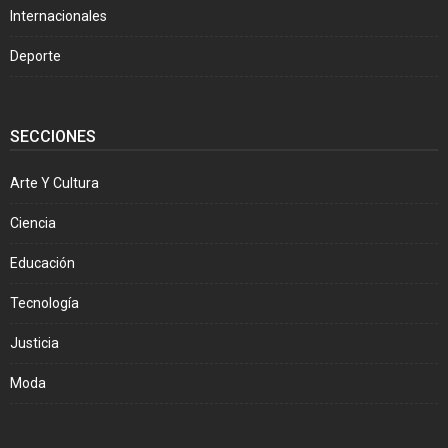
Internacionales
Deporte
SECCIONES
Arte Y Cultura
Ciencia
Educación
Tecnología
Justicia
Moda