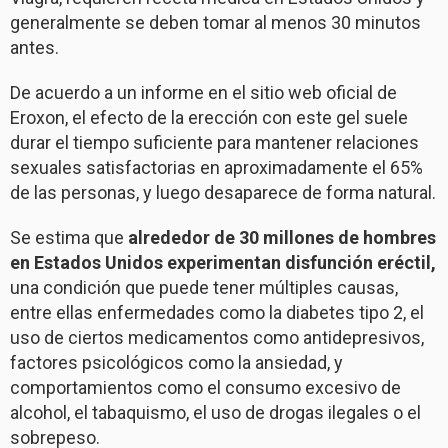
generalmente se deben tomar al menos 30 minutos
antes.
De acuerdo a un informe en el sitio web oficial de
Eroxon, el efecto de la erección con este gel suele
durar el tiempo suficiente para mantener relaciones
sexuales satisfactorias en aproximadamente el 65%
de las personas, y luego desaparece de forma natural.
Se estima que
alrededor de 30 millones de hombres
en Estados Unidos experimentan disfunción eréctil,
una condición que puede tener múltiples causas,
entre ellas enfermedades como la diabetes tipo 2, el
uso de ciertos medicamentos como antidepresivos,
factores psicológicos como la ansiedad, y
comportamientos como el consumo excesivo de
alcohol, el tabaquismo, el uso de drogas ilegales o el
sobrepeso.