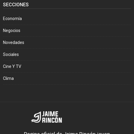
SECCIONES
Economía
Negocios
Novedades
Sociales
Cine Y TV
Clima