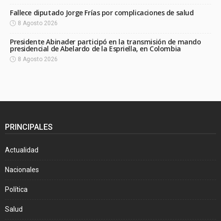
Fallece diputado Jorge Frías por complicaciones de salud
8 Agosto 2026
Presidente Abinader participó en la transmisión de mando
presidencial de Abelardo de la Espriella, en Colombia
8 Agosto 2026
PRINCIPALES
Actualidad
Nacionales
Política
Salud