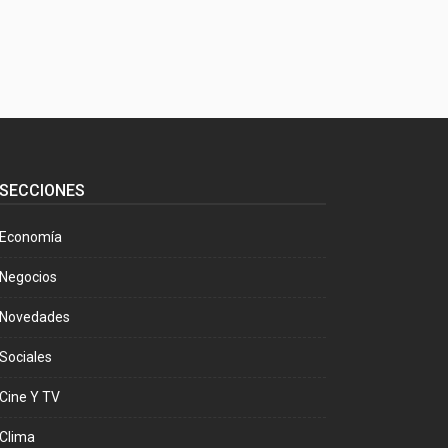
SECCIONES
Economía
Negocios
Novedades
Sociales
Cine Y TV
Clima