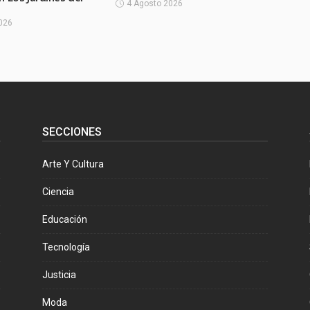
4 Agosto 2026
026
SECCIONES
Arte Y Cultura
Ciencia
Educación
Tecnología
Justicia
Moda