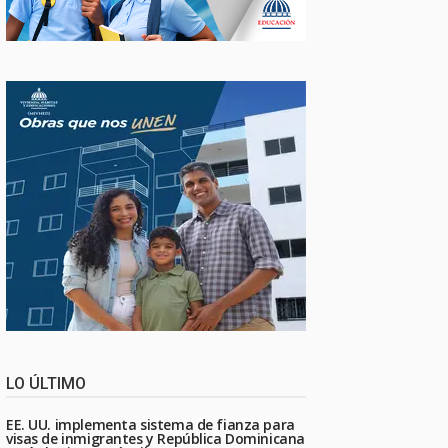
LO ÚLTIMO
EE. UU. implementa sistema de fianza para
visas de inmigrantes y República Dominicana