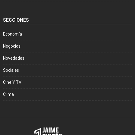
SECCIONES
Economía
Negocios
Novedades
Sociales
Cine Y TV
Clima