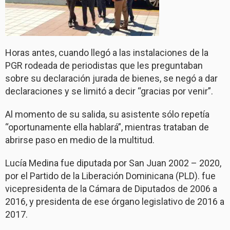
Horas antes, cuando llegó a las instalaciones de la
PGR rodeada de periodistas que les preguntaban
sobre su declaración jurada de bienes, se negó a dar
declaraciones y se limitó a decir “gracias por venir”.
Al momento de su salida, su asistente sólo repetía
“oportunamente ella hablará”, mientras trataban de
abrirse paso en medio de la multitud.
Lucía Medina fue diputada por San Juan 2002 – 2020,
por el Partido de la Liberación Dominicana (PLD). fue
vicepresidenta de la Cámara de Diputados de 2006 a
2016, y presidenta de ese órgano legislativo de 2016 a
2017.