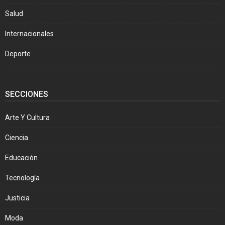
Salud
Internacionales
Deporte
SECCIONES
Arte Y Cultura
Ciencia
Educación
Tecnología
Justicia
Moda