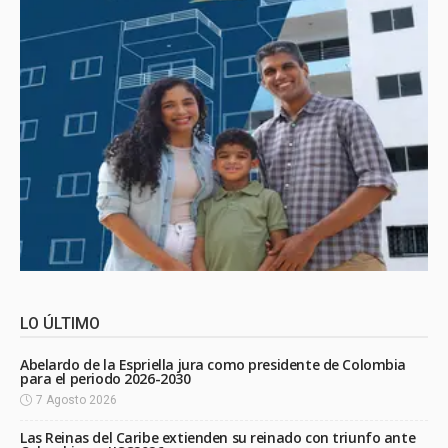
LO ÚLTIMO
Abelardo de la Espriella jura como presidente de Colombia
para el periodo 2026-2030
7 Agosto 2026
Las Reinas del Caribe extienden su reinado con triunfo ante