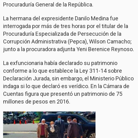
Procuraduría General de la República.
La hermana del expresidente Danilo Medina fue
interrogada por más de tres horas por el titular de la
Procuraduría Especializada de Persecución de la
Corrupción Administrativa (Pepca), Wilson Camacho;
junto a la procuradora adjunta Yeni Berenice Reynoso.
La exfuncionaria había declarado su patrimonio
conforme a lo que establece la Ley 311-14 sobre
Declaración Jurada, sin embargo, el Ministerio Público
indaga si lo que declaró es verídico. En la Cámara de
Cuentas figura que presentó un patrimonio de 75
millones de pesos en 2016.