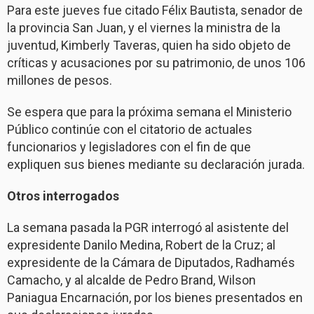
Para este jueves fue citado Félix Bautista, senador de
la provincia San Juan, y el viernes la ministra de la
juventud, Kimberly Taveras, quien ha sido objeto de
críticas y acusaciones por su patrimonio, de unos 106
millones de pesos.
Se espera que para la próxima semana el Ministerio
Público continúe con el citatorio de actuales
funcionarios y legisladores con el fin de que
expliquen sus bienes mediante su declaración jurada.
Otros interrogados
La semana pasada la PGR interrogó al asistente del
expresidente Danilo Medina, Robert de la Cruz; al
expresidente de la Cámara de Diputados, Radhamés
Camacho, y al alcalde de Pedro Brand, Wilson
Paniagua Encarnación, por los bienes presentados en