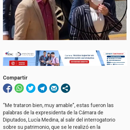
Compartir
“Me trataron bien, muy amable”, estas fueron las
palabras de la expresidenta de la Cámara de
Diputados, Lucía Medina, al salir del interrogatorio
sobre su patrimonio, que se le realizó en la