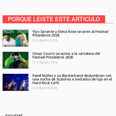
PORQUE LEíSTE ESTE ARTICULO
Yiyo Sarante y Elena Rose se unen al Festival
Presidente 2026
6 Agosto 2026
Omar Courtz se suma a la cartelera del
Festival Presidente 2026
5 Agosto 2026
Pavel Núñez y su Bipolarband deslumbran con
una noche de fusiones e invitados de lujo en el
Hard Rock Café
4 Agosto 2026