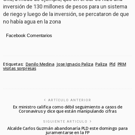
inversión de 130 millones de pesos para un sistema
de riego y luego de la inversión, se percataron de que
no había agua en la zona
Facebook Comentarios
Etiquetas:
Danilo Medina
Jose Ignacio Paliza
Paliza
Pld
PRM
visitas sorpresas
ARTÍCULO ANTERIOR
Ex ministro califica como débil seguimiento a casos de
Coronavirus y dice que están manipulando cifras
SIGUIENTE ARTICULO
Alcalde Carlos Guzmán abandonaría PLD este domingo para
juramentarse en la FP