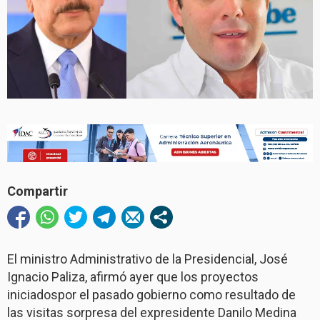
Compartir
El ministro Administrativo de la Presidencial, José
Ignacio Paliza, afirmó ayer que los proyectos
iniciadospor el pasado gobierno como resultado de
las visitas sorpresa del expresidente Danilo Medina