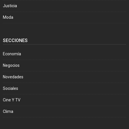
Justicia
Moda
SECCIONES
Economía
Negocios
Novedades
Sociales
Cine Y TV
Clima