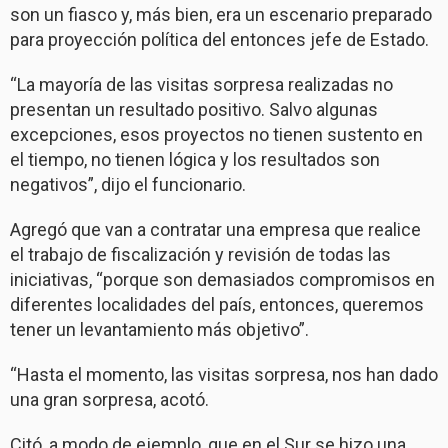
son un fiasco y, más bien, era un escenario preparado
para proyección política del entonces jefe de Estado.
“La mayoría de las visitas sorpresa realizadas no
presentan un resultado positivo. Salvo algunas
excepciones, esos proyectos no tienen sustento en
el tiempo, no tienen lógica y los resultados son
negativos”, dijo el funcionario.
Agregó que van a contratar una empresa que realice
el trabajo de fiscalización y revisión de todas las
iniciativas, “porque son demasiados compromisos en
diferentes localidades del país, entonces, queremos
tener un levantamiento más objetivo”.
“Hasta el momento, las visitas sorpresa, nos han dado
una gran sorpresa, acotó.
Citó, a modo de ejemplo, que en el Sur se hizo una