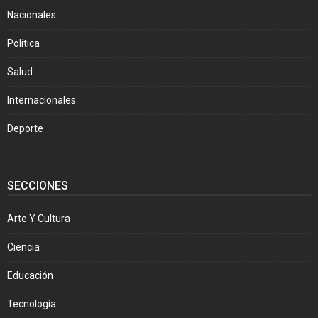
Nacionales
Política
Salud
Internacionales
Deporte
SECCIONES
Arte Y Cultura
Ciencia
Educación
Tecnología