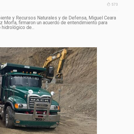
573
iente y Recursos Naturales y de Defensa, Miguel Ceara
az Morfa, firmaron un acuerdo de entendimiento para
 hidrológico de...