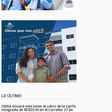
LO ÚLTIMO
OMSA iniciará este lunes el cobro de la tarifa
integrada de RD$35.00 en el Corredor 27 de