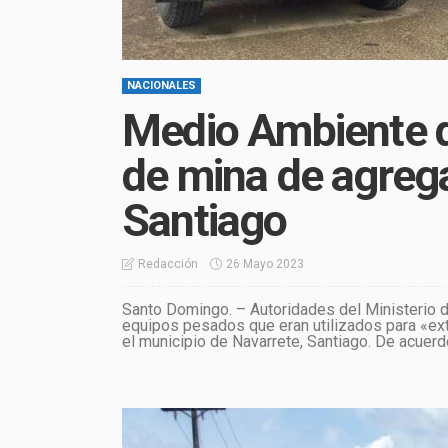
NACIONALES
Medio Ambiente d
de mina de agreg
Santiago
26 Mayo 2023
Redacción
Santo Domingo. – Autoridades del Ministerio 
equipos pesados que eran utilizados para «ext
el municipio de Navarrete, Santiago. De acuerd