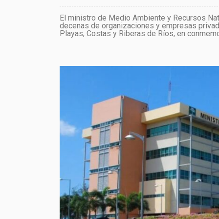
El ministro de Medio Ambiente y Recursos Nat
decenas de organizaciones y empresas privada
Playas, Costas y Riberas de Ríos, en conmemora