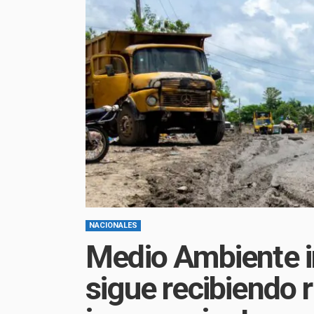
NACIONALES
Medio Ambiente 
sigue recibiendo 