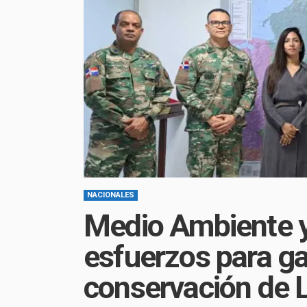
NACIONALES
Medio Ambiente y
esfuerzos para ga
conservación de L