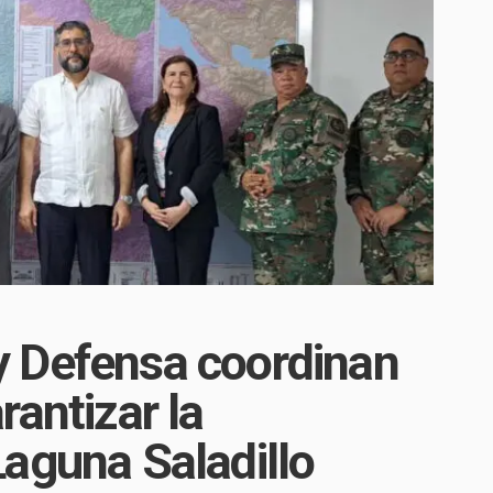
 Defensa coordinan
rantizar la
aguna Saladillo