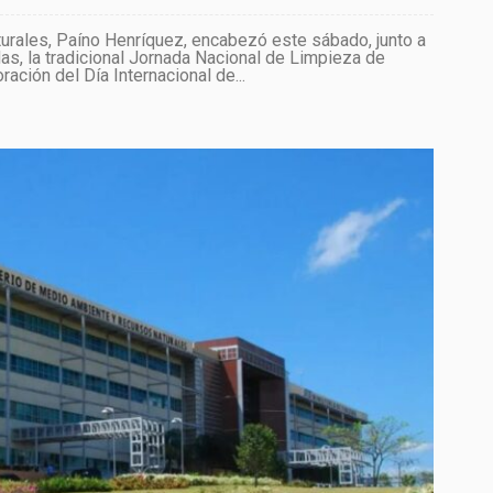
urales, Paíno Henríquez, encabezó este sábado, junto a
s, la tradicional Jornada Nacional de Limpieza de
ción del Día Internacional de...