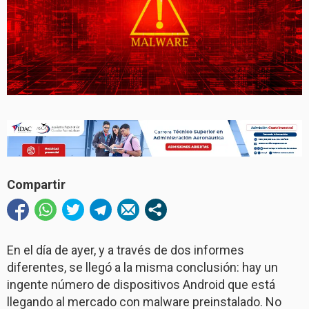
Compartir
En el día de ayer, y a través de dos informes
diferentes, se llegó a la misma conclusión: hay un
ingente número de dispositivos Android que está
llegando al mercado con malware preinstalado. No