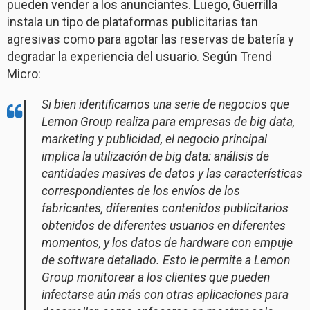
pueden vender a los anunciantes. Luego, Guerrilla
instala un tipo de plataformas publicitarias tan
agresivas como para agotar las reservas de batería y
degradar la experiencia del usuario. Según Trend
Micro:
Si bien identificamos una serie de negocios que
Lemon Group realiza para empresas de big data,
marketing y publicidad, el negocio principal
implica la utilización de big data: análisis de
cantidades masivas de datos y las características
correspondientes de los envíos de los
fabricantes, diferentes contenidos publicitarios
obtenidos de diferentes usuarios en diferentes
momentos, y los datos de hardware con empuje
de software detallado. Esto le permite a Lemon
Group monitorear a los clientes que pueden
infectarse aún más con otras aplicaciones para