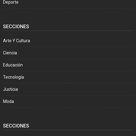
Deporte
SECCIONES
Arte Y Cultura
Ciencia
Educación
Tecnología
Justicia
Moda
SECCIONES