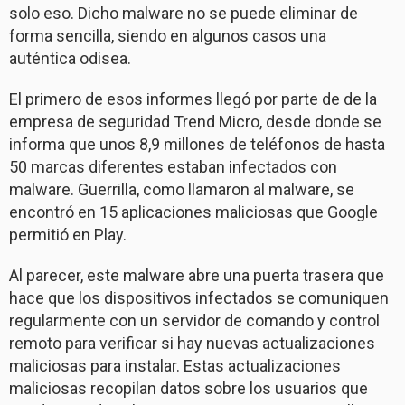
solo eso. Dicho malware no se puede eliminar de
forma sencilla, siendo en algunos casos una
auténtica odisea.
El primero de esos informes llegó por parte de de la
empresa de seguridad Trend Micro, desde donde se
informa que unos 8,9 millones de teléfonos de hasta
50 marcas diferentes estaban infectados con
malware. Guerrilla, como llamaron al malware, se
encontró en 15 aplicaciones maliciosas que Google
permitió en Play.
Al parecer, este malware abre una puerta trasera que
hace que los dispositivos infectados se comuniquen
regularmente con un servidor de comando y control
remoto para verificar si hay nuevas actualizaciones
maliciosas para instalar. Estas actualizaciones
maliciosas recopilan datos sobre los usuarios que