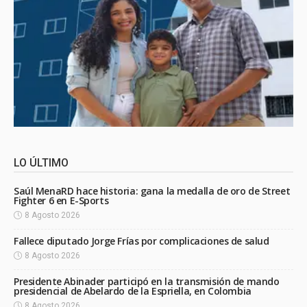
LO ÚLTIMO
Saúl MenaRD hace historia: gana la medalla de oro de Street
Fighter 6 en E-Sports
8 Agosto 2026
Fallece diputado Jorge Frías por complicaciones de salud
8 Agosto 2026
Presidente Abinader participó en la transmisión de mando
presidencial de Abelardo de la Espriella, en Colombia
8 Agosto 2026