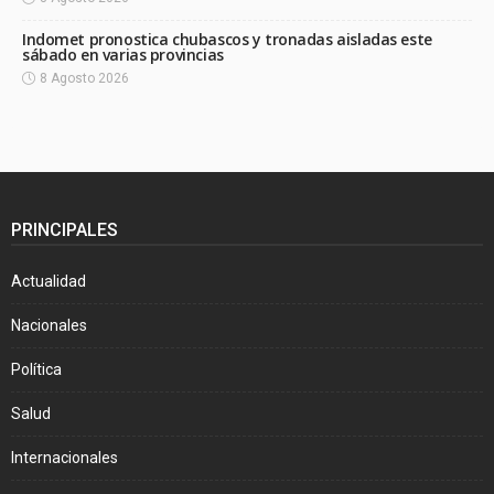
Indomet pronostica chubascos y tronadas aisladas este
sábado en varias provincias
8 Agosto 2026
PRINCIPALES
Actualidad
Nacionales
Política
Salud
Internacionales