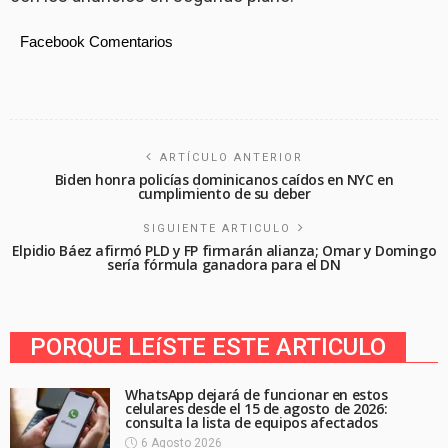
Facebook Comentarios
ARTÍCULO ANTERIOR
Biden honra policías dominicanos caídos en NYC en
cumplimiento de su deber
SIGUIENTE ARTICULO
Elpidio Báez afirmó PLD y FP firmarán alianza; Omar y Domingo
sería fórmula ganadora para el DN
PORQUE LEíSTE ESTE ARTICULO
WhatsApp dejará de funcionar en estos
celulares desde el 15 de agosto de 2026:
consulta la lista de equipos afectados
6 Agosto 2026