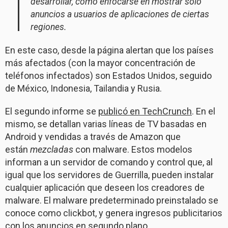
desarrollar, como enfocarse en mostrar solo
anuncios a usuarios de aplicaciones de ciertas
regiones.
En este caso, desde la página alertan que los países
más afectados (con la mayor concentración de
teléfonos infectados) son Estados Unidos, seguido
de México, Indonesia, Tailandia y Rusia.
El segundo informe se
publicó en TechCrunch
. En el
mismo, se detallan varias líneas de TV basadas en
Android y vendidas a través de Amazon que
están
mezcladas
con malware. Estos modelos
informan a un servidor de comando y control que, al
igual que los servidores de Guerrilla, pueden instalar
cualquier aplicación que deseen los creadores de
malware. El malware predeterminado preinstalado se
conoce como clickbot, y genera ingresos publicitarios
con los anuncios en segundo plano.