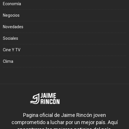
Economía
Negocios
Novedades
Sociales
Cine Y TV
Clima
Pagina oficial de Jaime Rincón joven
comprometido a luchar por un mejor país. Aquí