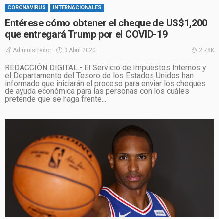
CORONAVIRUS
INTERNACIONALES
Entérese cómo obtener el cheque de US$1,200
que entregará Trump por el COVID-19
3 Abril 2020
Administrador
2.78K
REDACCIÓN DIGITAL.- El Servicio de Impuestos Internos y
el Departamento del Tesoro de los Estados Unidos han
informado que iniciarán el proceso para enviar los cheques
de ayuda económica para las personas con los cuáles
pretende que se haga frente...