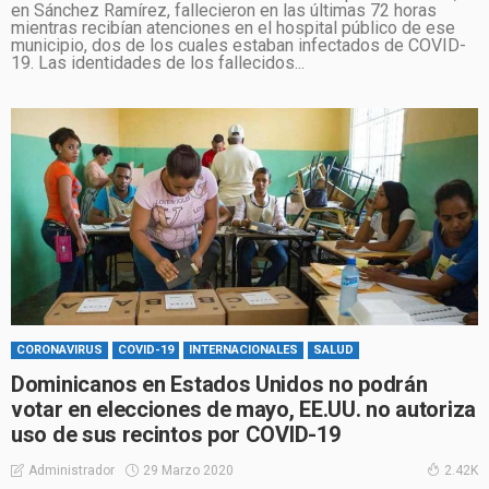
en Sánchez Ramírez, fallecieron en las últimas 72 horas
mientras recibían atenciones en el hospital público de ese
municipio, dos de los cuales estaban infectados de COVID-
19. Las identidades de los fallecidos...
CORONAVIRUS
COVID-19
INTERNACIONALES
SALUD
Dominicanos en Estados Unidos no podrán
votar en elecciones de mayo, EE.UU. no autoriza
uso de sus recintos por COVID-19
29 Marzo 2020
Administrador
2.42K