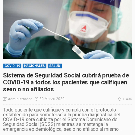
COVID-19
NACIONALES
SALUD
Sistema de Seguridad Social cubrirá prueba de
COVID-19 a todos los pacientes que califiquen
sean o no afiliados
30 Marzo 2020
Administrador
1.49K
Todo paciente que califique y cumpla con el protocolo
establecido para someterse a la prueba diagnóstica del
COVID-19 será cubierta por el Sistema Dominicano de
Seguridad Social (SDSS) mientras se mantenga la
emergencia epidemiológica, sea o no afiliado al mismo...