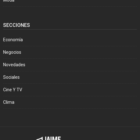
SECCIONES
Economía
Negocios
Novedades
Sociales
Cine Y TV
Clima