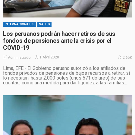
INTERNACIONALES
SALUD
Los peruanos podrán hacer retiros de sus
fondos de pensiones ante la crisis por el
COVID-19
1 Abril 2020
Administrador
2.65K
Lima, EFE.- El Gobierno peruano autorizó a los afiliados de
fondos privados de pensiones de bajos recursos a retirar, si
lo necesitan, hasta 2.000 soles (unos 571 dólares) de sus
cuentas, como una medida para dar liquidez a las familias...