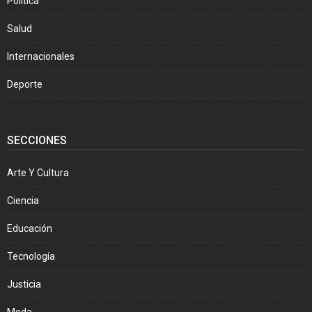
Política
Salud
Internacionales
Deporte
SECCIONES
Arte Y Cultura
Ciencia
Educación
Tecnología
Justicia
Moda