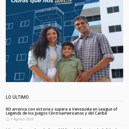
LO ÚLTIMO
RD arranca con victoria y supera a Venezuela en League of
Legends de los Juegos Centroamericanos y del Caribe
7 Agosto 2026